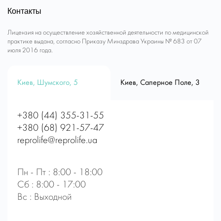
Контакты
Лицензия на осуществление хозяйственной деятельности по медицинской
практике выдана, согласно Приказу Минздрава Украины № 683 от 07
июля 2016 года.
Киев, Шумского, 5
Киев, Саперное Поле, 3
+380 (44) 355-31-55
+380 (68) 921-57-47
reprolife@reprolife.ua
Пн - Пт : 8:00 - 18:00
Сб : 8:00 - 17:00
Вс : Выходной