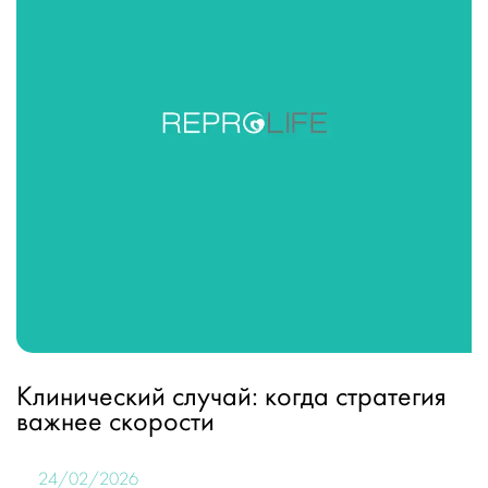
Клинический случай: когда стратегия
важнее скорости
24/02/2026