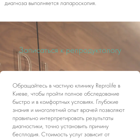
диагноза выполняется лапароскопия.
Записаться к репродуктологу
Обращайтесь в частную клинику Reprolife в
Киеве, чтобы пройти полное обследование
быстро и в комфортных условиях. Глубокие
знания и многолетний опыт врачей позволяют
правильно интерпретировать результаты
диагностики, точно установить причину
бесплодия. Стоимость услуг зависит от