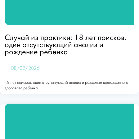
Случай из практики: 18 лет поисков,
один отсутствующий анализ и
рождение ребенка
08/02/2026
18 лет поисков, один отсутствующий анализ и рождение долгожданного
здорового ребенка