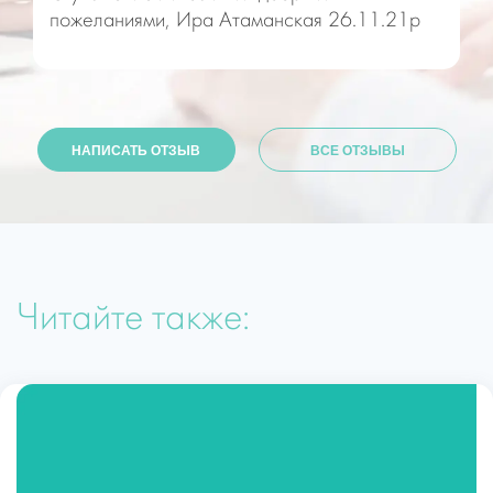
пожеланиями, Ира Атаманская 26.11.21р
НАПИСАТЬ ОТЗЫВ
ВСЕ ОТЗЫВЫ
Читайте также: