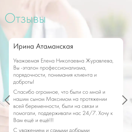
Отзывы
Ирина Атаманская
Уважаемая Елена Николаевна Журавлева,
Вы -эталон профессионализма,
порядочности, понимания клиента и
доброты!
Спасибо огромное, что были со мной и
нашим сыном Максимом на протяжении
всей беременности, были на связи и
помогали, поддерживали нас 24/7. Хочу к
Вам ещё и ещё!!!
С уважением и самыми добрыми