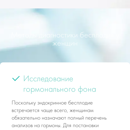
Методы диагностики бесплодия у
женщин
Исследование
гормонального фона
Поскольку эндокринное бесплодие
встречается чаще всего, женщинам
обязательно назначают полный перечень
анализов на гормоны. Для постановки