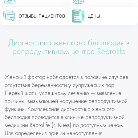
ОТЗЫВЫ ПАЦИЕНТОВ
ЦЕНЫ
Диагностика женского бесплодия в
репродуктивном центре Reprolife
Женский фактор наблюдается в половине случаев
отсутствия беременности у супружеских пар.
Первый шаг к успешному лечению — выявление
причины, вызывающей нарушение репродуктивной
функции. Комплексная диагностика женского
бесплодия проводится в клинике репродуктивной
медицины Reprolife (г. Киев) по доступным ценам.
Для определения причин ненаступления