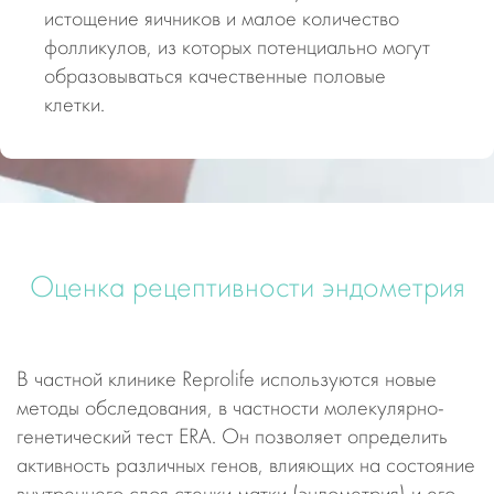
истощение яичников и малое количество
фолликулов, из которых потенциально могут
образовываться качественные половые
клетки.
Оценка рецептивности эндометрия
В частной клинике Reprolife используются новые
методы обследования, в частности молекулярно-
генетический тест ERA. Он позволяет определить
активность различных генов, влияющих на состояние