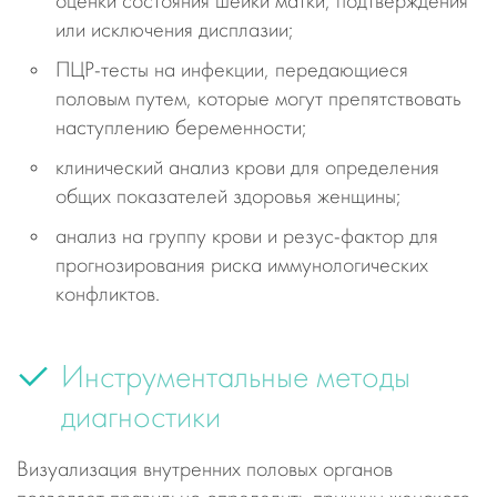
оценки состояния шейки матки, подтверждения
или исключения дисплазии;
ПЦР-тесты на инфекции, передающиеся
половым путем, которые могут препятствовать
наступлению беременности;
клинический анализ крови для определения
общих показателей здоровья женщины;
анализ на группу крови и резус-фактор для
прогнозирования риска иммунологических
конфликтов.
Инструментальные методы
диагностики
Визуализация внутренних половых органов