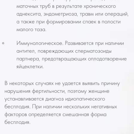
маточных труб в результате хронического
аднексита, эндометриоза, травм или операций,
а также при формировании спаек в полости
малого таза.
Иммунологическое.
Развивается при наличии
антител, повреждающих сперматозоиды
партнера, предотвращающих оплодотворение
яйцеклетки.
В некоторых случаях не удается выявить причину
нарушения фертильности, поэтому женщине
устанавливается диагноз идиопатического
бесплодия. При наличии нескольких негативных
факторов определяется смешанная форма
бесплодия.