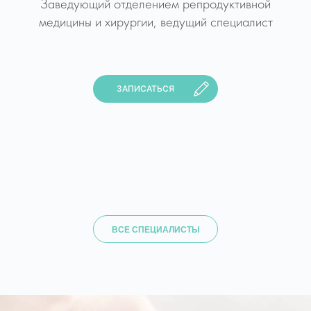
Заведующий отделением репродуктивной
медицины и хирургии, ведущий специалист
ЗАПИСАТЬСЯ
ВСЕ СПЕЦИАЛИСТЫ