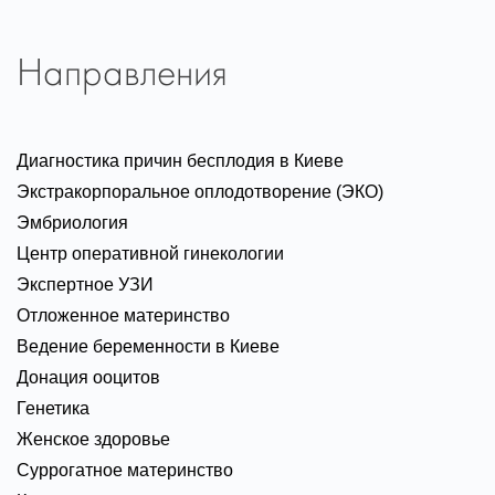
Направления
Диагностика причин бесплодия в Киеве
Экстракорпоральное оплодотворение (ЭКО)
Эмбриология
Центр оперативной гинекологии
Экспертное УЗИ
Отложенное материнство
Ведение беременности в Киеве
Донация ооцитов
Генетика
Женское здоровье
Суррогатное материнство