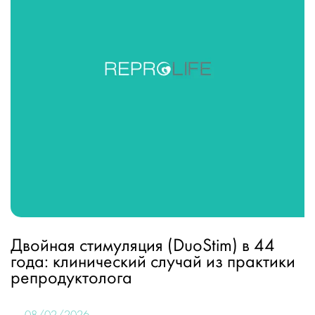
Двойная стимуляция (DuoStim) в 44
года: клинический случай из практики
репродуктолога