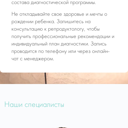
состава диагностической программы.
Не откладывайте свое здоровье и мечты о
рождении ребенка. Запишитесь на
консультацию к репродуктологу, чтобы
получить профессиональные рекомендации и
индивидуальный план диагностики. Запись
проводится по телефону или через онлайн-
чат с менеджером.
Наши специалисты