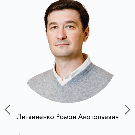
Литвиненко Роман Анатольевич