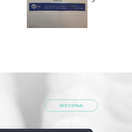
ВСЕ СТАТЬИ