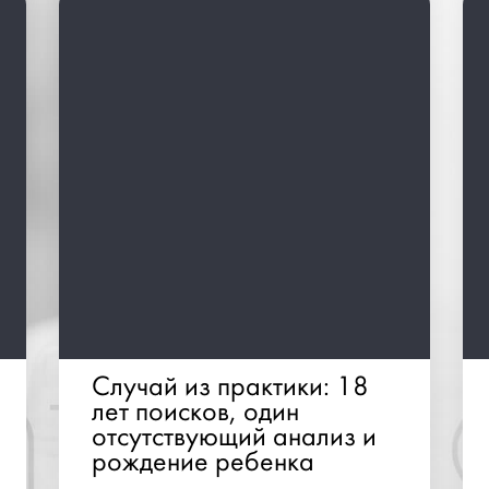
Случай из практики: 18
лет поисков, один
отсутствующий анализ и
рождение ребенка