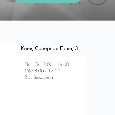
Киев, Саперное Поле, 3
Пн - Пт : 8:00 - 18:00
Сб : 8:00 - 17:00
Вс : Выходной