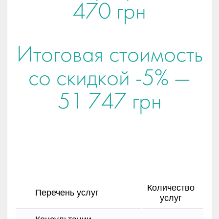
470 грн
Итоговая стоимость
со скидкой -5% —
51 747
грн
Количество
Перечень услуг
услуг