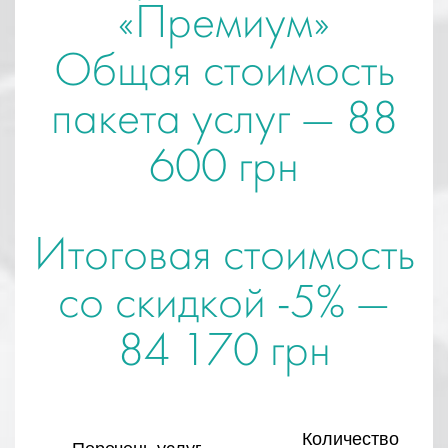
«Премиум»
Общая стоимость
пакета услуг —
88
600 грн
Итоговая стоимость
со скидкой -5% —
84 170 грн
Количество