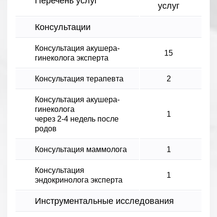
Перечень услуг
услуг
Консультации
Консультация акушера-
15
гинеколога эксперта
Консультация терапевта
2
Консультация акушера-
гинеколога
1
через 2-4 недель после
родов
Консультация маммолога
1
Консультация
1
эндокринолога эксперта
Инструментальные исследования