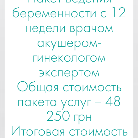
беременности с 12
недели врачом
акушером-
гинекологом
экспертом
Общая стоимость
пакета услуг – 48
250 грн
Итоговая стоимость