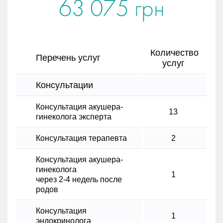
63 075 грн
Количество
Перечень услуг
услуг
Консультации
Консультация акушера-
13
гинеколога эксперта
Консультация терапевта
2
Консультация акушера-
гинеколога
1
через 2-4 недель после
родов
Консультация
1
эндокринолога