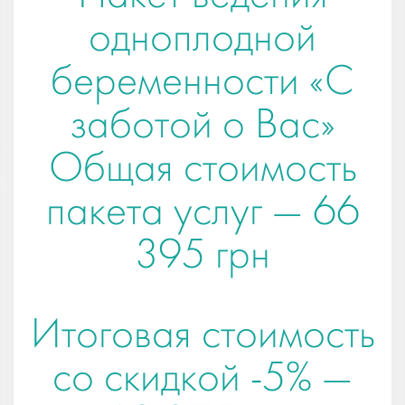
одноплодной
беременности «С
заботой о Вас»
Общая стоимость
пакета услуг —
66
395 грн
Итоговая стоимость
со скидкой -5% —