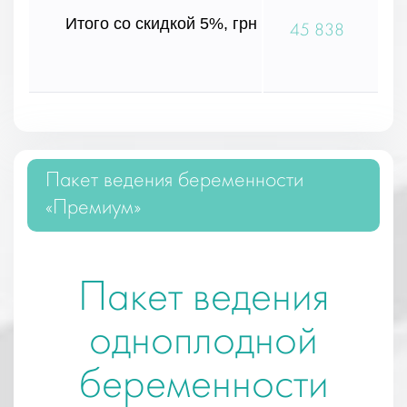
Итого со скидкой 5%, грн
45 838
Пакет ведения беременности
«Премиум»
Пакет ведения
одноплодной
беременности