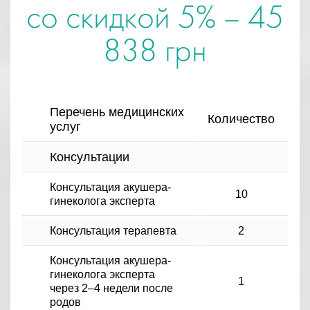
со скидкой 5% – 45
838 грн
Перечень медицинских
Количество
услуг
Консультации
Консультация акушера-
10
гинеколога эксперта
Консультация терапевта
2
Консультация акушера-
гинеколога эксперта
1
через 2–4 недели после
родов