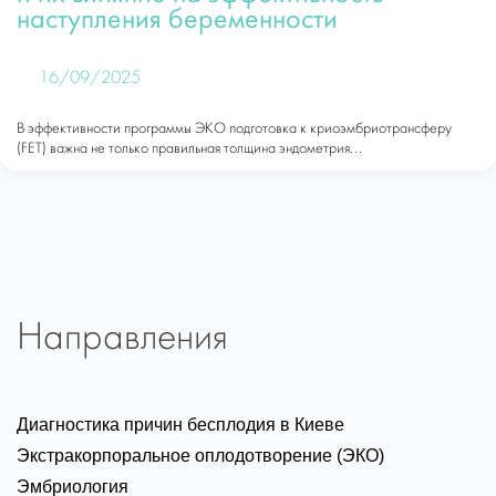
наступления беременности
16/09/2025
В эффективности программы ЭКО подготовка к криоэмбриотрансферу
(FET) важна не только правильная толщина эндометрия...
Направления
Диагностика причин бесплодия в Киеве
Экстракорпоральное оплодотворение (ЭКО)
Эмбриология