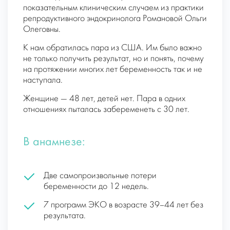
показательным клиническим случаем из практики
репродуктивного эндокринолога Романовой Ольги
Олеговны.
К нам обратилась пара из США. Им было важно
не только получить результат, но и понять, почему
на протяжении многих лет беременность так и не
наступала.
Женщине — 48 лет, детей нет. Пара в одних
отношениях пыталась забеременеть с 30 лет.
В анамнезе:
Две самопроизвольные потери
беременности до 12 недель.
7 программ ЭКО в возрасте 39–44 лет без
результата.