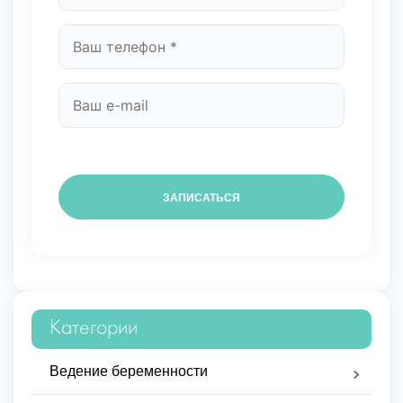
Категории
Ведение беременности