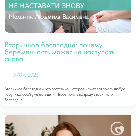
Вторичное бесплодие: почему
беременность может не наступать
снова
16/09/2025
Вторичное бесплодие – это состояние, которое может затронуть любую
пару, у которой уже есть дети. Чтобы понять природу вторичного
бесплодия...