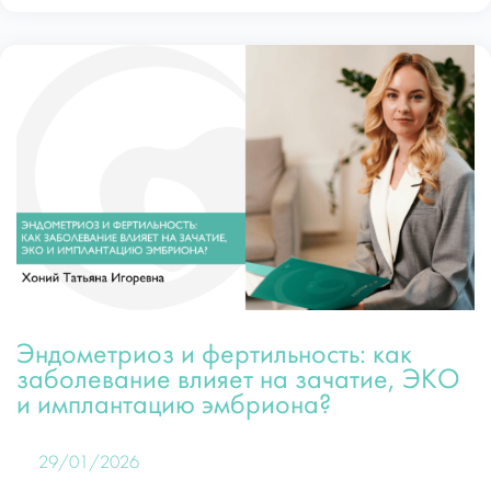
Эндометриоз и фертильность: как
заболевание влияет на зачатие, ЭКО
и имплантацию эмбриона?
29/01/2026