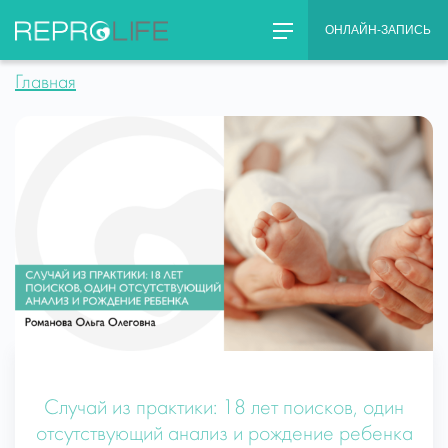
Skip
ОНЛАЙН-ЗАПИСЬ
to
content
Главная
Случай из практики: 18 лет поисков, один
отсутствующий анализ и рождение ребенка