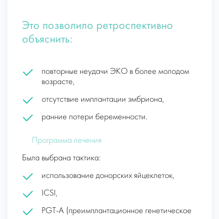
Это позволило ретроспективно
объяснить:
повторные неудачи ЭКО в более молодом
возрасте,
отсутствие имплантации эмбриона,
ранние потери беременности.
Программа лечения
Была выбрана тактика:
использование донорских яйцеклеток,
ICSI,
PGT-A (преимплантационное генетическое