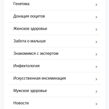
Генетика
Донация ооцитов
Женское здоровье
Забота о малыше
Знакомимся с экспертом
Инфектология
Искусственная инсеминация
Мужское здоровье
Новости