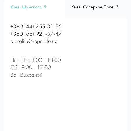
Киев, Шумского, 5
Киев, Саперное Поле, 3
+380 (44) 355-31-55
+380 (68) 921-57-47
reprolife@reprolife.ua
Пн - Пт : 8:00 - 18:00
Сб : 8:00 - 17:00
Вс : Выходной