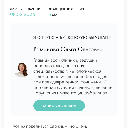
ДАТА ПУБЛИКАЦИИ:
ВРЕМЯ ДЛЯ ПРОЧТЕНИЯ:
08.02.2026
5
МИН.
ЭКСПЕРТ СТАТЬИ, КОТОРУЮ ВЫ ЧИТАЕТЕ
Романова Ольга Олеговна
Главный врач клиники, ведущий
репродуктолог; основная
специальность: гинекологическая
эндокринология, лечение бесплодия
при преждевременном понижении/
истощении функции яичников, лечение
нарушения имплантации эмбрионов.
ЗАПИСЬ НА ПРИЕМ
Хотим поделиться сложным, но очень