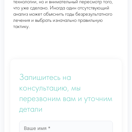
технологии, но и внимательный пересмотр того,
что уже сделано. Иногда один отсутствующий
анализ может объяснить годы безрезультатного
лечения и выбрать изначально правильную
тактику.
Запишитесь на
консультацию, мы
перезвоним вам и уточним
детали