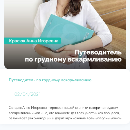
Путеводитель по грудному вскармливанию
02/04/2021
Сегодня Анна Игоревна, терапевт нашей клиники говорит о грудном
вскармливании малыша, его важности для всех участников процесса,
озвучивает рекомендации и дарит вдохновение всем молодым мамам.