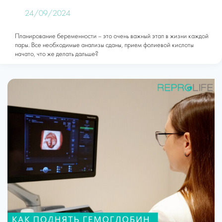
24/09/2024
Планирование беременности – это очень важный этап в жизни каждой
пары. Все необходимые анализы сданы, прием фолиевой кислоты
начато, что же делать дальше?