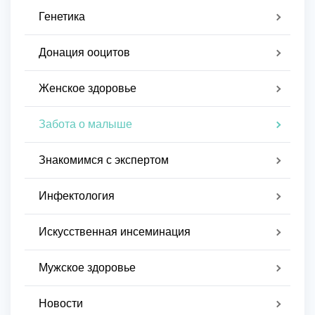
Генетика
Донация ооцитов
Женское здоровье
Забота о малыше
Знакомимся с экспертом
Инфектология
Искусственная инсеминация
Мужское здоровье
Новости