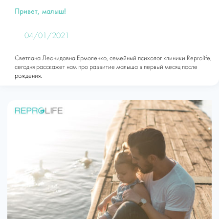
Привет, малыш!
04/01/2021
Светлана Леонидовна Ермоленко, семейный психолог клиники Reprolife,
сегодня расскажет нам про развитие малыша в первый месяц после
рождения.