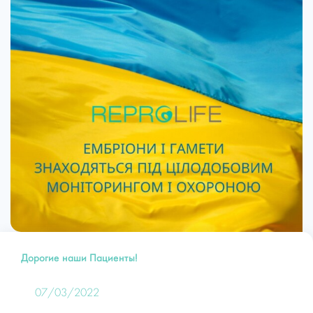
Дорогие наши Пациенты!
07/03/2022