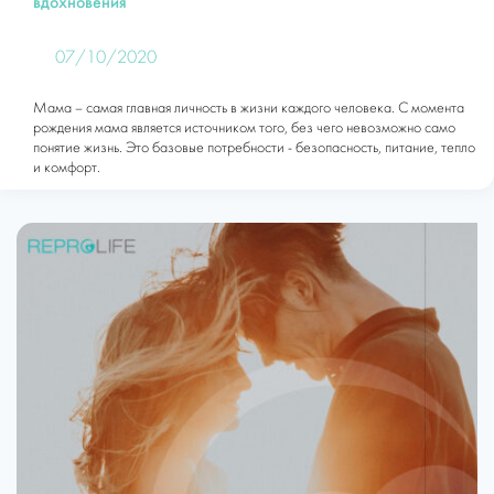
вдохновения
07/10/2020
Мама – самая главная личность в жизни каждого человека. С момента
рождения мама является источником того, без чего невозможно само
понятие жизнь. Это базовые потребности - безопасность, питание, тепло
и комфорт.