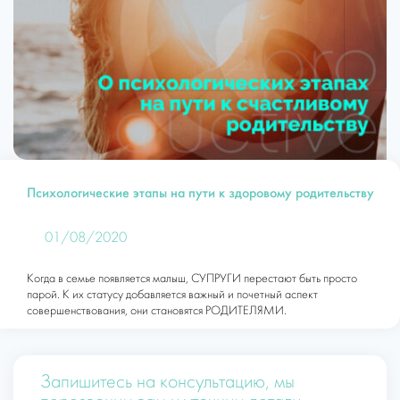
Психологические этапы на пути к здоровому родительству
01/08/2020
Когда в семье появляется малыш, СУПРУГИ перестают быть просто
парой. К их статусу добавляется важный и почетный аспект
совершенствования, они становятся РОДИТЕЛЯМИ.
Запишитесь на консультацию, мы