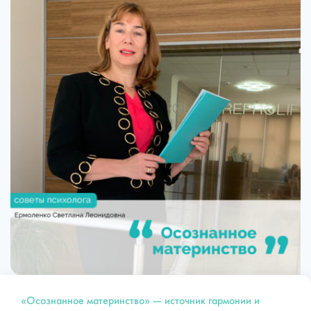
«Осознанное материнство» — источник гармонии и