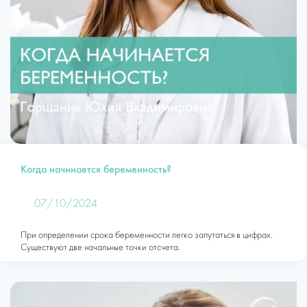
Когда начинается беременность?
07/10/2024
При определении срока беременности легко запутаться в цифрах.
Существуют две начальные точки отсчета.