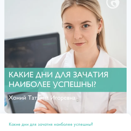
Какие дни для зачатия наиболее успешны?