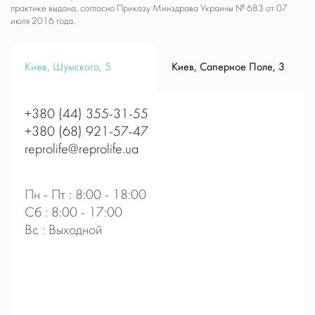
практике выдана, согласно Приказу Минздрава Украины № 683 от 07
июля 2016 года.
Киев, Шумского, 5
Киев, Саперное Поле, 3
+380 (44) 355-31-55
+380 (68) 921-57-47
reprolife@reprolife.ua
Пн - Пт : 8:00 - 18:00
Сб : 8:00 - 17:00
Вс : Выходной