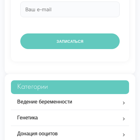
Категории
Ведение беременности
Генетика
Донация ооцитов