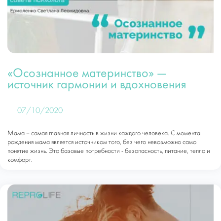
«Осознанное материнство» —
источник гармонии и вдохновения
07/10/2020
Мама – самая главная личность в жизни каждого человека. С момента
рождения мама является источником того, без чего невозможно само
понятие жизнь. Это базовые потребности - безопасность, питание, тепло и
комфорт.