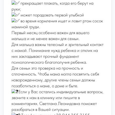
прекращает плакать, когда его берут на
руки;
может порадовать первой улыбкой
во время кормления ищет и ловит ртом сосок
маминой груди.
Первый месяц особенно важен для вашего
малыша и не менее важен для семьи.
Для малыша важны телесный и зрительный контакт
с мамой. Понимание нужд ребенка и отклик на
них закладывают прочный фундамент
психологического благополучия ребенка.
Для семьи это проверка на прочность и
сплоченность. Чтобы мама могла посвятить себя
новорожденному, другие члены семьи должны
позаботиться о маме, о доме и быте.
Если у Вас остались индивидуальные вопросы,
звоните к нам в клинику или пишите в
комментариях. Светлана Леонидовна поможет
разобраться в Вашей ситуации.