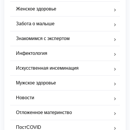
Женское здоровье
Забота о малыше
Знакомимся с экспертом
Инфектология
Искусственная инсеминация
Мужское здоровье
Новости
Отложенное материнство
ПостCOVID