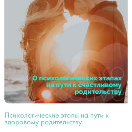
Психологические этапы на пути к
здоровому родительству