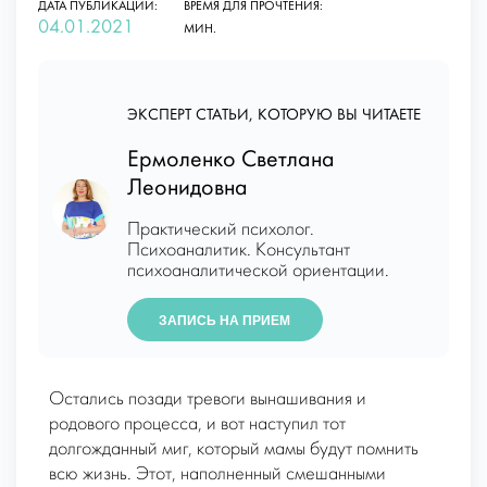
ДАТА ПУБЛИКАЦИИ:
ВРЕМЯ ДЛЯ ПРОЧТЕНИЯ:
04.01.2021
МИН.
ЭКСПЕРТ СТАТЬИ, КОТОРУЮ ВЫ ЧИТАЕТЕ
Ермоленко Светлана
Леонидовна
Практический психолог.
Психоаналитик. Консультант
психоаналитической ориентации.
ЗАПИСЬ НА ПРИЕМ
Остались позади тревоги вынашивания и
родового процесса, и вот наступил тот
долгожданный миг, который мамы будут помнить
всю жизнь. Этот, наполненный смешанными