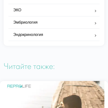
ЭКО
Эмбриология
Эндокринология
Читайте также: