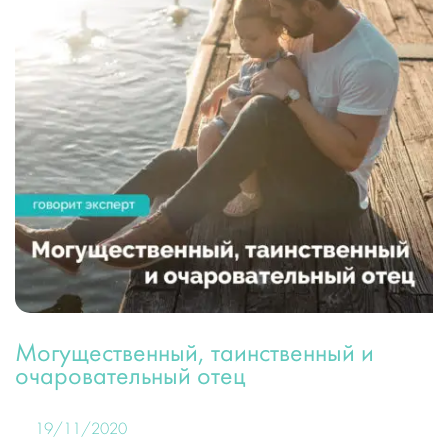
Могущественный, таинственный и
очаровательный отец
19/11/2020