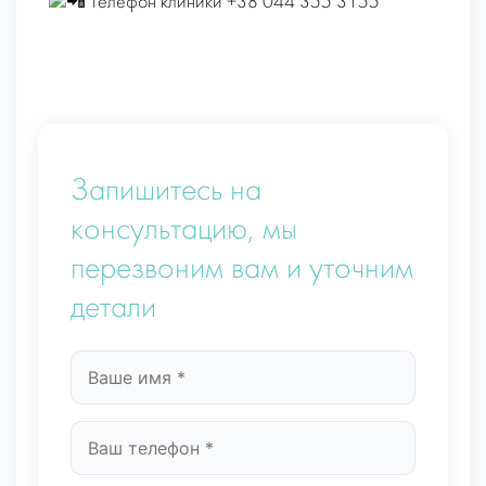
Телефон клиники +38 044 355 3155
Запишитесь на
консультацию, мы
перезвоним вам и уточним
детали