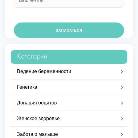
Категории
Ведение беременности
Генетика
Донация ооцитов
Женское здоровье
Забота о малыше