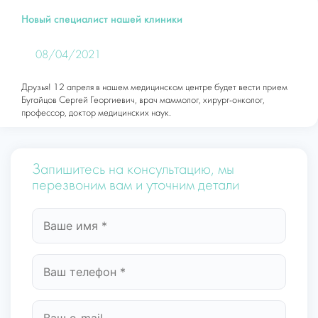
Новый специалист нашей клиники
08/04/2021
Друзья! 12 апреля в нашем медицинском центре будет вести прием
Бугайцов Сергей Георгиевич, врач маммолог, хирург-онколог,
профессор, доктор медицинских наук.
Запишитесь на консультацию, мы
перезвоним вам и уточним детали