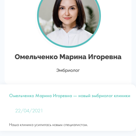
Омельченко Марина Игоревна — новый эмбриолог клиники
22/04/2021
Наша клиника усилилась новым специалистом.