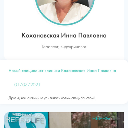
Новый специалист клиники Кохановская Инна Павловна
01/07/2021
Друзья, наша клиника усилилась новым специалистом!