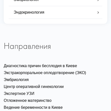
Эндокринология
Направления
Диагностика причин бесплодия в Киеве
Экстракорпоральное оплодотворение (ЭКО)
Эмбриология
Центр оперативной гинекологии
Экспертное УЗИ
Отложенное материнство
Ведение беременности в Киеве