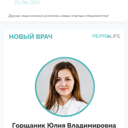
23/06/2021
Друзья, наша клиника усилилась новым опытным специалистом!