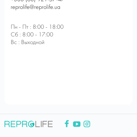
reprolife@reprolife.ua
Пн - Пт : 8:00 - 18:00
Сб : 8:00 - 17:00
Вс : Выходной