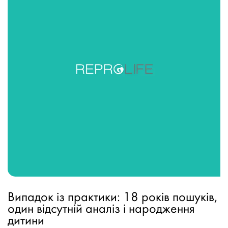
Випадок із практики: 18 років пошуків,
один відсутній аналіз і народження
дитини