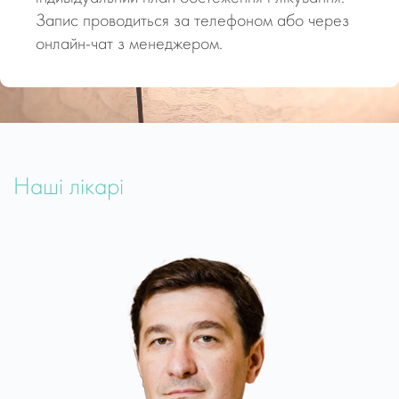
Запис проводиться за телефоном або через
онлайн-чат з менеджером.
Наші лікарі