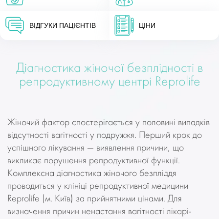
ВІДГУКИ ПАЦІЄНТІВ
ЦІНИ
Діагностика жіночої безплідності в
репродуктивному центрі Reprolife
Жіночий фактор спостерігається у половині випадків
відсутності вагітності у подружжя. Перший крок до
успішного лікування — виявлення причини, що
викликає порушення репродуктивної функції.
Комплексна діагностика жіночого безпліддя
проводиться у клініці репродуктивної медицини
Reprolife (м. Київ) за прийнятними цінами. Для
визначення причин ненастання вагітності лікарі-