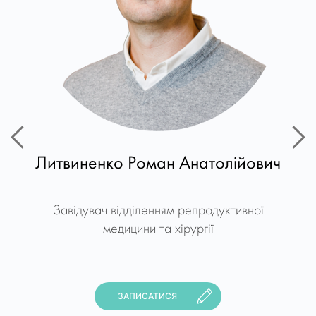
Литвиненко Роман Анатолійович
Завідувач відділенням репродуктивної
медицини та хірургії
ЗАПИСАТИСЯ