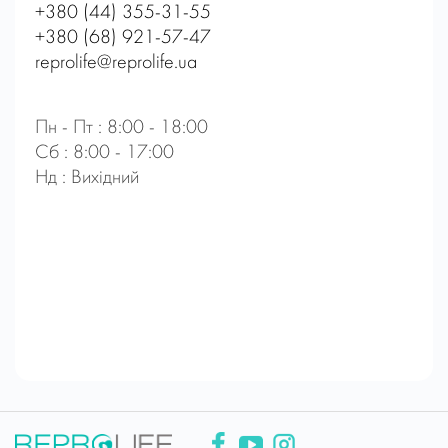
+380 (44) 355-31-55
+380 (68) 921-57-47
reprolife@reprolife.ua
Пн - Пт : 8:00 - 18:00
Сб : 8:00 - 17:00
Нд : Вихідний