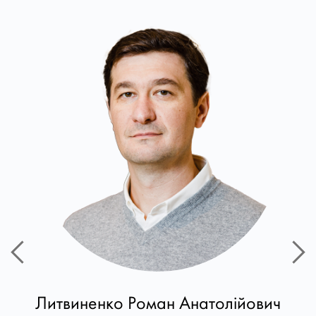
Литвиненко Роман Анатолійович