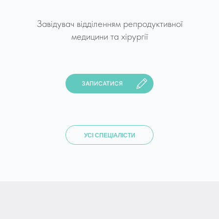
Завідувач відділенням репродуктивної
медицини та хірургії
ЗАПИСАТИСЯ
УСІ СПЕЦІАЛІСТИ