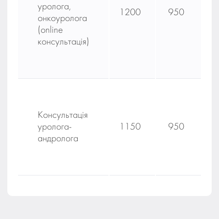
уролога,
1200
950
онкоуролога
(online
консультація)
Консультація
уролога-
1150
950
андролога