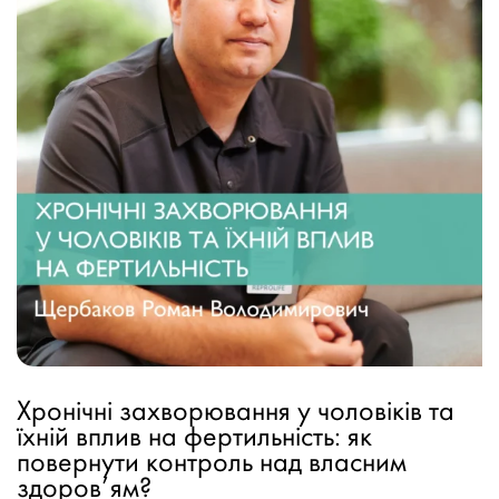
Хронічні захворювання у чоловіків та
їхній вплив на фертильність: як
повернути контроль над власним
здоров’ям?