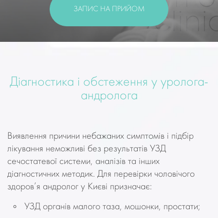
ЗАПИС НА ПРИЙОМ
Діагностика і обстеження у уролога-
андролога
Виявлення причини небажаних симптомів і підбір
лікування неможливі без результатів УЗД
сечостатевої системи, аналізів та інших
діагностичних методик. Для перевірки чоловічого
здоров’я андролог у Києві призначає:
УЗД органів малого таза, мошонки, простати;