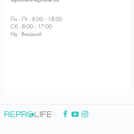
reprolife@reprolife.ua
Пн - Пт : 8:00 - 18:00
Сб : 8:00 - 17:00
Нд : Вихідний