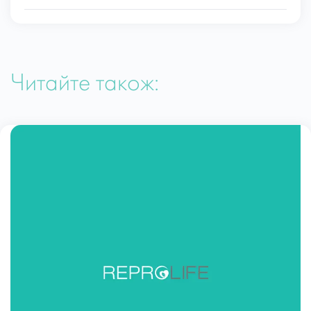
Читайте також: