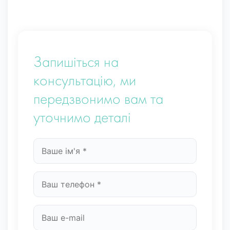
Запишіться на
консультацію, ми
передзвонимо вам та
уточнимо деталі