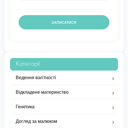
Категорії
Ведення вагітності
Відкладене материнство
Генетика
Догляд за малюком