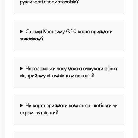
рухливості сперматозоїдів?
Скільки Коензиму Q10 варто приймати
чоловікам?
Через скільки часу можна очікувати ефект
від прийому вітамінів та мінералів?
Чи варто приймати комплексні добавки чи
окремі нутрієнти?