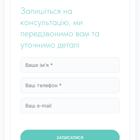
Запишіться на
консультацію, ми
передзвонимо вам та
уточнимо деталі