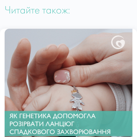
Читайте також: