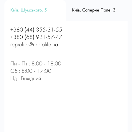
Київ, Шумського, 5
Київ, Саперне Поле, 3
+380 (44) 355-31-55
+380 (68) 921-57-47
reprolife@reprolife.ua
Пн - Пт : 8:00 - 18:00
Сб : 8:00 - 17:00
Нд : Вихідний