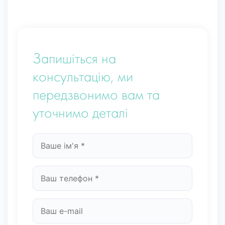
Запишіться на
консультацію, ми
передзвонимо вам та
уточнимо деталі