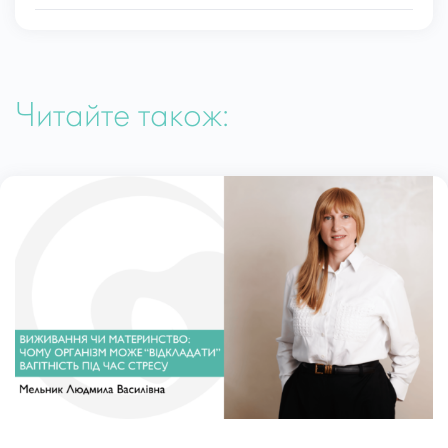
Читайте також: