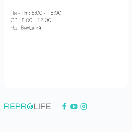
Пн - Пт : 8:00 - 18:00
Сб : 8:00 - 17:00
Нд : Вихідний