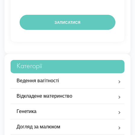
Категорії
Ведення вагітності
Відкладене материнство
Генетика
Догляд за малюком