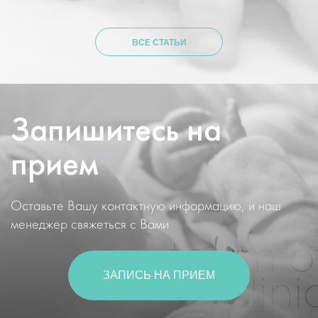
ВСЕ СТАТЬИ
Запишитесь на
прием
Оставьте Вашу контактную информацию, и наш
менеджер свяжеться с Вами
ЗАПИСЬ НА ПРИЕМ