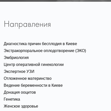
Направления
Диагностика причин бесплодия в Киеве
Экстракорпоральное оплодотворение (ЭКО)
Эмбриология
Центр оперативной гинекологии
Экспертное УЗИ
Отложенное материнство
Ведение беременности в Киеве
Донация ооцитов
Генетика
Женское здоровье