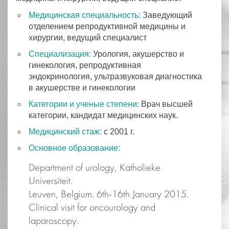
Медицинская специальность:
Заведующий
отделением репродуктивной медицины и
хирургии, ведущий специалист
Специализация:
Урология, акушерство и
гинекология, репродуктивная
эндокринология, ультразвуковая диагностика
в акушерстве и гинекологии
Категории и ученые степени:
Врач высшей
категории, кандидат медицинских наук.
Медицинский стаж:
с 2001 г.
Основное образование:
Department of urology, Katholieke
Universiteit.
Leuven, Belgium. 6th-16th January 2015.
Clinical visit for oncourology and
laparoscopy.