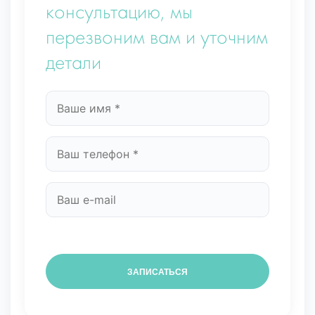
консультацию, мы
перезвоним вам и уточним
детали