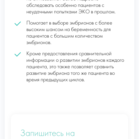
обследовать особенно пациентов с
неудачными попытками ЭКО в прошлом.
Помогает в выборе эмбрионов с более
высоким шансом на беременность для
пациентов с большим количеством
эмбрионов.
Кроме предоставления сравнительной
информации о развитии эмбрионов каждого
пациента, это также позволяет сравнить
развитие эмбриона того же пациента во
время предыдущих циклов.
Запишитесь на