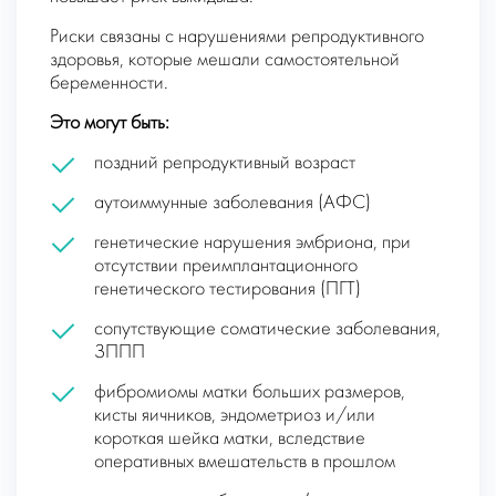
Риски связаны с нарушениями репродуктивного
здоровья, которые мешали самостоятельной
беременности.
Это могут быть:
поздний репродуктивный возраст
аутоиммунные заболевания (АФС)
генетические нарушения эмбриона, при
отсутствии преимплантационного
генетического тестирования (ПГТ)
сопутствующие соматические заболевания,
ЗППП
фибромиомы матки больших размеров,
кисты яичников, эндометриоз и/или
короткая шейка матки, вследствие
оперативных вмешательств в прошлом