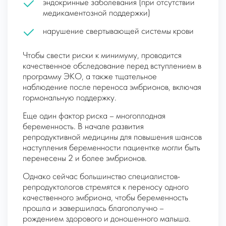
эндокринные заболевания (при отсутствии
медикаментозной поддержки)
нарушение свертывающей системы крови
Чтобы свести риски к минимуму, проводится
качественное обследование перед вступлением в
программу ЭКО, а также тщательное
наблюдение после переноса эмбрионов, включая
гормональную поддержку.
Еще один фактор риска – многоплодная
беременность. В начале развития
репродуктивной медицины для повышения шансов
наступления беременности пациентке могли быть
перенесены 2 и более эмбрионов.
Однако сейчас большинство специалистов-
репродуктологов стремятся к переносу одного
качественного эмбриона, чтобы беременность
прошла и завершилась благополучно –
рождением здорового и доношенного малыша.