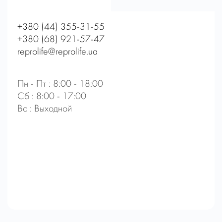
+380 (44) 355-31-55
+380 (68) 921-57-47
reprolife@reprolife.ua
Пн - Пт : 8:00 - 18:00
Сб : 8:00 - 17:00
Вс : Выходной