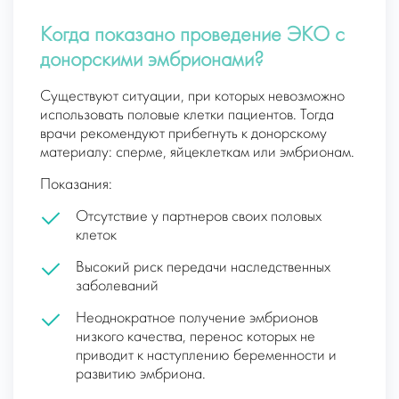
Когда показано проведение ЭКО с
донорскими эмбрионами?
Существуют ситуации, при которых невозможно
использовать половые клетки пациентов. Тогда
врачи рекомендуют прибегнуть к донорскому
материалу: сперме, яйцеклеткам или эмбрионам.
Показания:
Отсутствие у партнеров своих половых
клеток
Высокий риск передачи наследственных
заболеваний
Неоднократное получение эмбрионов
низкого качества, перенос которых не
приводит к наступлению беременности и
развитию эмбриона.