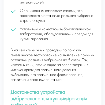
имплантацией
С пониженным качеством спермы, что
проявляется в остановке развития эмбриона
с третьих суток
Условиями и качеством эмбриологической
лаборатории, оборудованием и средой для
культивирования.
В нашей клинике мы проводим по показам
генетическое тестирование на выявление причины
остановки развития эмбрионов до 5 суток. Так,
известны гены, отвечающие за запас энергии в
митохондриях для правильного деления
эмбрионов, его правильное формирование,
развитие и даже имплантацию.
Достоинства устройства
эмбриоскопа для культивирования