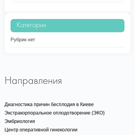
Категории
Рубрик нет
Направления
Диагностика причин бесплодия в Киеве
Экстракорпоральное оплодотворение (ЭКО)
Эмбриология
Центр оперативной гинекологии