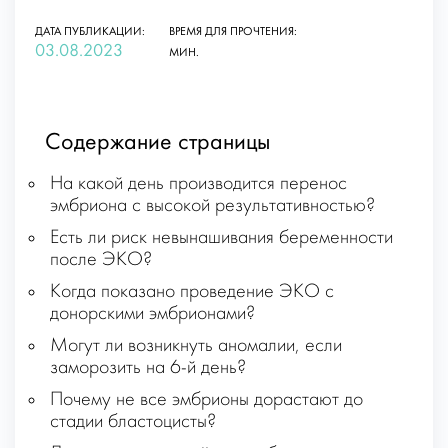
ДАТА ПУБЛИКАЦИИ:
ВРЕМЯ ДЛЯ ПРОЧТЕНИЯ:
03.08.2023
МИН.
Содержание страницы
На какой день производится перенос
эмбриона с высокой результативностью?
Есть ли риск невынашивания беременности
после ЭКО?
Когда показано проведение ЭКО с
донорскими эмбрионами?
Могут ли возникнуть аномалии, если
заморозить на 6-й день?
Почему не все эмбрионы дорастают до
стадии бластоцисты?