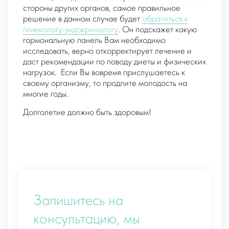
стороны других органов, самое правильное
решение в данном случае будет
обратиться к
гинекологу-эндокринологу
. Он подскажет какую
гормональную панель Вам необходимо
исследовать, верно откорректирует лечение и
даст рекомендации по поводу диеты и физических
нагрузок.
Если Вы вовремя прислушаетесь к
своему организму, то продлите молодость на
многие годы.
Долголетие должно быть здоровым!
Запишитесь на
консультацию, мы