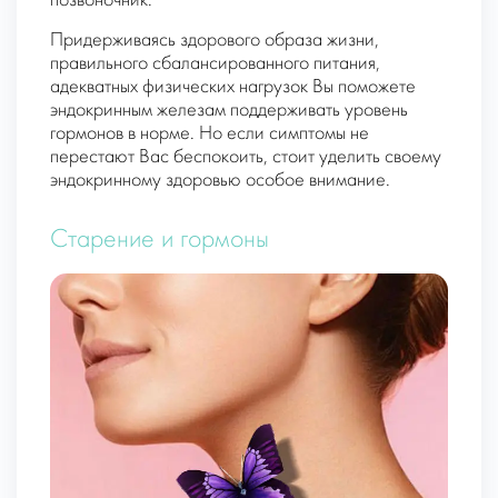
позвоночник.
Придерживаясь здорового образа жизни,
правильного сбалансированного питания,
адекватных физических нагрузок Вы поможете
эндокринным железам поддерживать уровень
гормонов в норме. Но если симптомы не
перестают Вас беспокоить, стоит уделить своему
эндокринному здоровью особое внимание.
Старение и гормоны