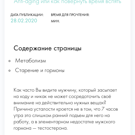
Anti-aging или как повернуть время вспять
ДАТА ПУБЛИКАЦИИ:
ВРЕМЯ ДЛЯ ПРОЧТЕНИЯ:
28.02.2020
МИН.
Содержание страницы
Метаболизм
Старение и гормоны
Как часто Вы видите мужчину, который засыпает
на ходу и никак не может сосредоточить своё
внимание на действительно нужных вещах?
Причина усталости кроется не в том, что 7 часов
утра это слишком ранний подъем для него на
работу, а в элементарном недостатке мужского
гормона — тестостерона.