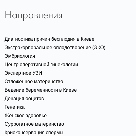
Направления
Диагностика причин бесплодия в Киеве
Экстракорпоральное оплодотворение (ЭКО)
Эмбриология
Центр оперативной гинекологии
Экспертное УЗИ
Отложенное материнство
Ведение беременности в Киеве
Донация ооцитов
Генетика
Женское здоровье
Суррогатное материнство
Криоконсервация спермы