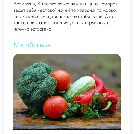
Возможно, Вы также замечали женщину, которая
ведёт себя неспокойно, ей то холодно, то жарко,
она кажется эмоционально не стабильной. Это
также признаки снижения уровня гормонов, а
именно эстрогена.
Метаболизм