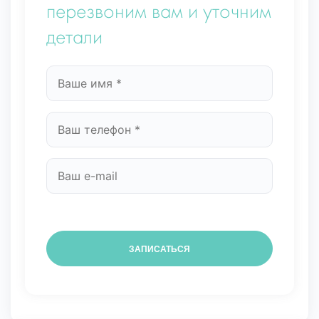
перезвоним вам и уточним
детали