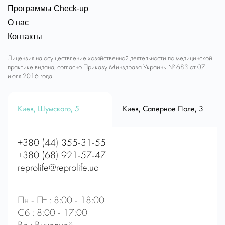
Программы Check-up
О нас
Контакты
Лицензия на осуществление хозяйственной деятельности по медицинской
практике выдана, согласно Приказу Минздрава Украины № 683 от 07
июля 2016 года.
Киев, Шумского, 5
Киев, Саперное Поле, 3
+380 (44) 355-31-55
+380 (68) 921-57-47
reprolife@reprolife.ua
Пн - Пт : 8:00 - 18:00
Сб : 8:00 - 17:00