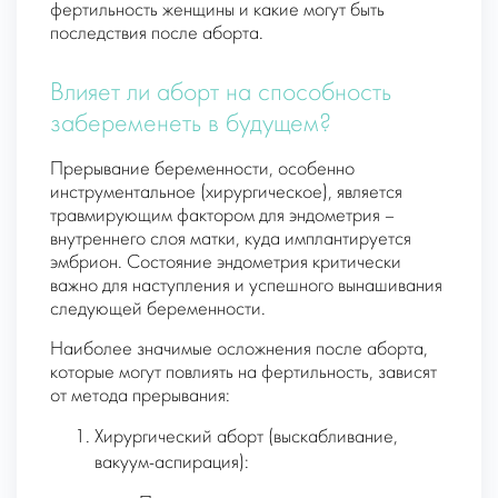
фертильность женщины и какие могут быть
последствия после аборта.
Влияет ли аборт на способность
забеременеть в будущем?
Прерывание беременности, особенно
инструментальное (хирургическое), является
травмирующим фактором для эндометрия –
внутреннего слоя матки, куда имплантируется
эмбрион. Состояние эндометрия критически
важно для наступления и успешного вынашивания
следующей беременности.
Наиболее значимые осложнения после аборта,
которые могут повлиять на фертильность, зависят
от метода прерывания:
Хирургический аборт (выскабливание,
вакуум-аспирация):