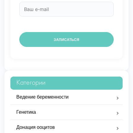
Категории
Ведение беременности
Генетика
Донация ооцитов