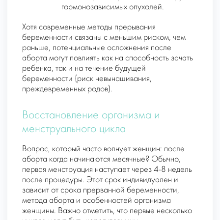
гормонозависимых опухолей.
Хотя современные методы прерывания
беременности связаны с меньшим риском, чем
раньше, потенциальные осложнения после
аборта могут повлиять как на способность зачать
ребенка, так и на течение будущей
беременности (риск невынашивания,
преждевременных родов).
Восстановление организма и
менструального цикла
Вопрос, который часто волнует женщин: после
аборта когда начинаются месячные? Обычно,
первая менструация наступает через 4-8 недель
после процедуры. Этот срок индивидуален и
зависит от срока прерванной беременности,
метода аборта и особенностей организма
женщины. Важно отметить, что первые несколько