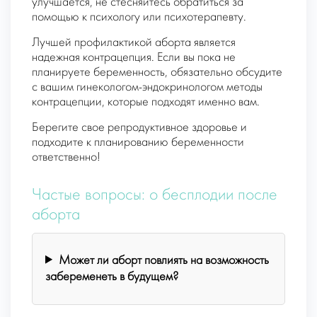
улучшается, не стесняйтесь обратиться за
помощью к психологу или психотерапевту.
Лучшей профилактикой аборта является
надежная контрацепция. Если вы пока не
планируете беременность, обязательно обсудите
с вашим гинекологом-эндокринологом методы
контрацепции, которые подходят именно вам.
Берегите свое репродуктивное здоровье и
подходите к планированию беременности
ответственно!
Частые вопросы: о бесплодии после
аборта
Может ли аборт повлиять на возможность
забеременеть в будущем?