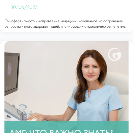
30/06/2025
Онкофертильность - направление медицини, нацеленное на сохранение
репродуктивного здоровья людей, планирующих онкологическое лечение.