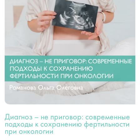
Диагноз – не приговор: современные
подходы к сохранению фертильности
при онкологии