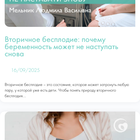
Вторичное бесплодие: почему
беременность может не наступать
снова
16/09/2025
Вторичное бесплодие – это состояние, которое может затронуть любую
пару, у которой уже есть дети. Чтобы понять природу вторичного
бесплодия...