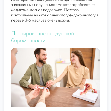
эндокринных нарушениях) может потребоваться
медикаментозная поддержка. Поэтому
контрольные визиты к гинекологу-эндокринологу в
первые 3-6 месяцев очень важны.
Планирование следующей
беременности