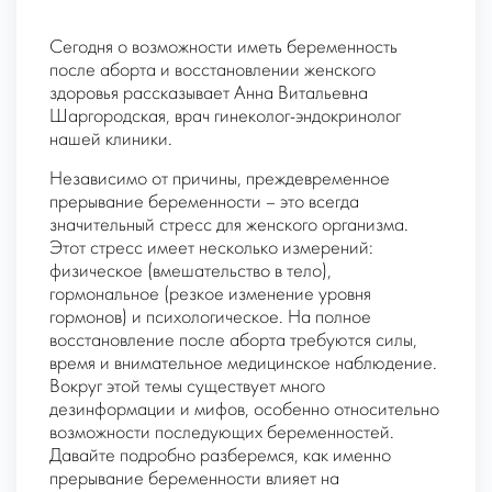
Сегодня о возможности иметь беременность
после аборта и восстановлении женского
здоровья рассказывает Анна Витальевна
Шаргородская, врач гинеколог-эндокринолог
нашей клиники.
Независимо от причины, преждевременное
прерывание беременности – это всегда
значительный стресс для женского организма.
Этот стресс имеет несколько измерений:
физическое (вмешательство в тело),
гормональное (резкое изменение уровня
гормонов) и психологическое. На полное
восстановление после аборта требуются силы,
время и внимательное медицинское наблюдение.
Вокруг этой темы существует много
дезинформации и мифов, особенно относительно
возможности последующих беременностей.
Давайте подробно разберемся, как именно
прерывание беременности влияет на