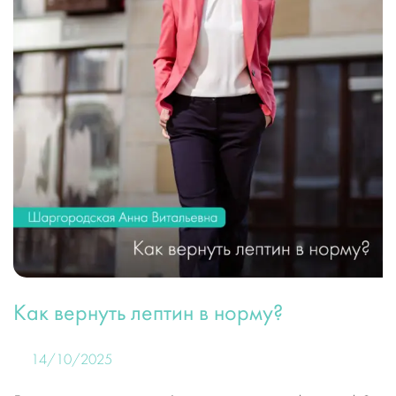
Как вернуть лептин в норму?
14/10/2025