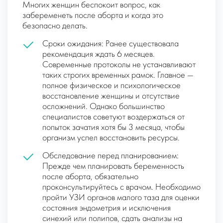
Многих женщин беспокоит вопрос, как
забеременеть после аборта и когда это
безопасно делать.
Сроки ожидания: Ранее существовала
рекомендация ждать 6 месяцев.
Современные протоколы не устанавливают
таких строгих временных рамок. Главное —
полное физическое и психологическое
восстановление женщины и отсутствие
осложнений. Однако большинство
специалистов советуют воздержаться от
попыток зачатия хотя бы 3 месяца, чтобы
организм успел восстановить ресурсы.
Обследование перед планированием:
Прежде чем планировать беременность
после аборта, обязательно
проконсультируйтесь с врачом. Необходимо
пройти УЗИ органов малого таза для оценки
состояния эндометрия и исключения
синехий или полипов, сдать анализы на