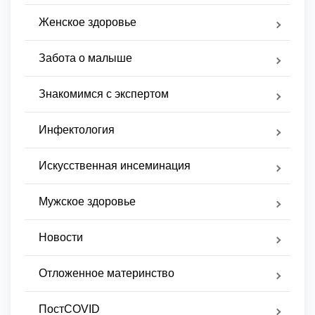
Женское здоровье
Забота о малыше
Знакомимся с экспертом
Инфектология
Искусственная инсеминация
Мужское здоровье
Новости
Отложенное материнство
ПостCOVID