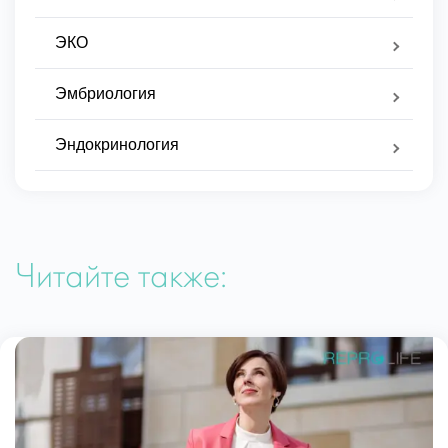
ЭКО
Эмбриология
Эндокринология
Читайте также: