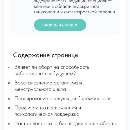
эндокринология, ведущий специалист
клиники в области эндокринной
гинекологии и антивозрастной терапии.
ЗАПИСЬ НА ПРИЕМ
Содержание страницы
Влияет ли аборт на способность
забеременеть в будущем?
Восстановление организма и
менструального цикла
Планирование следующей беременности
Профилактика осложнений и
психологическая поддержка
Частые вопросы: о бесплодии после аборта