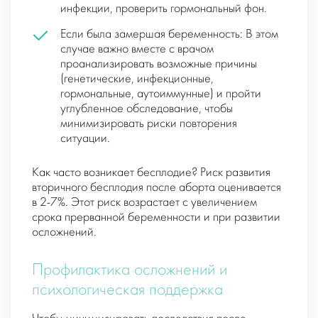
инфекции, проверить гормональный фон.
Если была замершая беременность: В этом
случае важно вместе с врачом
проанализировать возможные причины
(генетические, инфекционные,
гормональные, аутоиммунные) и пройти
углубленное обследование, чтобы
минимизировать риски повторения
ситуации.
Как часто возникает бесплодие? Риск развития
вторичного бесплодия после аборта оценивается
в 2-7%. Этот риск возрастает с увеличением
срока прерванной беременности и при развитии
осложнений.
Профилактика осложнений и
психологическая поддержка