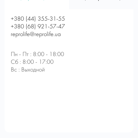
+380 (44) 355-31-55
+380 (68) 921-57-47
reprolife@reprolife.ua
Пн - Пт : 8:00 - 18:00
Сб : 8:00 - 17:00
Вс : Выходной