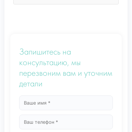
Запишитесь на
консультацию, мы
перезвоним вам и уточним
детали