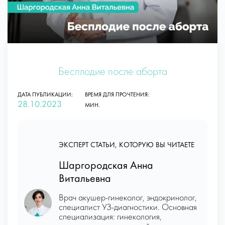
Бесплодие после аборта
ДАТА ПУБЛИКАЦИИ:
ВРЕМЯ ДЛЯ ПРОЧТЕНИЯ:
28.10.2023
МИН.
ЭКСПЕРТ СТАТЬИ, КОТОРУЮ ВЫ ЧИТАЕТЕ
Шаргородская Анна
Витальевна
Врач акушер-гинеколог, эндокринолог,
специалист УЗ-диагностики. Основная
специализация: гинекология,