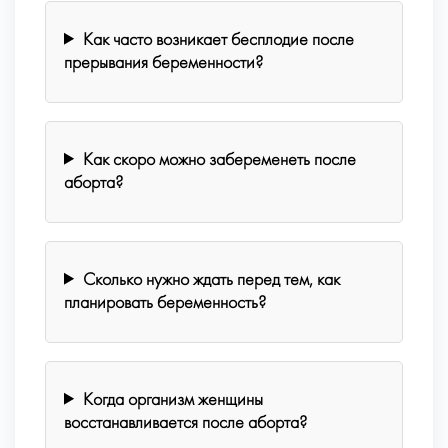
Как часто возникает бесплодие после
прерывания беременности?
Как скоро можно забеременеть после
аборта?
Сколько нужно ждать перед тем, как
планировать беременность?
Когда организм женщины
восстанавливается после аборта?