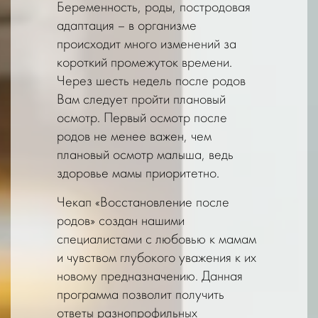
Беременность, роды, постродовая
адаптация – в организме
происходит много изменений за
короткий промежуток времени.
Через шесть недель после родов
Вам следует пройти плановый
осмотр. Первый осмотр после
родов не менее важен, чем
плановый осмотр малыша, ведь
здоровье мамы приоритетно.
Чекап «Восстановление после
родов» создан нашими
специалистами с любовью к мамам
и чувством глубокого уважения к их
новому предназначению. Данная
программа позволит получить
ответы разнопрофильных