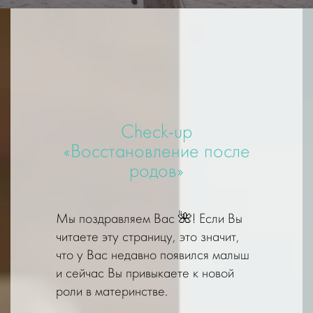
Check-up
«Восстановление после
родов»
Мы поздравляем Вас 🌺! Если Вы
читаете эту страницу, это значит,
что у Вас недавно появился малыш
и сейчас Вы привыкаете к новой
роли в материнстве.