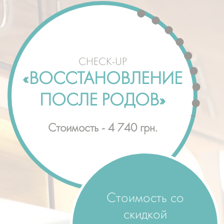
CHECK-UP
«ВОССТАНОВЛЕНИЕ
ПОСЛЕ РОДОВ»
Стоимость - 4 740 грн.
Стоимость со
скидкой