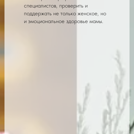
специалистов, проверить и
поддержать не только женское, но
и эмоциональное здоровье мамы.