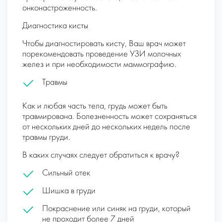
онконастроженность.
Диагностика кисты
Чтобы диагностировать кисту, Ваш врач может
порекомендовать проведение УЗИ молочных
желез и при необходимости маммографию.
Травмы
Как и любая часть тела, грудь может быть
травмирована. Болезненность может сохраняться
от нескольких дней до нескольких недель после
травмы груди.
В каких случаях следует обратиться к врачу?
Сильный отек
Шишка в груди
Покраснение или синяк на груди, который
не проходит более 7 дней