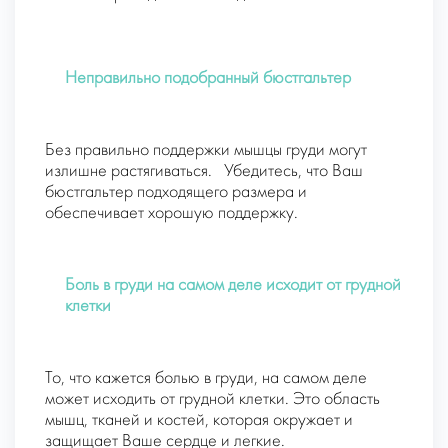
Неправильно подобранный бюстгальтер
Без правильно поддержки мышцы груди могут
излишне растягиваться. Убедитесь, что Ваш
бюстгальтер подходящего размера и
обеспечивает хорошую поддержку.
Боль в груди на самом деле исходит от грудной
клетки
То, что кажется болью в груди, на самом деле
может исходить от грудной клетки. Это область
мышц, тканей и костей, которая окружает и
защищает Ваше сердце и легкие.