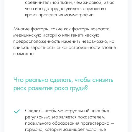
соединительной ткани, чем жировой, из-за
чего иногда трудно увидеть опухоли во
время проведения маммографии.
Многие факторы, такие как факторы возраста,
медицинскую историю или генетическую
предрасположенность изменить невозможно, но
снизить вероятность онконастроженности вполне
возможно.
Что реально сделать, чтобы снизить
риск развития рака груди?
Следить, чтобы менструальный цикл был
регулярным; это является показателем
правильного образования прогестерона —
гормона, который защищает молочные