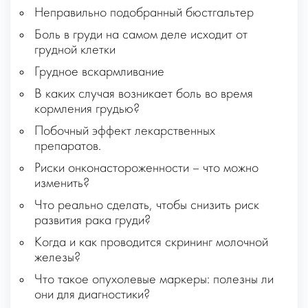
Неправильно подобранный бюстгальтер
Боль в груди на самом деле исходит от
грудной клетки
Грудное вскармливание
В каких случая возникает боль во время
кормления грудью?
Побочный эффект лекарственных
препаратов.
Риски онконастороженности – что можно
изменить?
Что реально сделать, чтобы снизить риск
развития рака груди?
Когда и как проводится скрининг молочной
железы?
Что такое опухолевые маркеры: полезны ли
они для диагностики?