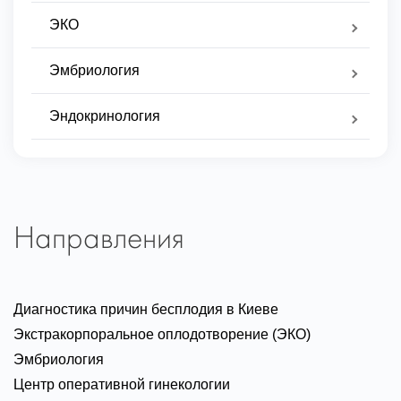
ЭКО
Эмбриология
Эндокринология
Направления
Диагностика причин бесплодия в Киеве
Экстракорпоральное оплодотворение (ЭКО)
Эмбриология
Центр оперативной гинекологии