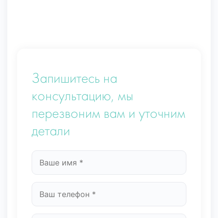
Запишитесь на
консультацию, мы
перезвоним вам и уточним
детали