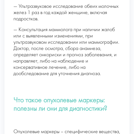
— Ультразвуковое исследование обеих молочных
желез 1 раз в год каждой женщине, включая
подростков.
— Консультация маммолога при наличии жалоб
или с выявленными изменениями, при
ультразвуковом исследовании или маммографии.
Доктор, после осмотра, сбора анамнеза,
определяет онкориски и прогноз заболевания, и
направляет, либо на наблюдение и
консервативное лечение, либо на
дообследование для уточнения диагноза.
Что такое опухолевые маркеры:
полезны ли они для диагностики?
Опухолевые маркеры – специфические вещества,