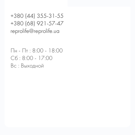
+380 (44) 355-31-55
+380 (68) 921-57-47
reprolife@reprolife.ua
Пн - Пт : 8:00 - 18:00
Сб : 8:00 - 17:00
Вс : Выходной