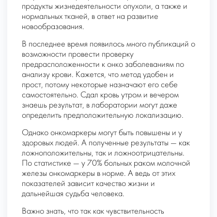
продукты жизнедеятельности опухоли, а также и
нормальных тканей, в ответ на развитие
новообразования.
В последнее время появилось много публикаций о
возможности провести проверку
предрасположенности к онко заболеваниям по
анализу крови. Кажется, что метод удобен и
прост, потому некоторые назначают его себе
самостоятельно. Сдал кровь утром и вечером
знаешь результат, в лаборатории могут даже
определить предположительную локализацию.
Однако онкомаркеры могут быть повышены и у
здоровых людей. А полученные результаты — как
ложноположительны, так и ложноотрицательны.
По статистике — у 70% больных раком молочной
железы онкомаркеры в норме. А ведь от этих
показателей зависит качество жизни и
дальнейшая судьба человека.
Важно знать, что так как чувствительность