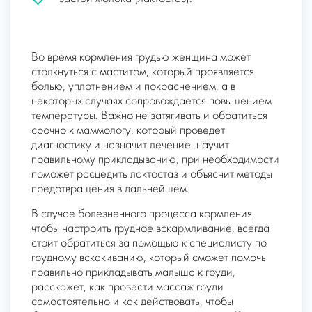
Во время кормления грудью женщина может
столкнуться с маститом, который проявляется
болью, уплотнением и покраснением, а в
некоторых случаях сопровождается повышением
температуры. Важно не затягивать и обратиться
срочно к маммологу, который проведет
диагностику и назначит лечение, научит
правильному прикладыванию, при необходимости
поможет расцедить лактостаз и объяснит методы
предотвращения в дальнейшем.
В случае болезненного процесса кормления,
чтобы настроить грудное вскармливание, всегда
стоит обратиться за помощью к специалисту по
грудному вскакиванию, который сможет помочь
правильно прикладывать малыша к груди,
расскажет, как провести массаж груди
самостоятельно и как действовать, чтобы