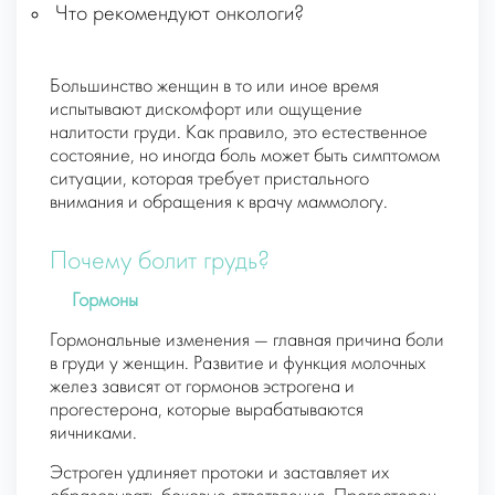
Что рекомендуют онкологи?
Большинство женщин в то или иное время
испытывают дискомфорт или ощущение
налитости груди. Как правило, это естественное
состояние, но иногда боль может быть симптомом
ситуации, которая требует пристального
внимания и обращения к врачу маммологу.
Почему болит грудь?
Гормоны
Гормональные изменения — главная причина боли
в груди у женщин. Развитие и функция молочных
желез зависят от гормонов эстрогена и
прогестерона, которые вырабатываются
яичниками.
Эстроген удлиняет протоки и заставляет их