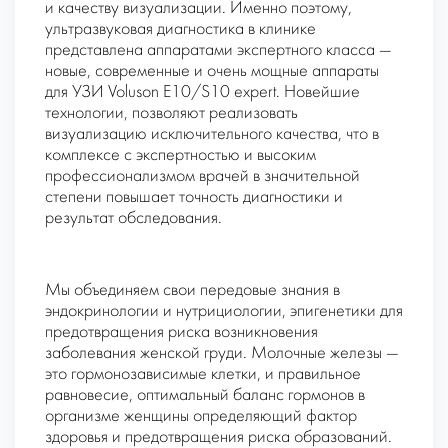
и качеству визуализации. Именно поэтому,
ультразвуковая диагностика в клинике
представлена аппаратами экспертного класса —
новые, современные и очень мощные аппараты
для УЗИ Voluson E10/S10 expert. Новейшие
технологии, позволяют реализовать
визуализацию исключительного качества, что в
комплексе с экспертностью и высоким
профессионализмом врачей в значительной
степени повышает точность диагностики и
результат обследования.
Мы объединяем свои передовые знания в
эндокринологии и нутрициологии, эпигенетики для
предотвращения риска возникновения
заболевания женской груди. Молочные железы —
это гормонозависимые клетки, и правильное
равновесие, оптимальный баланс гормонов в
организме женщины определяющий фактор
здоровья и предотвращения риска образований.