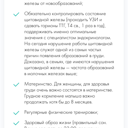
железы от новообразований;
Обязательно контролировать состояние
щитовидной железы (проходить УЗИ и
сдавать гормоны ТТГ, Т4 св., 1 раз в год),
поддерживать именно оптимальные
значения с специалистом эндокринологом.
На сегодня нарушение работы щитовидной
железы служат одной из самых частых
причин появления образований в груди.
Доказано, в семьях, где имеются нарушения
щитовидной железы — частота образований
в молочных железах выше;
Материнство. Для женщины, для здоровья
груди очень важно состоятся в материнстве.
Грудное кормление малыша важно
продолжать хотя бы до 8 месяцев.
Регулярные физические тренировки;
Здоровый образ жизни (правильный сон.