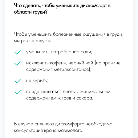
Что сделать, чтобы уменьшить дискомфорт в
области груди?
Чтобы уменьшить болезненные ощущения в груди,
мы рекомендуем:
уменьшить потребление соли;
исключить кофеин, черный чай (по причине
содержания метилксантанов);
не курить;
придерживаться диеты с минимальным
содержанием жиров и сахара.
В случае сильного дискомфорта необходима
консультация врача маммолога.