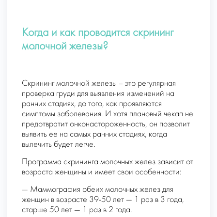
Когда и как проводится скрининг
молочной железы?
Скрининг молочной железы – это регулярная
проверка груди для выявления изменений на
ранних стадиях, до того, как проявляются
симптомы заболевания. И хотя плановый чекап не
предотвратит онконастороженность, он позволит
выявить ее на самых ранних стадиях, когда
вылечить будет легче.
Программа скрининга молочных желез зависит от
возраста женщины и имеет свои особенности:
— Маммография обеих молочных желез для
женщин в возрасте 39-50 лет — 1 раз в 3 года,
старше 50 лет — 1 раз в 2 года.