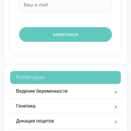
Категории
Ведение беременности
Генетика
Донация ооцитов