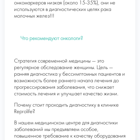
онкомаркеров низкая (около 15-35%), они не
используются в диагностических целях рака
молочных желез!!!
Что рекомендуют онкологи?
Стратегия современной медицины — это
регулярное обследование женщины. Цель —
ранняя диагностика у бессимптомных пациентов и
возможность более раннего начала лечения до
прогрессирования заболевания, что снижает
стоимость лечения и улучшает качество жизни.
Почему стоит проходить диагностику в клинике
Reprolife?
В нашем медицинском центре для диагностики
заболеваний мы предъявляем особое,
повышенное требование к качеству оборудования