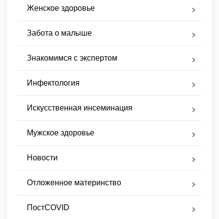
Женское здоровье
Забота о малыше
Знакомимся с экспертом
Инфектология
Искусственная инсеминация
Мужское здоровье
Новости
Отложенное материнство
ПостCOVID