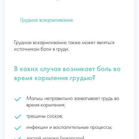
Грудное вскармливание
Грудное вскармливание также может являться
источником боли в груди.
В каких случая возникает боль во
время кормления грудью?
Малыш неправильно захватывает грудь во
время кормления;
трещины сосков;
инфекции и воспалительные процессы;
застой молока (лактостаз).