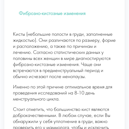
Фиброзно-кистозные изменения
Кисты (небольшие полости в груди, заполненные
жидкостью). Они различаются по размеру, форме
и расположению, а также по причинам и
лечению. Согласно статистических данных у
половины всех женщин в мире диагностируются
фиброзно-кистозные изменения. Чаще они
встречаются в предменструальный период и
обычно исчезают после менопаузы.
Именно по этой причине оптимальное время для
проведения исследований на 8-10 день
менструального цикла.
Стоит отметить, что большинство кист являются
доброкачественными. В любом случае, если Вы
обнаружили у себя уплотнение в груди, важно
проверить его у маммолога, чтобы и исключить