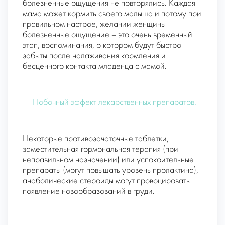
болезненные ощущения не повторялись. Каждая
мама может кормить своего малыша и потому при
правильном настрое, желании женщины
болезненные ощущение – это очень временный
этап, воспоминания, о котором будут быстро
забыты после налаживания кормления и
бесценного контакта младенца с мамой.
Побочный эффект лекарственных препаратов.
Некоторые противозачаточные таблетки,
заместительная гормональная терапия (при
неправильном назначении) или успокоительные
препараты (могут повышать уровень пролактина),
анаболические стероиды могут провоцировать
появление новообразований в груди.