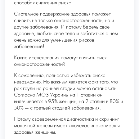
способах снижения риска.
Системное поддержание здоровья поможет
снизить не только онконастороженность, но и
другие заболевания. И потому беречь свое
здоровье, любить свое тело и заботиться о нем
очень важно для уменьшения рисков
заболеваний!
Какие исследования помогут выявить риск
онконастороженности?
К сожалению, полностью избежать риска
невозможно. Но важным является факт того, что
рак груди на ранней стадии можно остановить.
Согласно МОЗ Украины на 1 стадии он
вылечивается в 95% женщин, на 2 стадии в 80% и
50% — с третьей стадией заболевания.
Потому своевременная диагностика и скрининг
молочной железы имеет ключевое значение для
здоровья женщины.