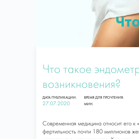
Что такое эндометр
возникновения?
ДАТА ПУБЛИКАЦИИ:
ВРЕМЯ ДЛЯ ПРОЧТЕНИЯ:
27.07.2020
МИН.
Современная медицина относит его к «б
фертильность почти 180 миллионов же