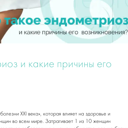
иоз и какие причины его
олезни ХХI века», которая влияет на здоровье и
нщин во всем мире. Затрагивает 1 из 10 женщин