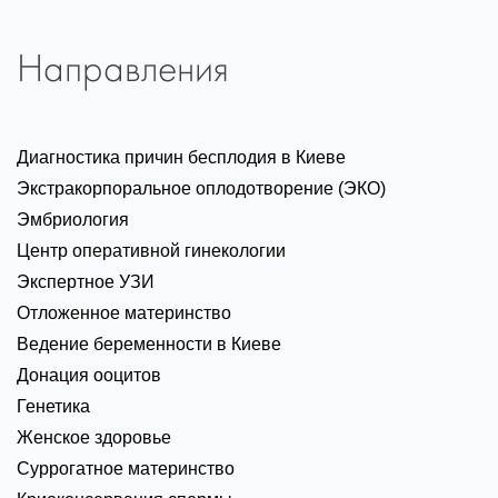
Направления
Диагностика причин бесплодия в Киеве
Экстракорпоральное оплодотворение (ЭКО)
Эмбриология
Центр оперативной гинекологии
Экспертное УЗИ
Отложенное материнство
Ведение беременности в Киеве
Донация ооцитов
Генетика
Женское здоровье
Суррогатное материнство