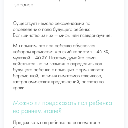
заранее
Существует немало рекомендаций по
определению пола будущего ребенка.
Большинство из них — мифы или псевдонаучные.
Мы помним, что пол ребенка обусловлен
набором хромосом: женский кариотип – 46 ХХ,
мужской – 46 ХУ. Поэтому думайте сами,
действительно ли возможно определить пол
будущего ребенка с помощью формы живота
беременной, наличия симптомов токсикоза,
гастрономических предпочтений, расчета по
крови.
Можно ли предсказать пол ребенка
на раннем этапе?
Предсказать пол ребенка на раннем этапе