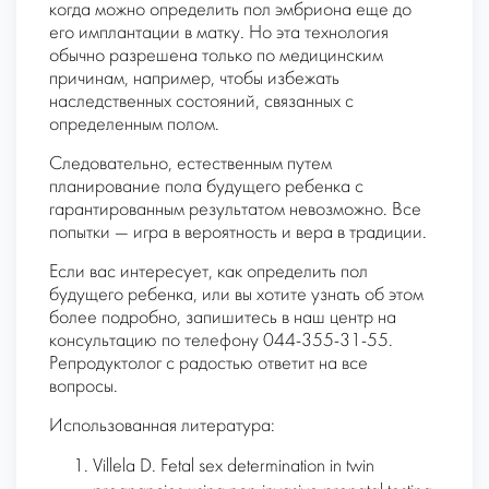
когда можно определить пол эмбриона еще до
его имплантации в матку. Но эта технология
обычно разрешена только по медицинским
причинам, например, чтобы избежать
наследственных состояний, связанных с
определенным полом.
Следовательно, естественным путем
планирование пола будущего ребенка с
гарантированным результатом невозможно. Все
попытки — игра в вероятность и вера в традиции.
Если вас интересует, как определить пол
будущего ребенка, или вы хотите узнать об этом
более подробно, запишитесь в наш центр на
консультацию по телефону 044-355-31-55.
Репродуктолог с радостью ответит на все
вопросы.
Использованная литература:
Villela D. Fetal sex determination in twin