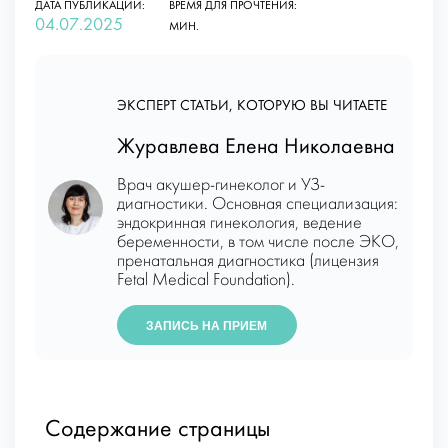
ДАТА ПУБЛИКАЦИИ:
ВРЕМЯ ДЛЯ ПРОЧТЕНИЯ:
04.07.2025
МИН.
ЭКСПЕРТ СТАТЬИ, КОТОРУЮ ВЫ ЧИТАЕТЕ
Журавлева Елена Николаевна
Врач акушер-гинеколог и УЗ-
диагностики. Основная специализация:
эндокринная гинекология, ведение
беременности, в том числе после ЭКО,
пренатальная диагностика (лицензия
Fetal Medical Foundation).
ЗАПИСЬ НА ПРИЕМ
Содержание страницы