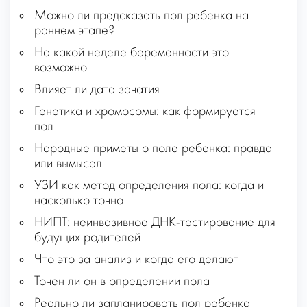
Можно ли предсказать пол ребенка на
раннем этапе?
На какой неделе беременности это
возможно
Влияет ли дата зачатия
Генетика и хромосомы: как формируется
пол
Народные приметы о поле ребенка: правда
или вымысел
УЗИ как метод определения пола: когда и
насколько точно
НИПТ: неинвазивное ДНК-тестирование для
будущих родителей
Что это за анализ и когда его делают
Точен ли он в определении пола
Реально ли запланировать пол ребенка