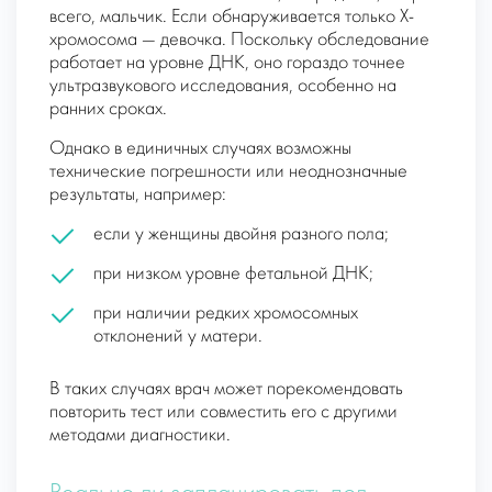
всего, мальчик. Если обнаруживается только X-
хромосома — девочка. Поскольку обследование
работает на уровне ДНК, оно гораздо точнее
ультразвукового исследования, особенно на
ранних сроках.
Однако в единичных случаях возможны
технические погрешности или неоднозначные
результаты, например:
если у женщины двойня разного пола;
при низком уровне фетальной ДНК;
при наличии редких хромосомных
отклонений у матери.
В таких случаях врач может порекомендовать
повторить тест или совместить его с другими
методами диагностики.