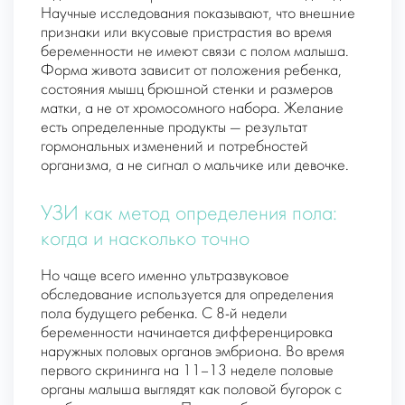
Научные исследования показывают, что внешние
признаки или вкусовые пристрастия во время
беременности не имеют связи с полом малыша.
Форма живота зависит от положения ребенка,
состояния мышц брюшной стенки и размеров
матки, а не от хромосомного набора. Желание
есть определенные продукты — результат
гормональных изменений и потребностей
организма, а не сигнал о мальчике или девочке.
УЗИ как метод определения пола:
когда и насколько точно
Но чаще всего именно ультразвуковое
обследование используется для определения
пола будущего ребенка. С 8-й недели
беременности начинается дифференцировка
наружных половых органов эмбриона. Во время
первого скрининга на 11–13 неделе половые
органы малыша выглядят как половой бугорок с