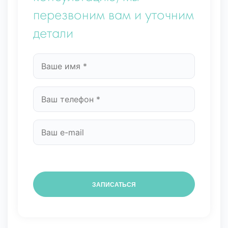
перезвоним вам и уточним
детали