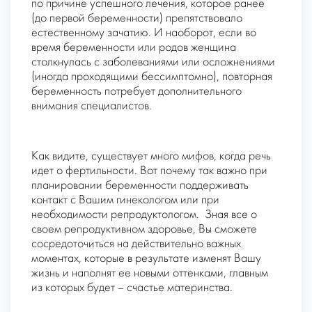
по причине успешного лечения, которое ранее
(до первой беременности) препятствовало
естественному зачатию. И наоборот, если во
время беременности или родов женщина
столкнулась с заболеваниями или осложнениями
(иногда проходящими бессимптомно), повторная
беременность потребует дополнительного
внимания специалистов.
Как видите, существует много мифов, когда речь
идет о фертильности. Вот почему так важно при
планировании беременности поддерживать
контакт с Вашим гинекологом или при
необходимости репродуктологом. Зная все о
своем репродуктивном здоровье, Вы сможете
сосредоточиться на действительно важных
моментах, которые в результате изменят Вашу
жизнь и наполнят ее новыми оттенками, главным
из которых будет – счастье материнства.