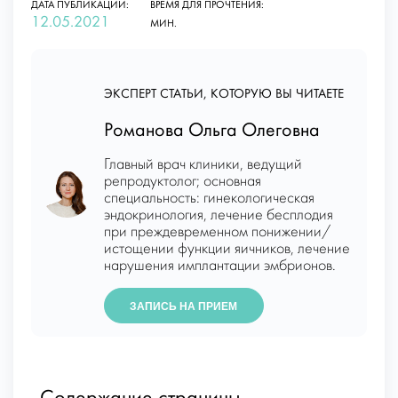
ДАТА ПУБЛИКАЦИИ:
ВРЕМЯ ДЛЯ ПРОЧТЕНИЯ:
12.05.2021
МИН.
ЭКСПЕРТ СТАТЬИ, КОТОРУЮ ВЫ ЧИТАЕТЕ
Романова Ольга Олеговна
Главный врач клиники, ведущий
репродуктолог; основная
специальность: гинекологическая
эндокринология, лечение бесплодия
при преждевременном понижении/
истощении функции яичников, лечение
нарушения имплантации эмбрионов.
ЗАПИСЬ НА ПРИЕМ