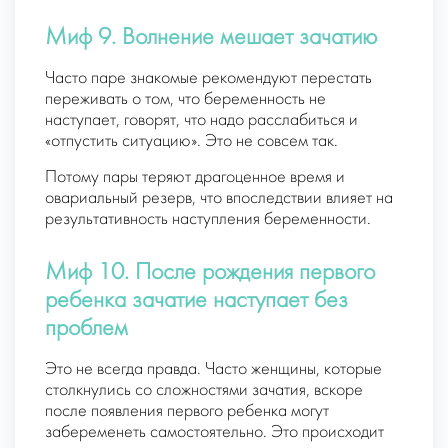
Миф 9. Волнение мешает зачатию
Часто паре знакомые рекомендуют перестать
переживать о том, что беременность не
наступает, говорят, что надо расслабиться и
«отпустить ситуацию». Это не совсем так.
Потому пары теряют драгоценное время и
овариальный резерв, что впоследствии влияет на
результативность наступления беременности.
Миф 10. После рождения первого
ребенка зачатие наступает без
проблем
Это не всегда правда. Часто женщины, которые
столкнулись со сложностями зачатия, вскоре
после появления первого ребенка могут
забеременеть самостоятельно. Это происходит