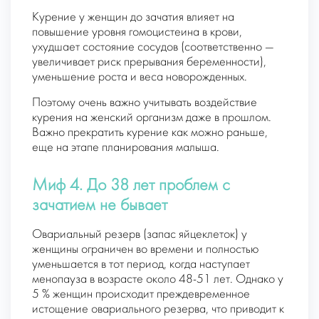
Курение у женщин до зачатия влияет на
повышение уровня гомоцистеина в крови,
ухудшает состояние сосудов (соответственно —
увеличивает риск прерывания беременности),
уменьшение роста и веса новорожденных.
Поэтому очень важно учитывать воздействие
курения на женский организм даже в прошлом.
Важно прекратить курение как можно раньше,
еще на этапе планирования малыша.
Миф 4. До 38 лет проблем с
зачатием не бывает
Овариальный резерв (запас яйцеклеток) у
женщины ограничен во времени и полностью
уменьшается в тот период, когда наступает
менопауза в возрасте около 48-51 лет. Однако у
5 % женщин происходит преждевременное
истощение овариального резерва, что приводит к