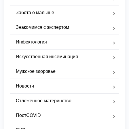
Забота о малыше
Знакомимся с экспертом
Инфектология
Искусственная инсеминация
Мужское здоровье
Новости
Отложенное материнство
ПостCOVID