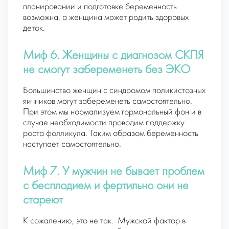
планировании и подготовке беременность
возможна, а женщина может родить здоровых
деток.
Миф 6. Женщины с диагнозом СКПЯ
не смогут забеременеть без ЭКО
Большинство женщин с синдромом поликистозных
яичников могут забеременеть самостоятельно.
При этом мы нормализуем гормональный фон и в
случае необходимости проводим поддержку
роста фолликула. Таким образом беременность
наступает самостоятельно.
Миф 7. У мужчин не бывает проблем
с бесплодием и фертильно они не
стареют
К сожалению, это не так. Мужской фактор в