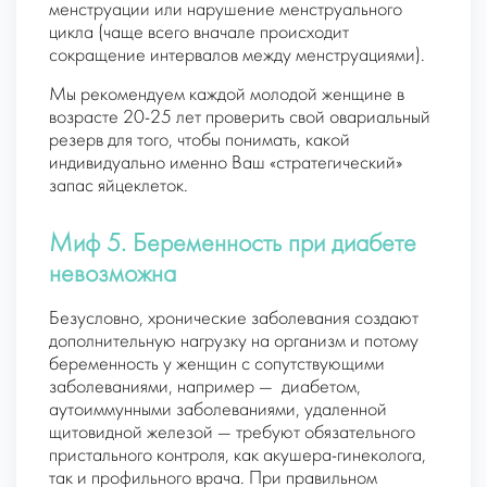
менструации или нарушение менструального
цикла (чаще всего вначале происходит
сокращение интервалов между менструациями).
Мы рекомендуем каждой молодой женщине в
возрасте 20-25 лет проверить свой овариальный
резерв для того, чтобы понимать, какой
индивидуально именно Ваш «стратегический»
запас яйцеклеток.
Миф 5. Беременность при диабете
невозможна
Безусловно, хронические заболевания создают
дополнительную нагрузку на организм и потому
беременность у женщин с сопутствующими
заболеваниями, например — диабетом,
аутоиммунными заболеваниями, удаленной
щитовидной железой — требуют обязательного
пристального контроля, как акушера-гинеколога,
так и профильного врача. При правильном