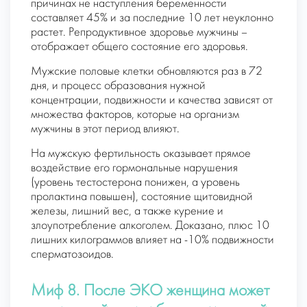
причинах не наступления беременности
составляет 45% и за последние 10 лет неуклонно
растет. Репродуктивное здоровье мужчины –
отображает общего состояние его здоровья.
Мужские половые клетки обновляются раз в 72
дня, и процесс образования нужной
концентрации, подвижности и качества зависят от
множества факторов, которые на организм
мужчины в этот период влияют.
На мужскую фертильность оказывает прямое
воздействие его гормональные нарушения
(уровень тестостерона понижен, а уровень
пролактина повышен), состояние щитовидной
железы, лишний вес, а также курение и
злоупотребление алкоголем. Доказано, плюс 10
лишних килограммов влияет на -10% подвижности
сперматозоидов.
Миф 8. После ЭКО женщина может