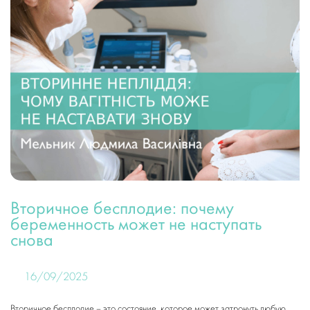
Вторичное бесплодие: почему
беременность может не наступать
снова
16/09/2025
Вторичное бесплодие – это состояние, которое может затронуть любую