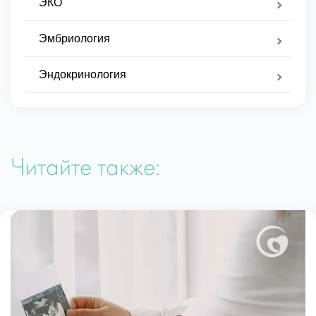
ЭКО
Эмбриология
Эндокринология
Читайте также: