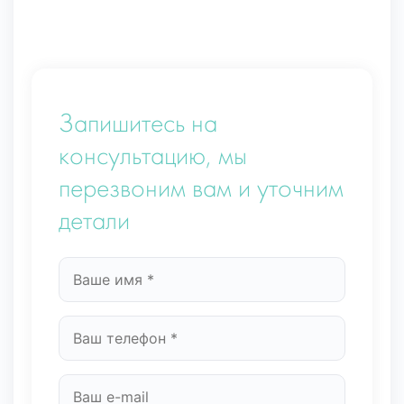
Запишитесь на
консультацию, мы
перезвоним вам и уточним
детали