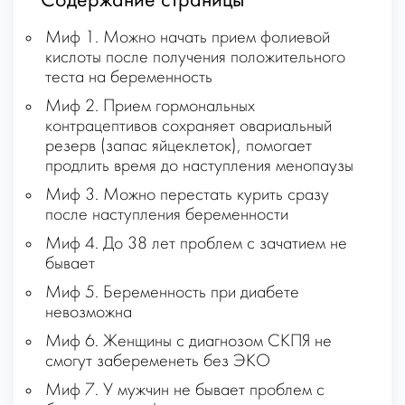
Содержание страницы
Миф 1. Можно начать прием фолиевой
кислоты после получения положительного
теста на беременность
Миф 2. Прием гормональных
контрацептивов сохраняет овариальный
резерв (запас яйцеклеток), помогает
продлить время до наступления менопаузы
Миф 3. Можно перестать курить сразу
после наступления беременности
Миф 4. До 38 лет проблем с зачатием не
бывает
Миф 5. Беременность при диабете
невозможна
Миф 6. Женщины с диагнозом СКПЯ не
смогут забеременеть без ЭКО
Миф 7. У мужчин не бывает проблем с