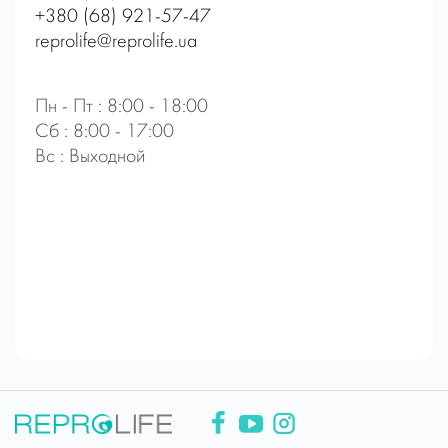
+380 (68) 921-57-47
reprolife@reprolife.ua
Пн - Пт : 8:00 - 18:00
Сб : 8:00 - 17:00
Вс : Выходной