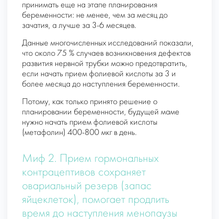
принимать еще на этапе планирования
беременности: не менее, чем за месяц до
зачатия, а лучше за 3-6 месяцев.
Данные многочисленных исследований показали,
что около 75 % случаев возникновения дефектов
развития нервной трубки можно предотвратить,
если начать прием фолиевой кислоты за 3 и
более месяца до наступления беременности.
Потому, как только принято решение о
планировании беременности, будущей маме
нужно начать прием фолиевой кислоты
(метафолин) 400-800 мкг в день.
Миф 2. Прием гормональных
контрацептивов сохраняет
овариальный резерв (запас
яйцеклеток), помогает продлить
время до наступления менопаузы