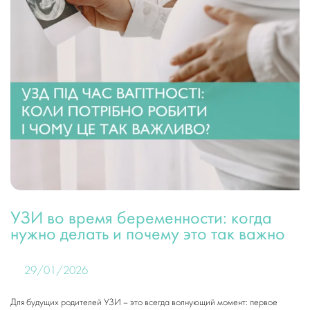
УЗИ во время беременности: когда
нужно делать и почему это так важно
29/01/2026
Для будущих родителей УЗИ – это всегда волнующий момент: первое