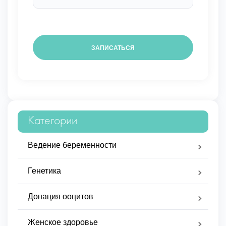
Категории
Ведение беременности
Генетика
Донация ооцитов
Женское здоровье