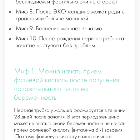
бесплодием и фертильно они не стареют
Миф 8. После ЭКО женщина может родить
тройню или больше малышей
Миф 9. Волнение мешает зачатию
Миф 10. После рождения первого ребенка
зачатие наступает без проблем
Миф 1. Можно начать прием
фолиевой кислоты после получения
положительного теста на
беременность
Нервная трубка у малыша формируется в течении
28 дней после зачатия. В этот период женщина
может не знать о своей беременности и не начать
прием фолиевой кислоты (витамина В9) вовремя.
Поэтому фолиевую кислоту важно начинать