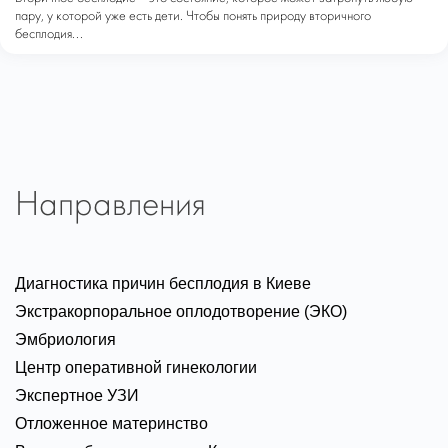
пару, у которой уже есть дети. Чтобы понять природу вторичного
бесплодия...
Направления
Диагностика причин бесплодия в Киеве
Экстракорпоральное оплодотворение (ЭКО)
Эмбриология
Центр оперативной гинекологии
Экспертное УЗИ
Отложенное материнство