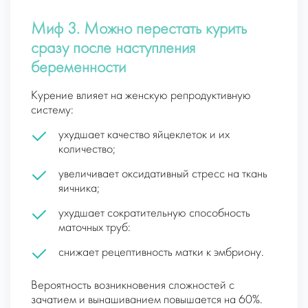
Миф 3. Можно перестать курить
сразу после наступления
беременности
Курение влияет на женскую репродуктивную
систему:
ухудшает качество яйцеклеток и их
количество;
увеличивает оксидативный стресс на ткань
яичника;
ухудшает сократительную способность
маточных труб:
снижает рецептивность матки к эмбриону.
Вероятность возникновения сложностей с
зачатием и вынашиванием повышается на 60%.