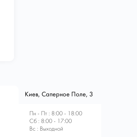
Киев, Саперное Поле, 3
Пн - Пт : 8:00 - 18:00
Сб : 8:00 - 17:00
Вс : Выходной