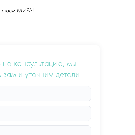
 Желаем МИРА!
 на консультацию, мы
 вам и уточним детали