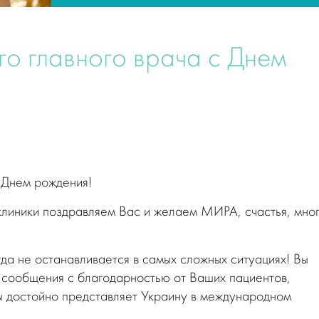
о главного врача с Днем
 Днем рождения!
 клиники поздравляем Вас и желаем МИРА, счастья, мно
гда не останавливается в самых сложных ситуациях! Вы
 сообщения с благодарностью от Ваших пациентов,
ы достойно представляет Украину в международном