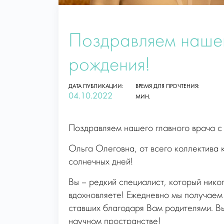
Поздравляем нашег
рождения!
ДАТА ПУБЛИКАЦИИ:
ВРЕМЯ ДЛЯ ПРОЧТЕНИЯ:
04.10.2022
МИН.
Поздравляем нашего главного врача с
Ольга Олеговна, от всего коллектива
солнечных дней!
Вы – редкий специалист, который нико
вдохновляете! Ежедневно мы получаем
ставших благодаря Вам родителями. В
научном пространстве!