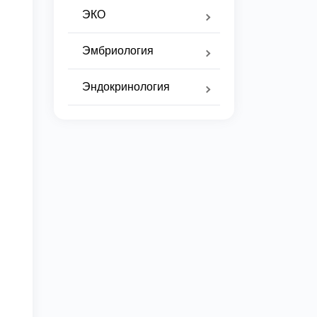
ЭКО
Эмбриология
Эндокринология