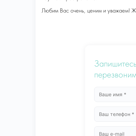
Любим Вас очень, ценим и уважаем!
Запишитесь
перезвоним