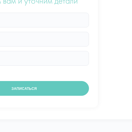
 вам и уточним детали