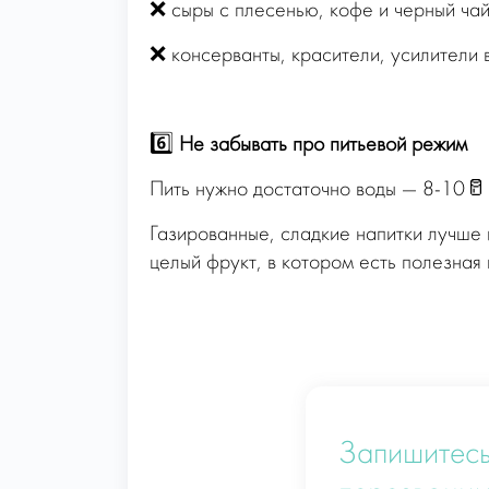
❌ сыры с плесенью, кофе и черный чай
❌ консерванты, красители, усилители 
⠀
6️⃣
Не забывать про питьевой режим
Пить нужно достаточно воды — 8-10🥛
Газированные, сладкие напитки лучше 
целый фрукт, в котором есть полезная
Запишитесь