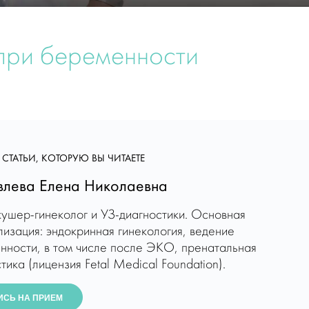
при беременности
 СТАТЬИ, КОТОРУЮ ВЫ ЧИТАЕТЕ
лева Елена Николаевна
кушер-гинеколог и УЗ-диагностики. Основная
изация: эндокринная гинекология, ведение
нности, в том числе после ЭКО, пренатальная
тика (лицензия Fetal Medical Foundation).
ИСЬ НА ПРИЕМ