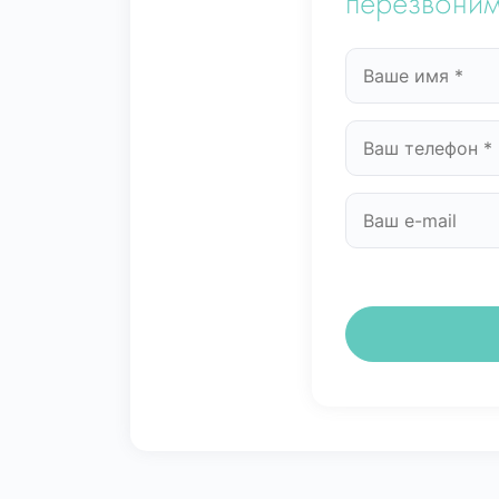
перезвоним