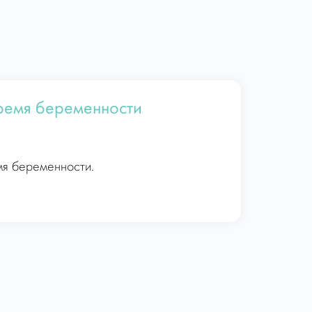
время беременности
мя беременности.