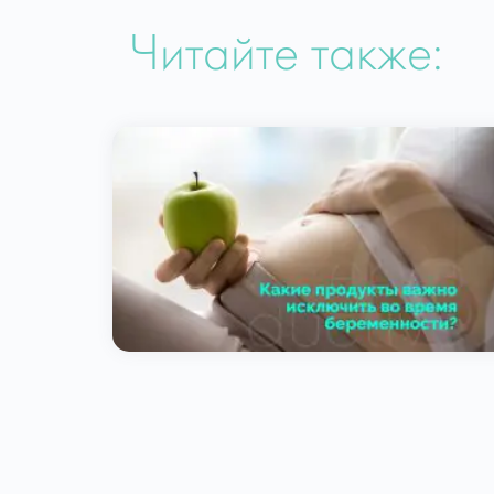
Читайте также: