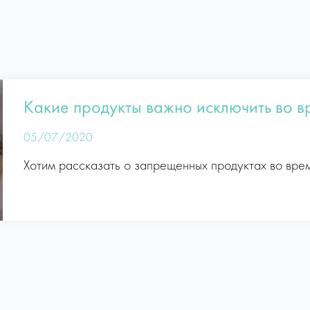
Какие продукты важно исключить во 
05/07/2020
Хотим рассказать о запрещенных продуктах во вре