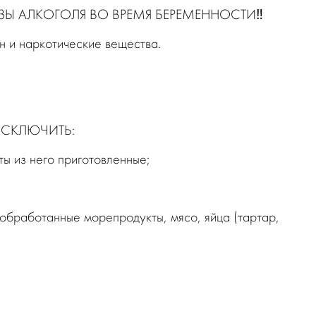
Ы АЛКОГОЛЯ ВО ВРЕМЯ БЕРЕМЕННОСТИ‼️
н и наркотические вещества.
 ИСКЛЮЧИТЬ:
ы из него приготовленные;
обработанные морепродукты, мясо, яйца (тартар,