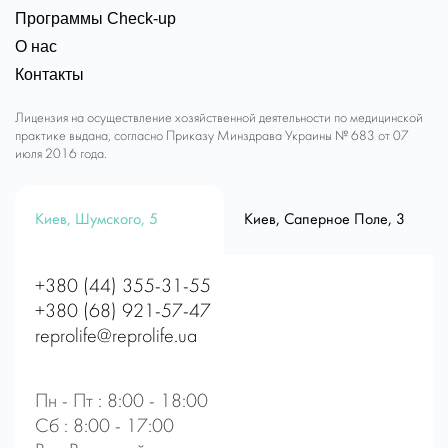
Программы Check-up
О нас
Контакты
Лицензия на осуществление хозяйственной деятельности по медицинской
практике выдана, согласно Приказу Минздрава Украины № 683 от 07
июля 2016 года.
Киев, Шумского, 5
Киев, Саперное Поле, 3
+380 (44) 355-31-55
+380 (68) 921-57-47
reprolife@reprolife.ua
Пн - Пт : 8:00 - 18:00
Сб : 8:00 - 17:00