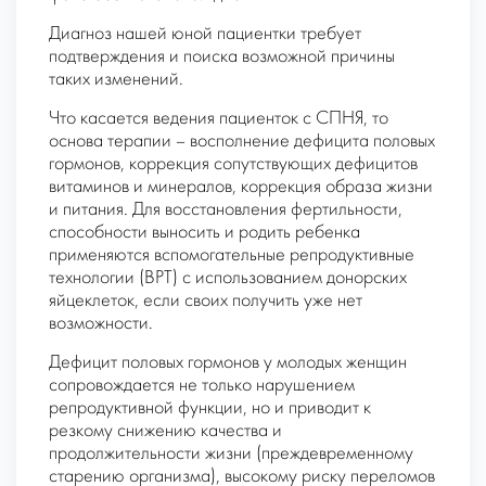
Диагноз нашей юной пациентки требует
подтверждения и поиска возможной причины
таких изменений.
Что касается ведения пациенток с СПНЯ, то
основа терапии – восполнение дефицита половых
гормонов, коррекция сопутствующих дефицитов
витаминов и минералов, коррекция образа жизни
и питания. Для восстановления фертильности,
способности выносить и родить ребенка
применяются вспомогательные репродуктивные
технологии (ВРТ) с использованием донорских
яйцеклеток, если своих получить уже нет
возможности.
Дефицит половых гормонов у молодых женщин
сопровождается не только нарушением
репродуктивной функции, но и приводит к
резкому снижению качества и
продолжительности жизни (преждевременному
старению организма), высокому риску переломов