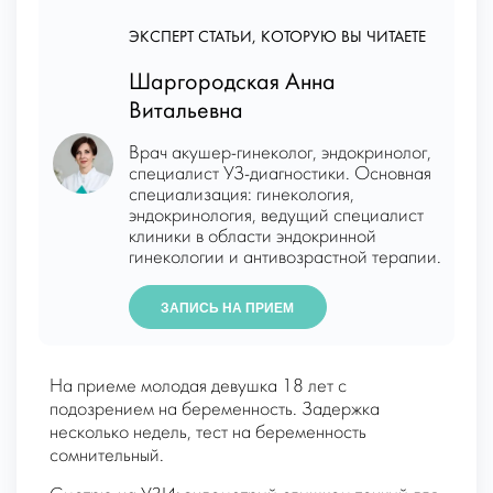
ЭКСПЕРТ СТАТЬИ, КОТОРУЮ ВЫ ЧИТАЕТЕ
Шаргородская Анна
Витальевна
Врач акушер-гинеколог, эндокринолог,
специалист УЗ-диагностики. Основная
специализация: гинекология,
эндокринология, ведущий специалист
клиники в области эндокринной
гинекологии и антивозрастной терапии.
ЗАПИСЬ НА ПРИЕМ
На приеме молодая девушка 18 лет с
подозрением на беременность. Задержка
несколько недель, тест на беременность
сомнительный.