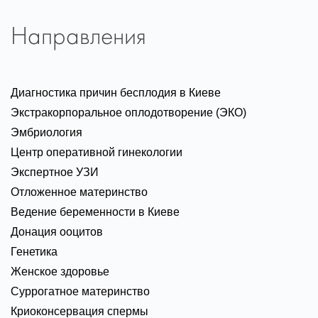
Направления
Диагностика причин бесплодия в Киеве
Экстракорпоральное оплодотворение (ЭКО)
Эмбриология
Центр оперативной гинекологии
Экспертное УЗИ
Отложенное материнство
Ведение беременности в Киеве
Донация ооцитов
Генетика
Женское здоровье
Суррогатное материнство
Криоконсервация спермы