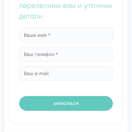
перезвоним вам и уточним
детали