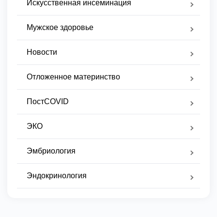
Искусственная инсеминация
Мужское здоровье
Новости
Отложенное материнство
ПостCOVID
ЭКО
Эмбриология
Эндокринология