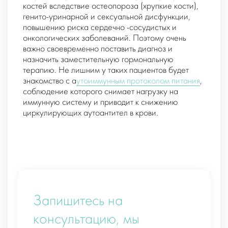
костей вследствие остеопороза (хрупкие кости),
генито-уринарной и сексуальной дисфункции,
повышению риска сердечно -сосудистых и
онкологических заболеваний. Поэтому очень
важно своевременно поставить диагноз и
назначить заместительную гормональную
терапию. Не лишним у таких пациентов будет
знакомство с а
утоиммунным протоколом питания
,
соблюдение которого снимает нагрузку на
иммунную систему и приводит к снижению
циркулирующих аутоантител в крови.
Запишитесь на
консультацию, мы