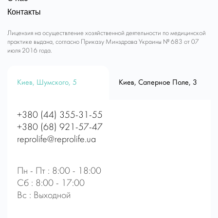
Контакты
Лицензия на осуществление хозяйственной деятельности по медицинской
практике выдана, согласно Приказу Минздрава Украины № 683 от 07
июля 2016 года.
Киев, Шумского, 5
Киев, Саперное Поле, 3
+380 (44) 355-31-55
+380 (68) 921-57-47
reprolife@reprolife.ua
Пн - Пт : 8:00 - 18:00
Сб : 8:00 - 17:00
Вс : Выходной