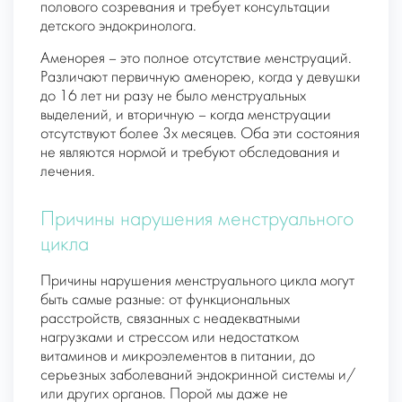
полового созревания и требует консультации
детского эндокринолога.
Аменорея
– это полное отсутствие менструаций.
Различают
первичную аменорею
, когда у девушки
до 16 лет ни разу не было менструальных
выделений, и
вторичную
– когда менструации
отсутствуют более 3х месяцев. Оба эти состояния
не являются нормой и требуют обследования и
лечения.
Причины нарушения менструального
цикла
Причины нарушения менструального цикла могут
быть самые разные: от функциональных
расстройств, связанных с неадекватными
нагрузками и стрессом или недостатком
витаминов и микроэлементов в питании, до
серьезных заболеваний эндокринной системы и/
или других органов. Порой мы даже не