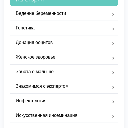
Ведение беременности
Генетика
Донация ооцитов
Женское здоровье
Забота о малыше
Знакомимся с экспертом
Инфектология
Искусственная инсеминация