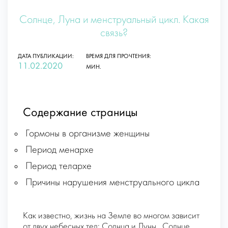
Солнце, Луна и менструальный цикл. Какая
связь?
ДАТА ПУБЛИКАЦИИ:
ВРЕМЯ ДЛЯ ПРОЧТЕНИЯ:
11.02.2020
МИН.
Содержание страницы
Гормоны в организме женщины
Период менархе
Период телархе
Причины нарушения менструального цикла
Как известно, жизнь на Земле во многом зависит
от двух небесных тел: Солнца и Луны. Солнце