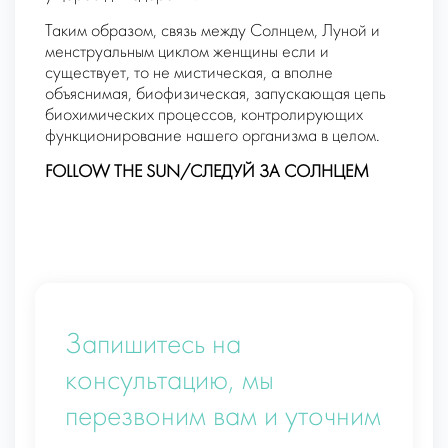
Таким образом, связь между Солнцем, Луной и
менструальным циклом женщины если и
существует, то не мистическая, а вполне
объяснимая, биофизическая, запускающая цепь
биохимических процессов, контролирующих
функционирование нашего организма в целом.
FOLLOW THE SUN/СЛЕДУЙ ЗА СОЛНЦЕМ
Запишитесь на
консультацию, мы
перезвоним вам и уточним