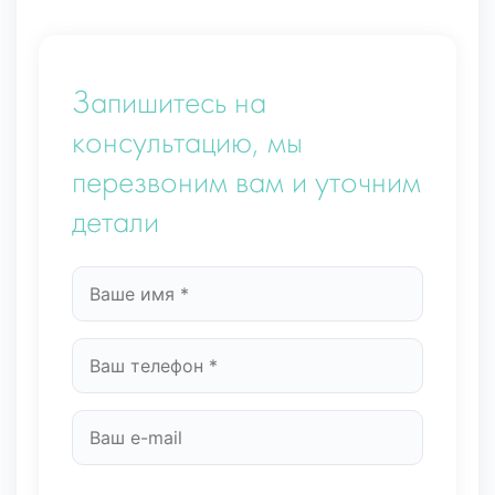
Запишитесь на
консультацию, мы
перезвоним вам и уточним
детали