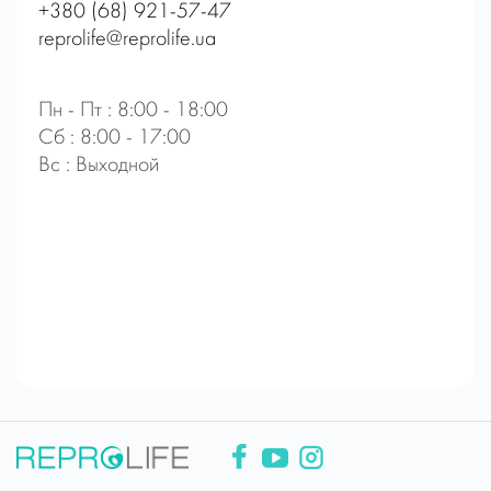
+380 (68) 921-57-47
reprolife@reprolife.ua
Пн - Пт : 8:00 - 18:00
Сб : 8:00 - 17:00
Вс : Выходной