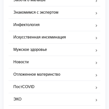
Знакомимся с экспертом
Инфектология
Искусственная инсеминация
Мужское здоровье
Новости
Отложенное материнство
ПостCOVID
ЭКО