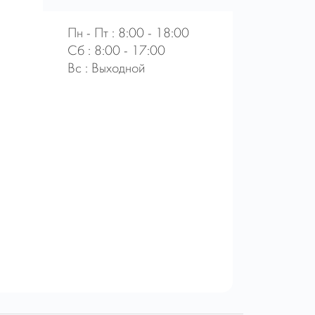
Пн - Пт : 8:00 - 18:00
Сб : 8:00 - 17:00
Вс : Выходной