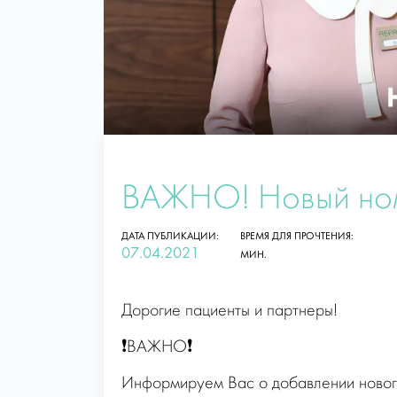
ВАЖНО! Новый ном
ДАТА ПУБЛИКАЦИИ:
ВРЕМЯ ДЛЯ ПРОЧТЕНИЯ:
07.04.2021
МИН.
Дорогие пациенты и партнеры!
❗️ВАЖНО❗️
Информируем Вас о добавлении нового