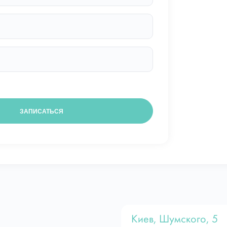
Киев, Шумского, 5