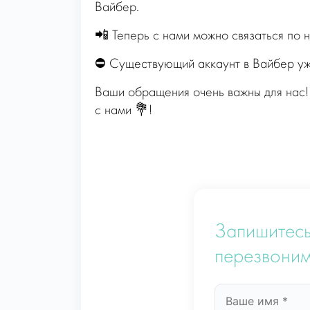
Вайбер.
📲 Теперь с нами можно связаться по
⛔️ Существующий аккаунт в Вайбер уж
Ваши обращения очень важны для нас!
с нами 💐!
Запишитесь
перезвоним