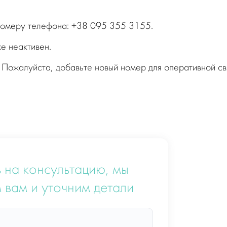
 номеру телефона: +38 095 355 3155.
е неактивен.
 Пожалуйста, добавьте новый номер для оперативной св
 на консультацию, мы
 вам и уточним детали