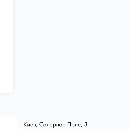
Киев, Саперное Поле, 3