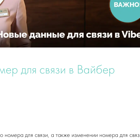
ер для связи в Вайбер
 номера для связи, а также изменении номера для связ