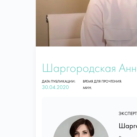
Шаргородская Анна
ДАТА ПУБЛИКАЦИИ:
ВРЕМЯ ДЛЯ ПРОЧТЕНИЯ:
30.04.2020
МИН.
ЭКСПЕРТ
Шарго