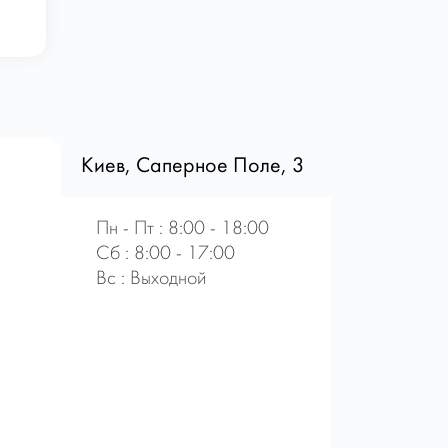
Киев, Саперное Поле, 3
Пн - Пт : 8:00 - 18:00
Сб : 8:00 - 17:00
Вс : Выходной