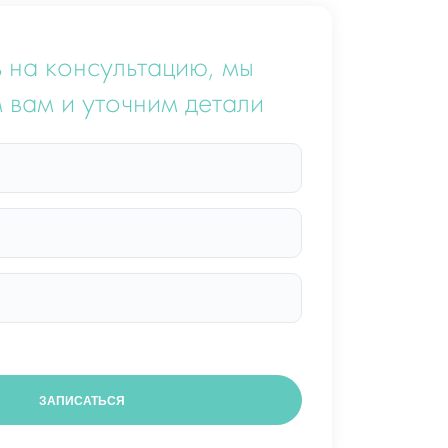
 на консультацию, мы
 вам и уточним детали