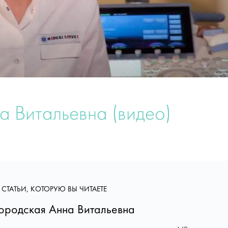
 Витальевна (видео)
 СТАТЬИ, КОТОРУЮ ВЫ ЧИТАЕТЕ
родская Анна Витальевна