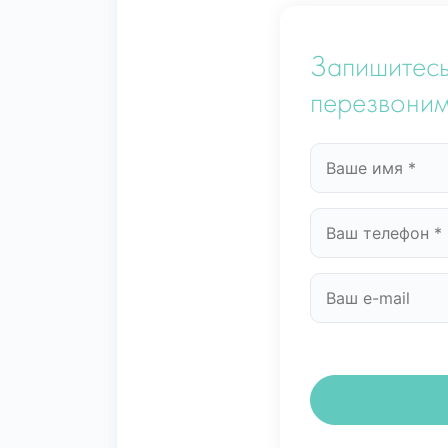
Запишитесь
перезвоним