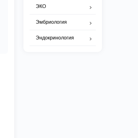
ЭКО
Эмбриология
Эндокринология