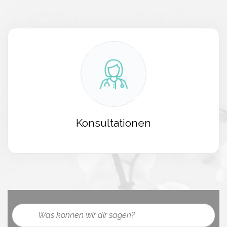
Konsultationen