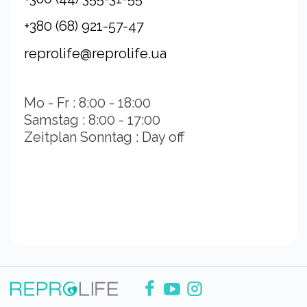
+380 (68) 921-57-47
reprolife@reprolife.ua
Mo - Fr : 8:00 - 18:00
Samstag : 8:00 - 17:00
Zeitplan Sonntag : Day off