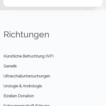
Richtungen
Künstliche Befruchtung (IVF)
Genetik
Ultraschalluntersuchungen
Urologie & Andrologie
Eizellen Donation
Schwangerschaft Führung