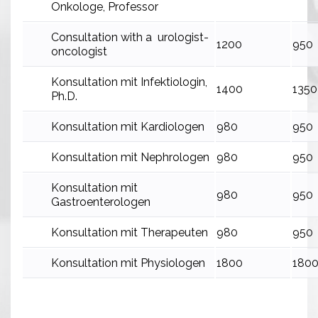
Onkologe, Professor
Consultation with a urologist-
1200
950
oncologist
Konsultation mit Infektiologin,
1400
1350
Ph.D.
Konsultation mit Kardiologen
980
950
Konsultation mit Nephrologen
980
950
Konsultation mit
980
950
Gastroenterologen
Konsultation mit Therapeuten
980
950
Konsultation mit Physiologen
1800
180