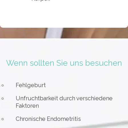
Wenn sollten Sie uns besuchen
Fehlgeburt
Unfruchtbarkeit durch verschiedene
Faktoren
Chronische Endometritis