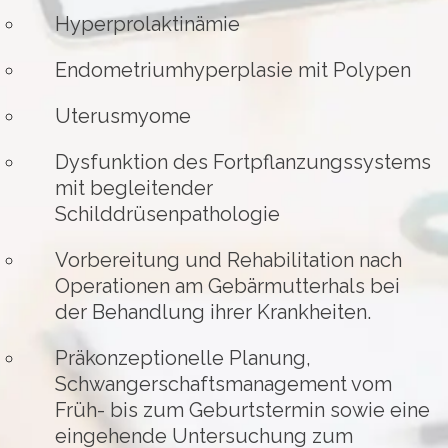
Hyperprolaktinämie
Endometriumhyperplasie mit Polypen
Uterusmyome
Dysfunktion des Fortpflanzungssystems
mit begleitender
Schilddrüsenpathologie
Vorbereitung und Rehabilitation nach
Operationen am Gebärmutterhals bei
der Behandlung ihrer Krankheiten.
Präkonzeptionelle Planung,
Schwangerschaftsmanagement vom
Früh- bis zum Geburtstermin sowie eine
eingehende Untersuchung zum