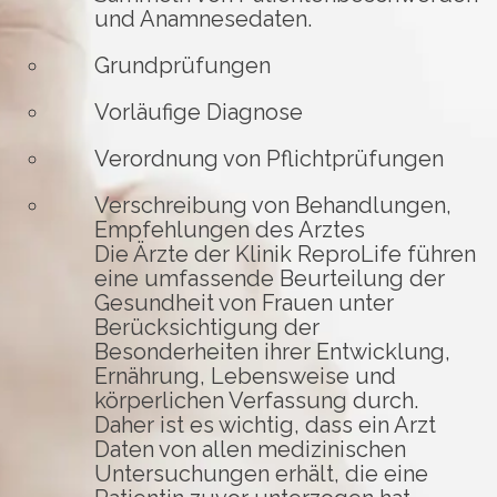
und Anamnesedaten.
Grundprüfungen
Vorläufige Diagnose
Verordnung von Pflichtprüfungen
Verschreibung von Behandlungen,
Empfehlungen des Arztes
Die Ärzte der Klinik ReproLife führen
eine umfassende Beurteilung der
Gesundheit von Frauen unter
Berücksichtigung der
Besonderheiten ihrer Entwicklung,
Ernährung, Lebensweise und
körperlichen Verfassung durch.
Daher ist es wichtig, dass ein Arzt
Daten von allen medizinischen
Untersuchungen erhält, die eine