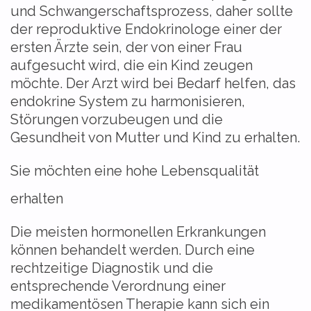
und Schwangerschaftsprozess, daher sollte
der reproduktive Endokrinologe einer der
ersten Ärzte sein, der von einer Frau
aufgesucht wird, die ein Kind zeugen
möchte. Der Arzt wird bei Bedarf helfen, das
endokrine System zu harmonisieren,
Störungen vorzubeugen und die
Gesundheit von Mutter und Kind zu erhalten.
Sie möchten eine hohe Lebensqualität
erhalten
Die meisten hormonellen Erkrankungen
können behandelt werden. Durch eine
rechtzeitige Diagnostik und die
entsprechende Verordnung einer
medikamentösen Therapie kann sich ein