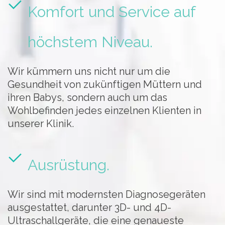
Komfort und Service auf
höchstem Niveau.
Wir kümmern uns nicht nur um die
Gesundheit von zukünftigen Müttern und
ihren Babys, sondern auch um das
Wohlbefinden jedes einzelnen Klienten in
unserer Klinik.
Ausrüstung.
Wir sind mit modernsten Diagnosegeräten
ausgestattet, darunter 3D- und 4D-
Ultraschallgeräte, die eine genaueste