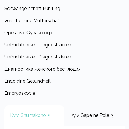
Schwangerschaft Führung
Verschobene Mutterschaft
Operative Gynäkologie
Unfruchtbarkeit Diagnostizieren
Unfruchtbarkeit Diagnostizieren
Диагностика женского бесплодия
Endokrine Gesundheit
Embryoskopie
Kyiv, Shumskoho, 5
Kyiv, Saperne Pole, 3