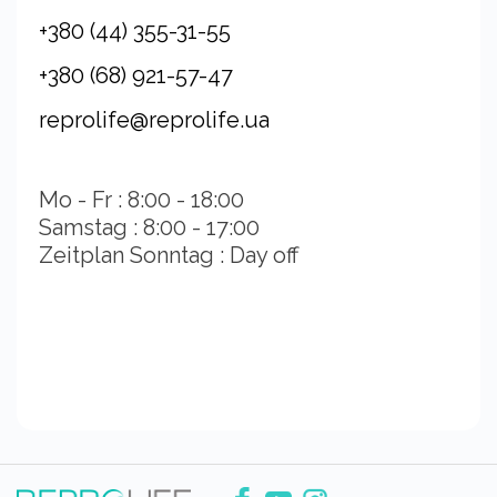
+380 (44) 355-31-55
+380 (68) 921-57-47
reprolife@reprolife.ua
Mo - Fr : 8:00 - 18:00
Samstag : 8:00 - 17:00
Zeitplan Sonntag : Day off