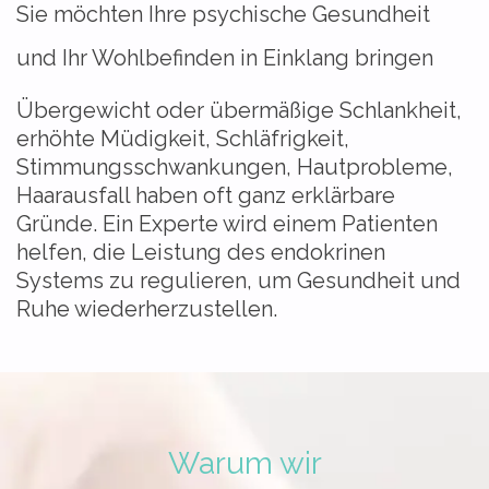
Sie möchten Ihre psychische Gesundheit
und Ihr Wohlbefinden in Einklang bringen
Übergewicht oder übermäßige Schlankheit,
erhöhte Müdigkeit, Schläfrigkeit,
Stimmungsschwankungen, Hautprobleme,
Haarausfall haben oft ganz erklärbare
Gründe. Ein Experte wird einem Patienten
helfen, die Leistung des endokrinen
Systems zu regulieren, um Gesundheit und
Ruhe wiederherzustellen.
Warum wir