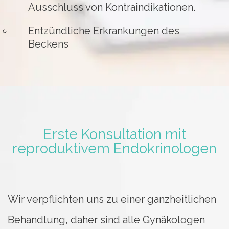
Ausschluss von Kontraindikationen.
Entzündliche Erkrankungen des
Beckens
Erste Konsultation mit
reproduktivem Endokrinologen
Wir verpflichten uns zu einer ganzheitlichen
Behandlung, daher sind alle Gynäkologen