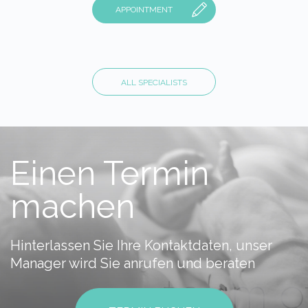
APPOINTMENT
ALL SPECIALISTS
Einen Termin
machen
Hinterlassen Sie Ihre Kontaktdaten, unser
Manager wird Sie anrufen und beraten