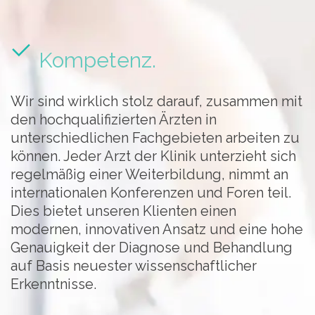
Kompetenz.
Wir sind wirklich stolz darauf, zusammen mit
den hochqualifizierten Ärzten in
unterschiedlichen Fachgebieten arbeiten zu
können. Jeder Arzt der Klinik unterzieht sich
regelmäßig einer Weiterbildung, nimmt an
internationalen Konferenzen und Foren teil.
Dies bietet unseren Klienten einen
modernen, innovativen Ansatz und eine hohe
Genauigkeit der Diagnose und Behandlung
auf Basis neuester wissenschaftlicher
Erkenntnisse.