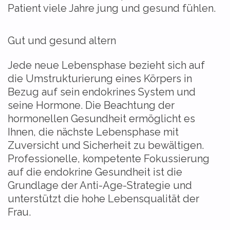
Patient viele Jahre jung und gesund fühlen.
Gut und gesund altern
Jede neue Lebensphase bezieht sich auf
die Umstrukturierung eines Körpers in
Bezug auf sein endokrines System und
seine Hormone. Die Beachtung der
hormonellen Gesundheit ermöglicht es
Ihnen, die nächste Lebensphase mit
Zuversicht und Sicherheit zu bewältigen.
Professionelle, kompetente Fokussierung
auf die endokrine Gesundheit ist die
Grundlage der Anti-Age-Strategie und
unterstützt die hohe Lebensqualität der
Frau.