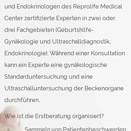
und Endokrinologen des Reprolife Medical
Center zertifizierte Experten in zwei oder
drei Fachgebieten (Geburtshilfe-
Gynäkologie und Ultraschalldiagnostik,
Endokrinologie). Während einer Konsultation
kann ein Experte eine gynäkologische
Standarduntersuchung und eine
Ultraschalluntersuchung der Beckenorgane
durchführen.
Wie ist die Erstberatung organisiert?
Sammeln von Patientenbeschwerden