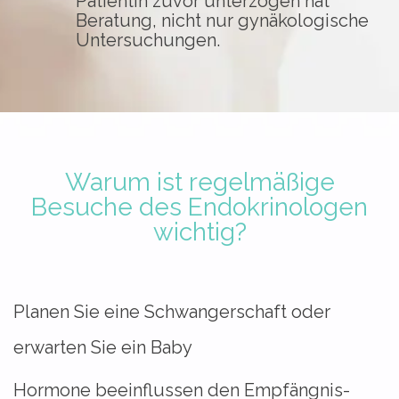
Patientin zuvor unterzogen hat
Beratung, nicht nur gynäkologische
Untersuchungen.
Warum ist regelmäßige
Besuche des Endokrinologen
wichtig?
Planen Sie eine Schwangerschaft oder
erwarten Sie ein Baby
Hormone beeinflussen den Empfängnis-