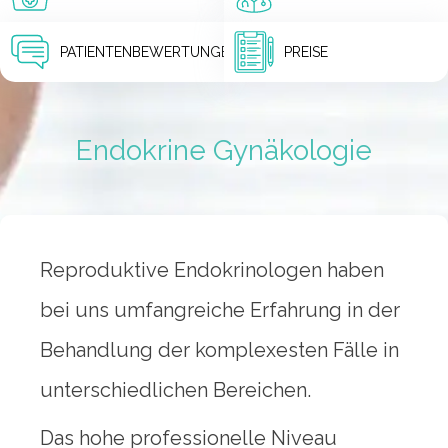
PATIENTENBEWERTUNGEN
PREISE
Endokrine Gynäkologie
Reproduktive Endokrinologen haben
bei uns umfangreiche Erfahrung in der
Behandlung der komplexesten Fälle in
unterschiedlichen Bereichen.
Das hohe professionelle Niveau