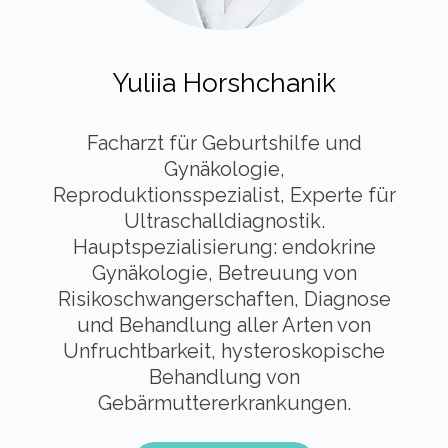
Yuliia Horshchanik
Facharzt für Geburtshilfe und
Gynäkologie,
Reproduktionsspezialist, Experte für
Ultraschalldiagnostik.
Hauptspezialisierung: endokrine
Gynäkologie, Betreuung von
Risikoschwangerschaften, Diagnose
und Behandlung aller Arten von
Unfruchtbarkeit, hysteroskopische
Behandlung von
Gebärmuttererkrankungen.