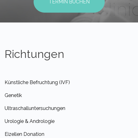
TERMIN BUCHEN
Richtungen
Künstliche Befruchtung (IVF)
Genetik
Ultraschalluntersuchungen
Urologie & Andrologie
Eizellen Donation