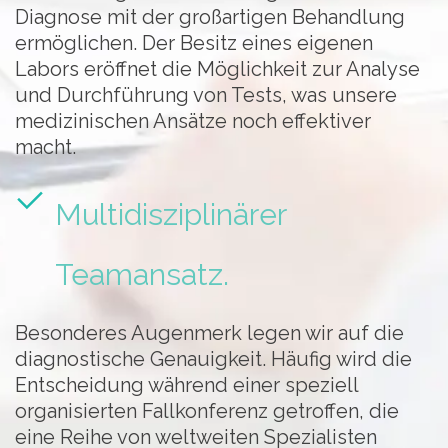
Diagnose mit der großartigen Behandlung
ermöglichen. Der Besitz eines eigenen
Labors eröffnet die Möglichkeit zur Analyse
und Durchführung von Tests, was unsere
medizinischen Ansätze noch effektiver
macht.
Multidisziplinärer
Teamansatz.
Besonderes Augenmerk legen wir auf die
diagnostische Genauigkeit. Häufig wird die
Entscheidung während einer speziell
organisierten Fallkonferenz getroffen, die
eine Reihe von weltweiten Spezialisten