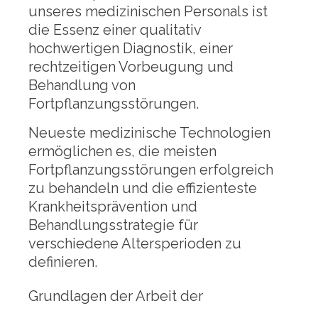
unseres medizinischen Personals ist
die Essenz einer qualitativ
hochwertigen Diagnostik, einer
rechtzeitigen Vorbeugung und
Behandlung von
Fortpflanzungsstörungen.
Neueste medizinische Technologien
ermöglichen es, die meisten
Fortpflanzungsstörungen erfolgreich
zu behandeln und die effizienteste
Krankheitsprävention und
Behandlungsstrategie für
verschiedene Altersperioden zu
definieren.
Grundlagen der Arbeit der