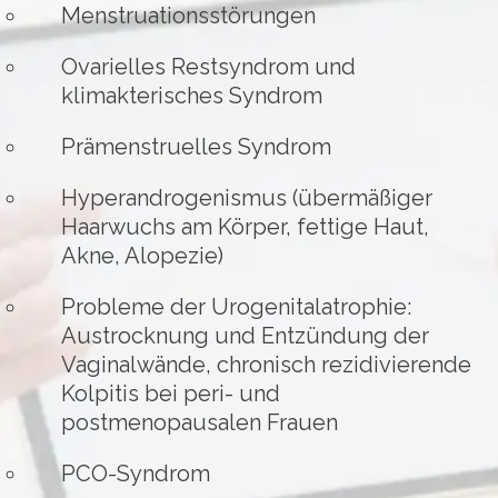
Menstruationsstörungen
Ovarielles Restsyndrom und
klimakterisches Syndrom
Prämenstruelles Syndrom
Hyperandrogenismus (übermäßiger
Haarwuchs am Körper, fettige Haut,
Akne, Alopezie)
Probleme der Urogenitalatrophie:
Austrocknung und Entzündung der
Vaginalwände, chronisch rezidivierende
Kolpitis bei peri- und
postmenopausalen Frauen
PCO-Syndrom