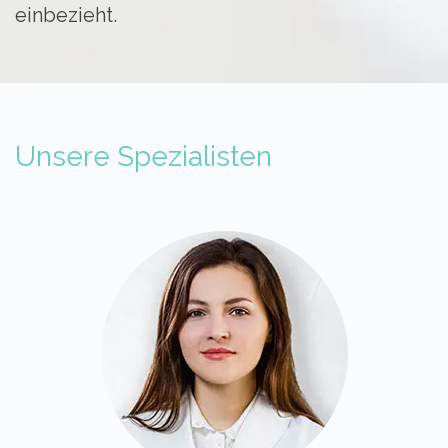
einbezieht.
Unsere Spezialisten