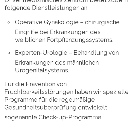
Unser medizinisches Zentrum bietet zudem
folgende Dienstleistungen an:
Operative Gynäkologie
– chirurgische
Eingriffe bei Erkrankungen des
weiblichen Fortpflanzungssystems.
Experten-Urologie
– Behandlung von
Erkrankungen des männlichen
Urogenitalsystems.
Für die Prävention von
Fruchtbarkeitsstörungen haben wir spezielle
Programme für die regelmäßige
Gesundheitsüberprüfung entwickelt –
sogenannte
Check-up-Programme
.