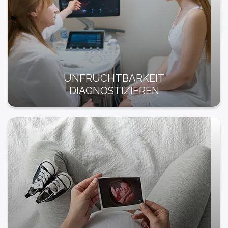
UNFRUCHTBARKEIT
DIAGNOSTIZIEREN