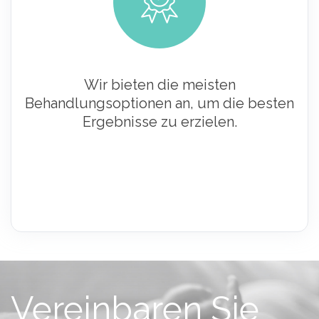
Wir bieten die meisten
Behandlungsoptionen an, um die besten
Ergebnisse zu erzielen.
Vereinbaren Sie