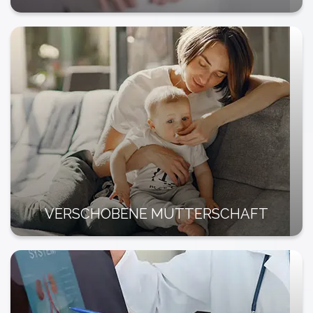
VERSCHOBENE MUTTERSCHAFT