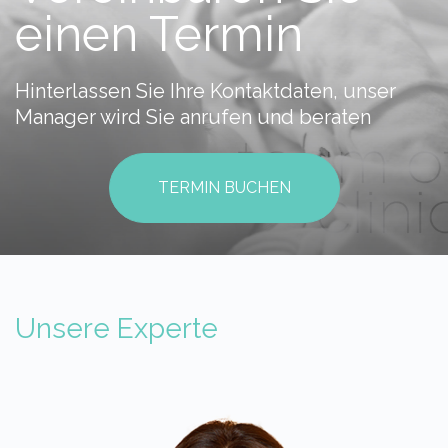
einen Termin
Hinterlassen Sie Ihre Kontaktdaten, unser
Manager wird Sie anrufen und beraten
TERMIN BUCHEN
Unsere Experte