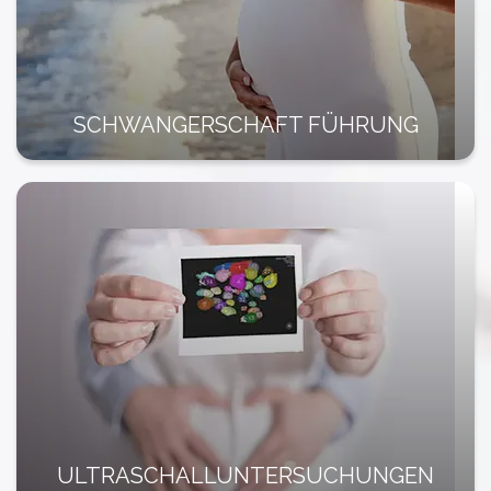
SCHWANGERSCHAFT FÜHRUNG
ULTRASCHALLUNTERSUCHUNGEN