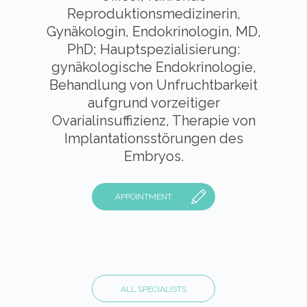
Reproduktionsmedizinerin,
Gynäkologin, Endokrinologin, MD,
PhD; Hauptspezialisierung:
gynäkologische Endokrinologie,
Behandlung von Unfruchtbarkeit
aufgrund vorzeitiger
Ovarialinsuffizienz, Therapie von
Implantationsstörungen des
Embryos.
APPOINTMENT
ALL SPECIALISTS