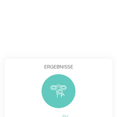
ERGEBNISSE