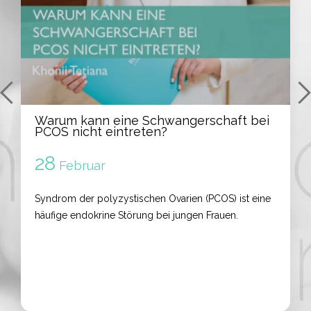
Warum kann eine Schwangerschaft bei
PCOS nicht eintreten?
28
Februar
Syndrom der polyzystischen Ovarien (PCOS) ist eine
häufige endokrine Störung bei jungen Frauen.