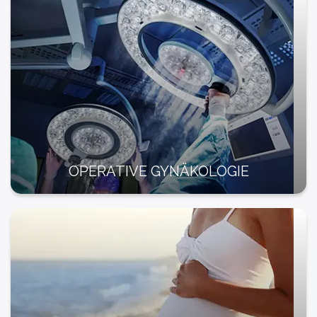
OPERATIVE GYNÄKOLOGIE