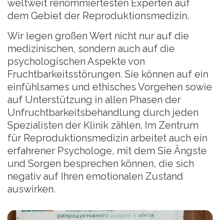
weltweit renommiertesten Experten auf
dem Gebiet der Reproduktionsmedizin.
Wir legen großen Wert nicht nur auf die
medizinischen, sondern auch auf die
psychologischen Aspekte von
Fruchtbarkeitsstörungen. Sie können auf ein
einfühlsames und ethisches Vorgehen sowie
auf Unterstützung in allen Phasen der
Unfruchtbarkeitsbehandlung durch jeden
Spezialisten der Klinik zählen. Im Zentrum
für Reproduktionsmedizin arbeitet auch ein
erfahrener Psychologe, mit dem Sie Ängste
und Sorgen besprechen können, die sich
negativ auf Ihren emotionalen Zustand
auswirken.