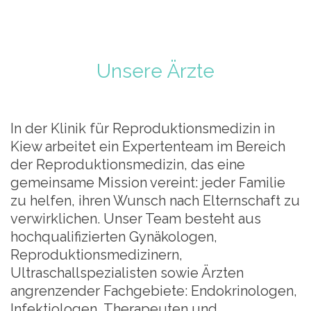
Unsere Ärzte
In der Klinik für Reproduktionsmedizin in
Kiew arbeitet ein Expertenteam im Bereich
der Reproduktionsmedizin, das eine
gemeinsame Mission vereint: jeder Familie
zu helfen, ihren Wunsch nach Elternschaft zu
verwirklichen. Unser Team besteht aus
hochqualifizierten Gynäkologen,
Reproduktionsmedizinern,
Ultraschallspezialisten sowie Ärzten
angrenzender Fachgebiete: Endokrinologen,
Infektiologen, Therapeuten und