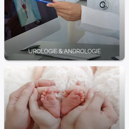
UROLOGIE & ANDROLOGIE