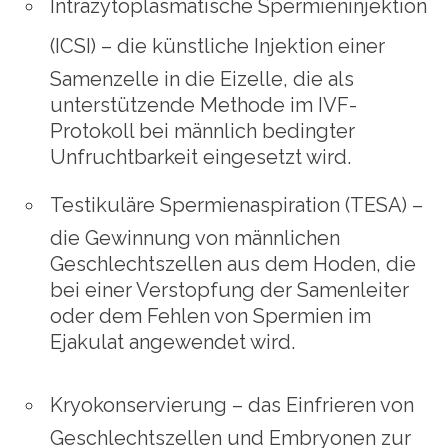
Intrazytoplasmatische Spermieninjektion
(ICSI)
– die künstliche Injektion einer
Samenzelle in die Eizelle, die als
unterstützende Methode im IVF-
Protokoll bei männlich bedingter
Unfruchtbarkeit eingesetzt wird.
Testikuläre Spermienaspiration (TESA)
–
die Gewinnung von männlichen
Geschlechtszellen aus dem Hoden, die
bei einer Verstopfung der Samenleiter
oder dem Fehlen von Spermien im
Ejakulat angewendet wird.
Kryokonservierung
– das Einfrieren von
Geschlechtszellen und Embryonen zur