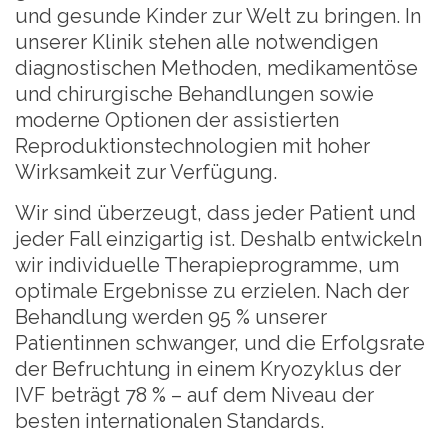
und gesunde Kinder zur Welt zu bringen. In
unserer Klinik stehen alle notwendigen
diagnostischen Methoden, medikamentöse
und chirurgische Behandlungen sowie
moderne Optionen der assistierten
Reproduktionstechnologien mit hoher
Wirksamkeit zur Verfügung.
Wir sind überzeugt, dass jeder Patient und
jeder Fall einzigartig ist. Deshalb entwickeln
wir individuelle Therapieprogramme, um
optimale Ergebnisse zu erzielen. Nach der
Behandlung werden 95 % unserer
Patientinnen schwanger, und die Erfolgsrate
der Befruchtung in einem Kryozyklus der
IVF beträgt 78 % – auf dem Niveau der
besten internationalen Standards.