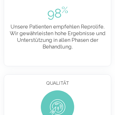
%
98
Unsere Patienten empfehlen Reprolife.
Wir gewährleisten hohe Ergebnisse und
Unterstützung in allen Phasen der
Behandlung.
QUALITÄT