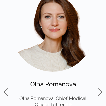
Olha Romanova
Olha Romanova, Chief Medical
Officer, führende