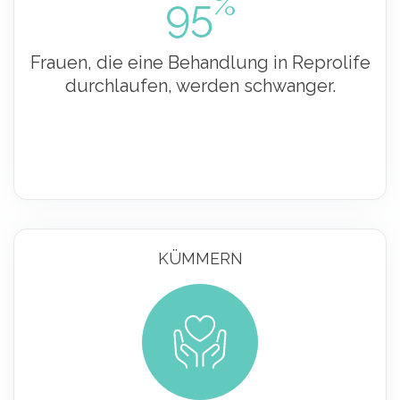
%
95
Frauen, die eine Behandlung in Reprolife
durchlaufen, werden schwanger.
KÜMMERN