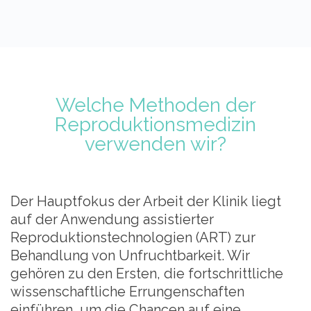
Welche Methoden der
Reproduktionsmedizin
verwenden wir?
Der Hauptfokus der Arbeit der Klinik liegt
auf der Anwendung assistierter
Reproduktionstechnologien (ART) zur
Behandlung von Unfruchtbarkeit. Wir
gehören zu den Ersten, die fortschrittliche
wissenschaftliche Errungenschaften
einführen, um die Chancen auf eine