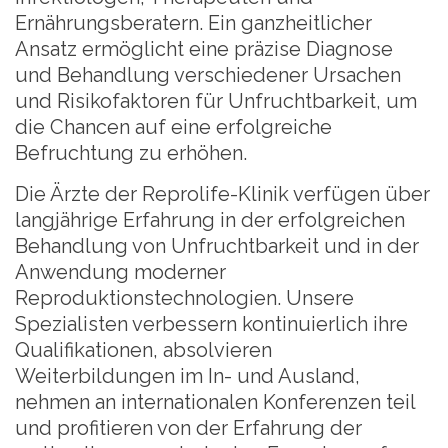
Ernährungsberatern. Ein ganzheitlicher
Ansatz ermöglicht eine präzise Diagnose
und Behandlung verschiedener Ursachen
und Risikofaktoren für Unfruchtbarkeit, um
die Chancen auf eine erfolgreiche
Befruchtung zu erhöhen.
Die Ärzte der Reprolife-Klinik verfügen über
langjährige Erfahrung in der erfolgreichen
Behandlung von Unfruchtbarkeit und in der
Anwendung moderner
Reproduktionstechnologien. Unsere
Spezialisten verbessern kontinuierlich ihre
Qualifikationen, absolvieren
Weiterbildungen im In- und Ausland,
nehmen an internationalen Konferenzen teil
und profitieren von der Erfahrung der