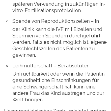
späteren Verwendung in zukünftigen In-
vitro-Fertilisationsprotokollen.
Spende von Reproduktionszellen
– In
der Klinik kann die IVF mit Eizellen und
Spermien von Spendern durchgeführt
werden, falls es nicht möglich ist, eigene
Geschlechtszellen des Patienten zu
gewinnen.
Leihmutterschaft
– Bei absoluter
Unfruchtbarkeit oder wenn die Patientin
gesundheitliche Einschränkungen für
eine Schwangerschaft hat, kann eine
andere Frau das Kind austragen und zur
Welt bringen.