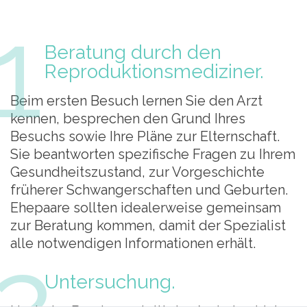
1
Beratung durch den
Reproduktionsmediziner.
Beim ersten Besuch lernen Sie den Arzt
kennen, besprechen den Grund Ihres
Besuchs sowie Ihre Pläne zur Elternschaft.
Sie beantworten spezifische Fragen zu Ihrem
Gesundheitszustand, zur Vorgeschichte
früherer Schwangerschaften und Geburten.
Ehepaare sollten idealerweise gemeinsam
zur Beratung kommen, damit der Spezialist
2
alle notwendigen Informationen erhält.
Untersuchung.