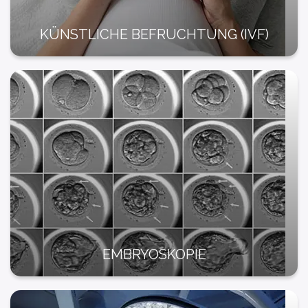
KÜNSTLICHE BEFRUCHTUNG (IVF)
EMBRYOSKOPIE