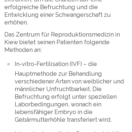
erfolgreiche Befruchtung und die
Entwicklung einer Schwangerschaft zu
erhöhen.
Das Zentrum für Reproduktionsmedizin in
Kiew bietet seinen Patienten folgende
Methoden an:
In-vitro-Fertilisation (IVF)
– die
Hauptmethode zur Behandlung
verschiedener Arten von weiblicher und
männlicher Unfruchtbarkeit. Die
Befruchtung erfolgt unter speziellen
Laborbedingungen, wonach ein
lebensfähiger Embryo in die
Gebärmutterhöhle transferiert wird.