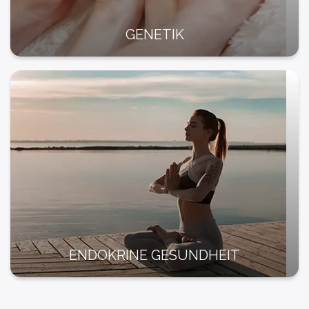
GENETIK
ENDOKRINE GESUNDHEIT