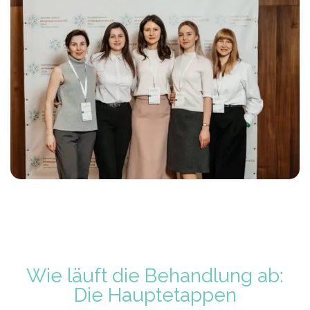
Wie läuft die Behandlung ab:
Die Hauptetappen