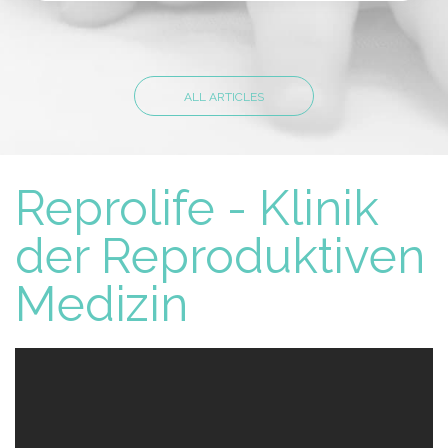
ALL ARTICLES
Reprolife - Klinik
der Reproduktiven
Medizin