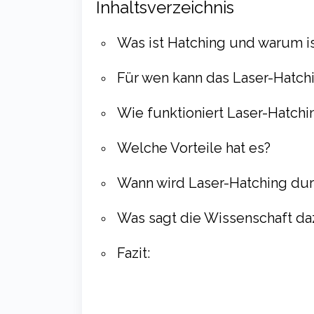
Inhaltsverzeichnis
Was ist Hatching und warum is
Für wen kann das Laser-Hatchi
Wie funktioniert Laser-Hatchi
Welche Vorteile hat es?
Wann wird Laser-Hatching du
Was sagt die Wissenschaft da
Fazit: