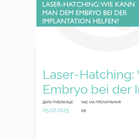
Laser-Hatching
Embryo bei der I
ДАТА ПУБЛІКАЦІЇ:
ЧАС НА ПРОЧИТАННЯ:
05.02.2025
ХВ.