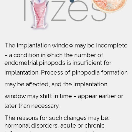
The implantation window may be incomplete
– a condition in which the number of
endometrial pinopods is insufficient for
implantation.
Process of pinopodia formation
may be affected, and the implantation
window may shift in time
– appear earlier or
later than necessary.
The reasons for such changes may be:
hormonal disorders, acute or chronic