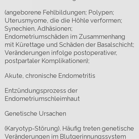
(angeborene Fehlbildungen; Polypen;
Uterusmyome, die die Höhle verformen;
Synechien, Adhäsionen;
Endometriumschäden im Zusammenhang
mit Kürettage und Schäden der Basalschicht;
Veränderungen infolge postoperativer,
postpartaler Komplikationen);
Akute, chronische Endometritis
Entzündungsprozess der
Endometriumschleimhaut
Genetische Ursachen
(Karyotyp-Störung). Häufig treten genetische
Veränderungen im Blutgerinnungssystem