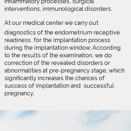
inflammatory processes, surgical
interventions, immunological disorders.
At our medical center
we carry out
diagnostics of the endometrium receptive
readiness for the implantation process
during the implantation window. According
to the results of the examination, we do
correction of the revealed disorders or
abnormalities at pre-pregnancy stage, which
significantly increases the chances of
success of implantation and successful
pregnancy.