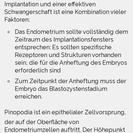
Implantation und einer effektiven
Schwangerschaft ist eine Kombination vieler
Faktoren:
Das Endometrium sollte vollständig dem
Zeitraum des Implantationsfensters
entsprechen: Es sollten spezifische
Rezeptoren und Strukturen vorhanden
sein, die für die Anheftung des Embryos
erforderlich sind
Zum Zeitpunkt der Anheftung muss der
Embryo das Blastozystenstadium
erreichen.
Pinopodia
ist ein epithelialer Zellvorsprung,
der auf der Oberfläche von
Endometriumzellen auftritt. Der Höhepunkt