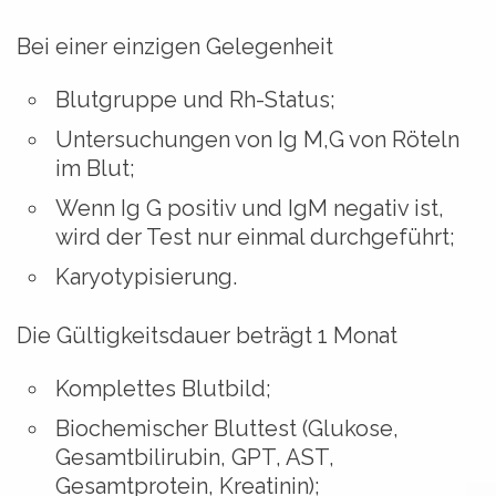
Bei einer einzigen Gelegenheit
Blutgruppe und Rh-Status;
Untersuchungen von Ig M,G von Röteln
im Blut;
Wenn Ig G positiv und IgM negativ ist,
wird der Test nur einmal durchgeführt;
Karyotypisierung.
Die Gültigkeitsdauer beträgt 1 Monat
Komplettes Blutbild;
Biochemischer Bluttest (Glukose,
Gesamtbilirubin, GPT, AST,
Gesamtprotein, Kreatinin);