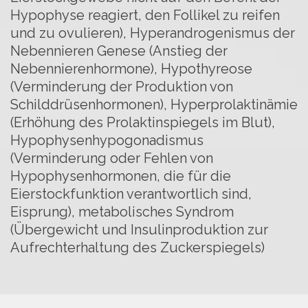
Hypophyse reagiert, den Follikel zu reifen
und zu ovulieren), Hyperandrogenismus der
Nebennieren Genese (Anstieg der
Nebennierenhormone), Hypothyreose
(Verminderung der Produktion von
Schilddrüsenhormonen), Hyperprolaktinämie
(Erhöhung des Prolaktinspiegels im Blut),
Hypophysenhypogonadismus
(Verminderung oder Fehlen von
Hypophysenhormonen, die für die
Eierstockfunktion verantwortlich sind,
Eisprung), metabolisches Syndrom
(Übergewicht und Insulinproduktion zur
Aufrechterhaltung des Zuckerspiegels)