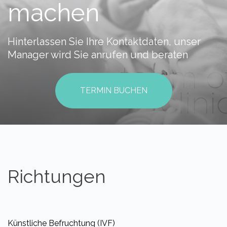
machen
Hinterlassen Sie Ihre Kontaktdaten, unser
Manager wird Sie anrufen und beraten
TERMIN BUCHEN
Richtungen
Künstliche Befruchtung (IVF)