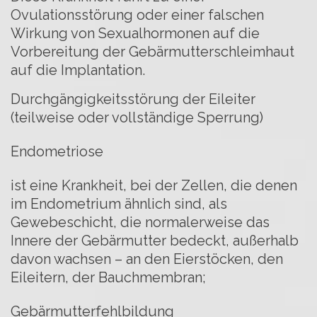
Ovulationsstörung oder einer falschen
Wirkung von Sexualhormonen auf die
Vorbereitung der Gebärmutterschleimhaut
auf die Implantation.
Durchgängigkeitsstörung der Eileiter
(teilweise oder vollständige Sperrung)
Endometriose
ist eine Krankheit, bei der Zellen, die denen
im Endometrium ähnlich sind, als
Gewebeschicht, die normalerweise das
Innere der Gebärmutter bedeckt, außerhalb
davon wachsen – an den Eierstöcken, den
Eileitern, der Bauchmembran;
Gebärmutterfehlbildung