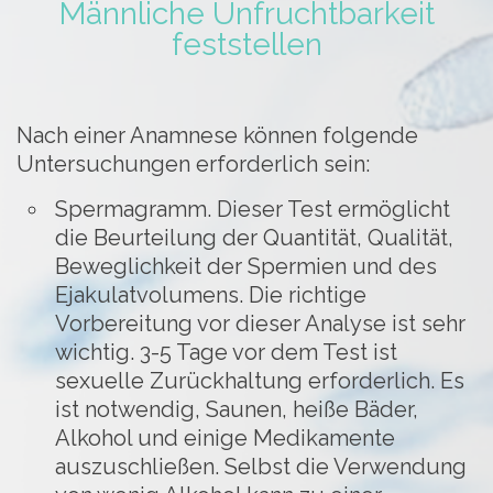
Männliche Unfruchtbarkeit
feststellen
Nach einer Anamnese können folgende
Untersuchungen erforderlich sein:
Spermagramm. Dieser Test ermöglicht
die Beurteilung der Quantität, Qualität,
Beweglichkeit der Spermien und des
Ejakulatvolumens. Die richtige
Vorbereitung vor dieser Analyse ist sehr
wichtig. 3-5 Tage vor dem Test ist
sexuelle Zurückhaltung erforderlich. Es
ist notwendig, Saunen, heiße Bäder,
Alkohol und einige Medikamente
auszuschließen. Selbst die Verwendung