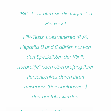
*Bitte beachten Sie die folgenden
Hinweise!
HIV-Tests, Lues venerea (RW),
Hepatitis B und C dürfen nur von
den Spezialisten der Klinik
„Reprolife“ nach Überprüfung Ihrer
Persönlichkeit durch Ihren
Reisepass (Personalausweis)
durchgeführt werden.