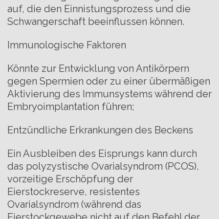
auf, die den Einnistungsprozess und die
Schwangerschaft beeinflussen können.
Immunologische Faktoren
Könnte zur Entwicklung von Antikörpern
gegen Spermien oder zu einer übermäßigen
Aktivierung des Immunsystems während der
Embryoimplantation führen;
Entzündliche Erkrankungen des Beckens
Ein Ausbleiben des Eisprungs kann durch
das polyzystische Ovarialsyndrom (PCOS),
vorzeitige Erschöpfung der
Eierstockreserve, resistentes
Ovarialsyndrom (während das
Eierstockgewebe nicht auf den Befehl der