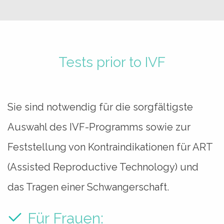
Tests prior to IVF
Sie sind notwendig für die sorgfältigste
Auswahl des IVF-Programms sowie zur
Feststellung von Kontraindikationen für ART
(Assisted Reproductive Technology) und
das Tragen einer Schwangerschaft.
Für Frauen: