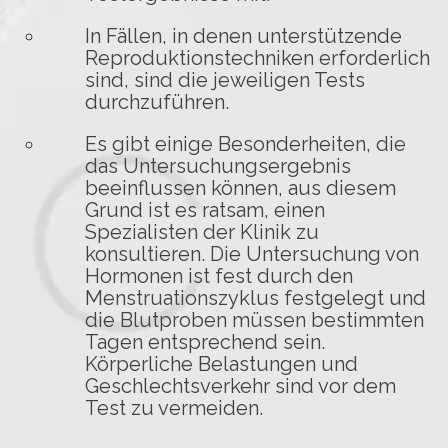
In Fällen, in denen unterstützende
Reproduktionstechniken erforderlich
sind, sind die jeweiligen Tests
durchzuführen.
Es gibt einige Besonderheiten, die
das Untersuchungsergebnis
beeinflussen können, aus diesem
Grund ist es ratsam, einen
Spezialisten der Klinik zu
konsultieren. Die Untersuchung von
Hormonen ist fest durch den
Menstruationszyklus festgelegt und
die Blutproben müssen bestimmten
Tagen entsprechend sein.
Körperliche Belastungen und
Geschlechtsverkehr sind vor dem
Test zu vermeiden.