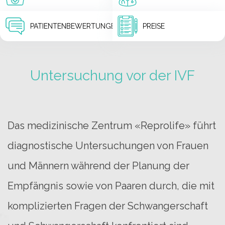
PATIENTENBEWERTUNGEN
PREISE
Untersuchung vor der IVF
Das medizinische Zentrum «Reprolife» führt
diagnostische Untersuchungen von Frauen
und Männern während der Planung der
Empfängnis sowie von Paaren durch, die mit
komplizierten Fragen der Schwangerschaft