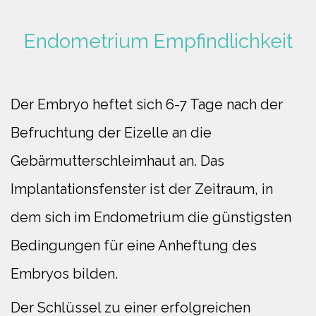
Endometrium Empfindlichkeit
Der Embryo heftet sich 6-7 Tage nach der
Befruchtung der Eizelle an die
Gebärmutterschleimhaut an. Das
Implantationsfenster ist der Zeitraum, in
dem sich im Endometrium die günstigsten
Bedingungen für eine Anheftung des
Embryos bilden.
Der Schlüssel zu einer erfolgreichen