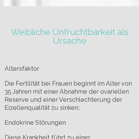
Weibliche Unfruchtbarkeit als
Ursache
Altersfaktor
Die Fertilität bei Frauen beginnt im Alter von
35 Jahren mit einer Abnahme der ovariellen
Reserve und einer Verschlechterung der
Eizellenqualität zu sinken;
Endokrine Störungen
Diese Krankheit führt zu einer