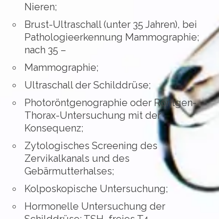
Nieren;
Brust-Ultraschall (unter 35 Jahren), bei
Pathologieerkennung Mammographie;
nach 35 –
Mammographie;
Ultraschall der Schilddrüse;
Photoröntgenographie oder Röntgen-
Thorax-Untersuchung mit der
Konsequenz;
Zytologisches Screening des
Zervikalkanals und des
Gebärmutterhalses;
Kolposkopische Untersuchung;
Hormonelle Untersuchung der