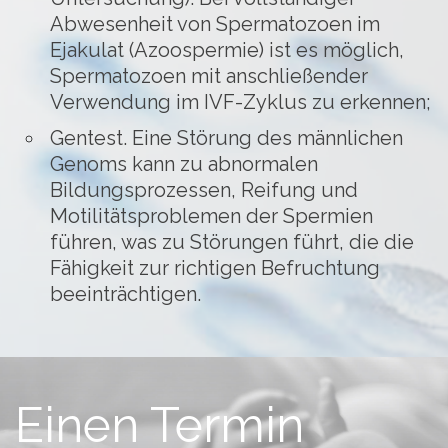
Abwesenheit von Spermatozoen im
Ejakulat (Azoospermie) ist es möglich,
Spermatozoen mit anschließender
Verwendung im IVF-Zyklus zu erkennen;
Gentest. Eine Störung des männlichen
Genoms kann zu abnormalen
Bildungsprozessen, Reifung und
Motilitätsproblemen der Spermien
führen, was zu Störungen führt, die die
Fähigkeit zur richtigen Befruchtung
beeinträchtigen.
Einen Termin