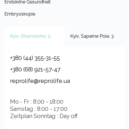
Endokrine Gesundheit
Embryoskopie
Kyiv, Shumskoho, 5
Kyiv, Saperne Pole, 3
+380 (44) 355-31-55
+380 (68) 921-57-47
reprolife@reprolife.ua
Mo - Fr : 8:00 - 18:00
Samstag : 8:00 - 17:00
Zeitplan Sonntag : Day off