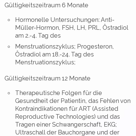
Gültigkeitszeitraum 6 Monate
Hormonelle Untersuchungen: Anti-
Müller-Hormon, FSH, LH, PRL, Östradiol
am 2.-4. Tag des
Menstruationszyklus; Progesteron,
Östradiol am 18.-24. Tag des
Menstruationszyklus;
Gültigkeitszeitraum 12 Monate
Therapeutische Folgen für die
Gesundheit der Patientin, das Fehlen von
Kontraindikationen für ART (Assisted
Reproductive Technologies) und das
Tragen einer Schwangerschaft, EKG;
Ultraschall der Bauchorgane und der