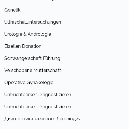
Genetik
Ultraschalluntersuchungen
Urologie & Andrologie
Eizellen Donation
Schwangerschaft Führung
Verschobene Mutterschaft
Operative Gynäkologie
Unfruchtbarkeit Diagnostizieren
Unfruchtbarkeit Diagnostizieren
Диагностика женского бесплодия