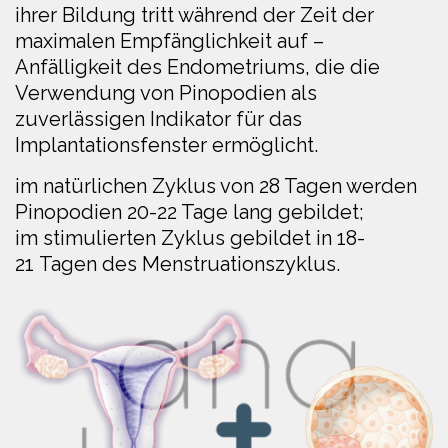
ihrer Bildung tritt während der Zeit der
maximalen Empfänglichkeit auf –
Anfälligkeit des Endometriums, die die
Verwendung von Pinopodien als
zuverlässigen Indikator für das
Implantationsfenster ermöglicht.
im natürlichen Zyklus von 28 Tagen werden
Pinopodien 20-22 Tage lang gebildet;
im stimulierten Zyklus gebildet in 18-
21 Tagen des Menstruationszyklus.