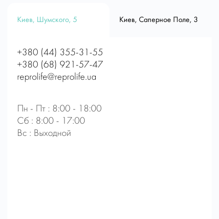
Киев, Шумского, 5
Киев, Саперное Поле, 3
+380 (44) 355-31-55
+380 (68) 921-57-47
reprolife@reprolife.ua
Пн - Пт : 8:00 - 18:00
Сб : 8:00 - 17:00
Вс : Выходной