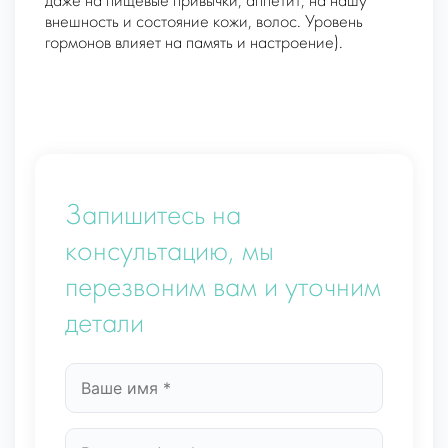
даже на пищевые привычки, аппетит, на нашу
внешность и состояние кожи, волос. Уровень
гормонов влияет на память и настроение).
Запишитесь на
консультацию, мы
перезвоним вам и уточним
детали