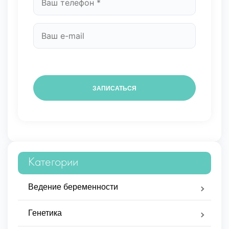
Категории
Ведение беременности
Генетика