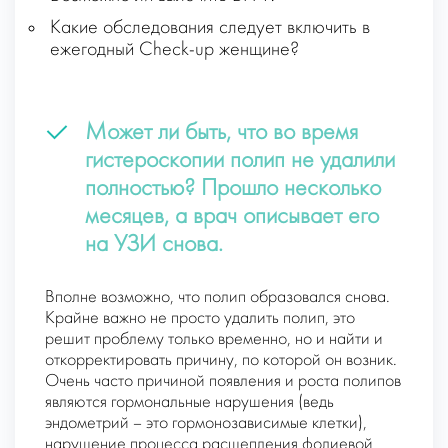
Какие обследования следует включить в
ежегодный Check-up женщине?
Может ли быть, что во время
гистероскопии полип не удалили
полностью? Прошло несколько
месяцев, а врач описывает его
на УЗИ снова.
Вполне возможно, что полип образовался снова.
Крайне важно не просто удалить полип, это
решит проблему только временно, но и найти и
откорректировать причину, по которой он возник.
Очень часто причиной появления и роста полипов
являются гормональные нарушения (ведь
эндометрий – это гормонозависимые клетки),
нарушение процесса расщепления фолиевой