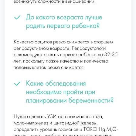
возникнуть сложности в вынашивании.
До какого возраста лучше
родить первого ребенка?
Качество ооцитов резко снижается в старшем
репродуктивном возрасте. Репродуктологи
рекомендуют рожать первого ребенка до 32-35
лет, поскольку позже качество и количество
половых клеток резко снижается.
Какие обследования
необходимо пройти при
планировании беременности?
Нужно сделать УЗИ органов малого таза,
молочных желез и щитовидной железы,
определить уровень гормонов и TORCH Ig M,G-
панель, сдать необходимые гинекологические