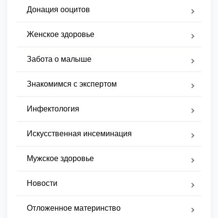
Донация ооцитов
Женское здоровье
Забота о малыше
Знакомимся с экспертом
Инфектология
Искусственная инсеминация
Мужское здоровье
Новости
Отложенное материнство