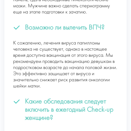
мазки. Мужчине важно сделать спермограмму
еще на этапе подготовки к зачатию.
Возможно ли вылечить ВПЧ?
К сожалению, лечения вируса папилломы
человека не существует, однако в настоящее
время доступна вакцинация от этого вируса. Мы
рекомендуем проводить вакцинацию девушкам в
подростковом возрасте до начала половой жизни.
Это эффективно защищает от вируса и
значительно снижает риск развития онкологии
шейки матки.
Какие обследования следует
включить в ежегодный Check-up
женщине?