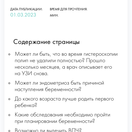
ДАТА ПУБЛИКАЦИИ:
ВРЕМЯ ДЛЯ ПРОЧТЕНИЯ:
01.03.2023
МИН.
Содержание страницы
Может ли быть, что во время гистероскопии
полип не удалили полностью? Прошло
несколько месяцев, а врач описывает его
на УЗИ снова.
Может ли эндометриоз быть причиной
наступления беременности?
До какого возраста лучше родить первого
ребенка?
Какие обследования необходимо пройти
при планировании беременности?
Возможно ли вылечить ВПЧ?