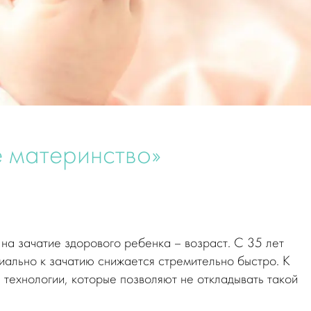
 материнство»
на зачатие здорового ребенка – возраст. С 35 лет
циально к зачатию снижается стремительно быстро. К
 технологии, которые позволяют не откладывать такой