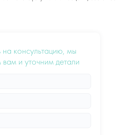
 на консультацию, мы
 вам и уточним детали