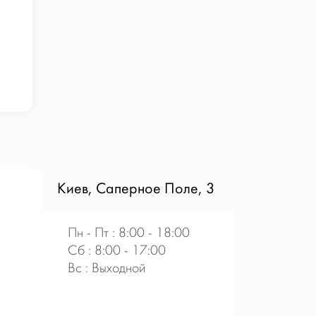
Киев, Саперное Поле, 3
Пн - Пт : 8:00 - 18:00
Сб : 8:00 - 17:00
Вс : Выходной