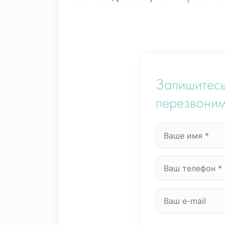
Запишитесь
перезвоним