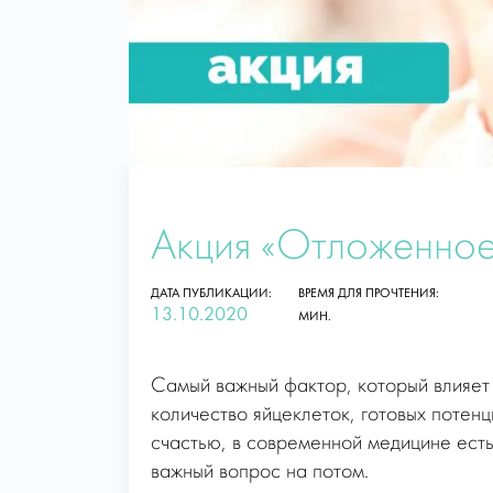
Акция «Отложенное
ДАТА ПУБЛИКАЦИИ:
ВРЕМЯ ДЛЯ ПРОЧТЕНИЯ:
13.10.2020
МИН.
Самый важный фактор, который влияет 
количество яйцеклеток, готовых потен
счастью, в современной медицине есть
важный вопрос на потом.