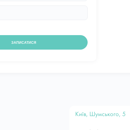
Київ, Шумського, 5