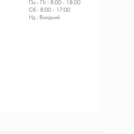
Пн - Пт : 8:00 - 18:00
Сб : 8:00 - 17:00
Нд : Вихідний