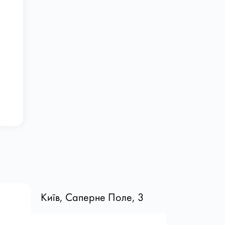
Київ, Саперне Поле, 3