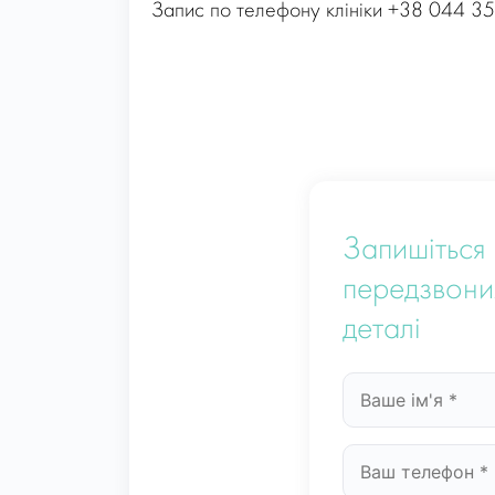
Запис по телефону клініки +38 044 3
Запишіться 
передзвони
деталі