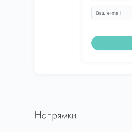
Напрямки