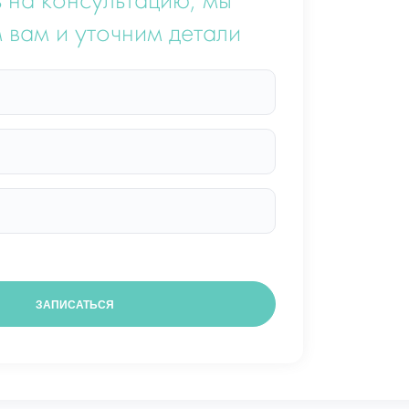
 на консультацию, мы
 вам и уточним детали