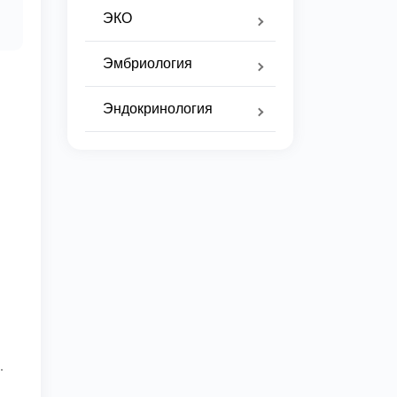
ЭКО
Эмбриология
Эндокринология
.