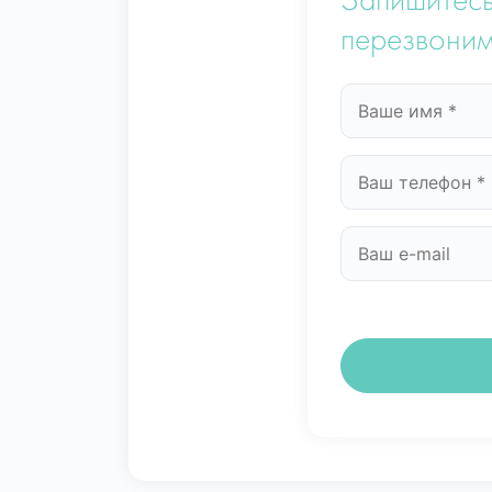
Запишитесь
перезвоним