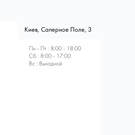
Киев, Саперное Поле, 3
Пн - Пт : 8:00 - 18:00
Сб : 8:00 - 17:00
Вс : Выходной