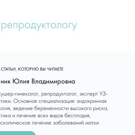
 репродуктологу
 СТАТЬИ, КОТОРУЮ ВЫ ЧИТАЕТЕ
ник Юлия Владимировна
ушер-гинеколог, репродуктолог, эксперт УЗ-
стики. Основная специализация: эндокринная
логия, ведение беременности высокого риска,
тика и лечение всех видов бесплодия,
оскопическое лечение заболеваний матки