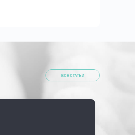
ВСЕ СТАТЬИ