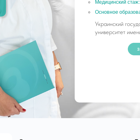
Медицинский стаж:
Основное образов
Украинский госуд
университет имен
З