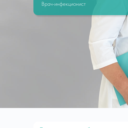
Врач-инфекционист