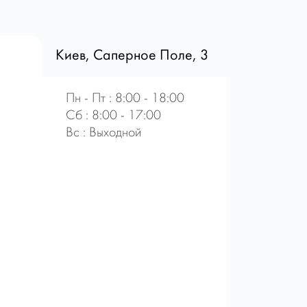
Киев, Саперное Поле, 3
Пн - Пт : 8:00 - 18:00
Сб : 8:00 - 17:00
Вс : Выходной