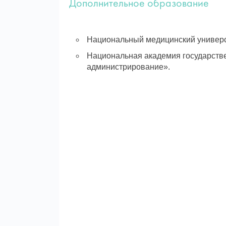
Дополнительное образование
Национальный медицинский универси
Национальная академия государстве
администрирование».