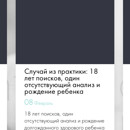
Случай из практики: 18
лет поисков, один
отсутствующий анализ и
рождение ребенка
08
Февраль
18 лет поисков, один
отсутствующий анализ и рождение
долгожданного здорового ребенка