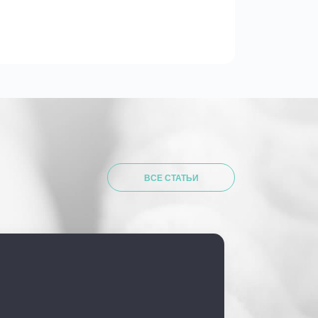
ВСЕ СТАТЬИ