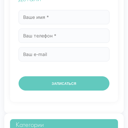
Категории