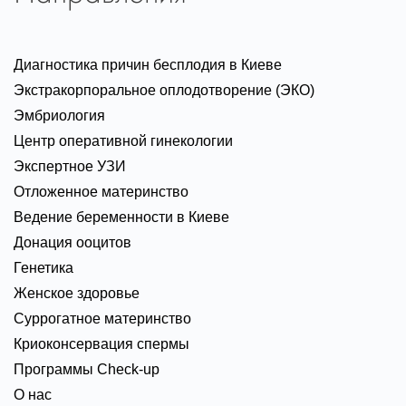
Диагностика причин бесплодия в Киеве
Экстракорпоральное оплодотворение (ЭКО)
Эмбриология
Центр оперативной гинекологии
Экспертное УЗИ
Отложенное материнство
Ведение беременности в Киеве
Донация ооцитов
Генетика
Женское здоровье
Суррогатное материнство
Криоконсервация спермы
Программы Check-up
О нас