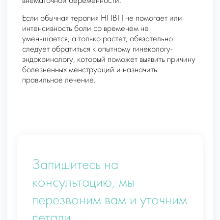
внематочной беременности.
Если обычная терапия НПВП не помогает или
интенсивность боли со временем не
уменьшается, а только растет, обязательно
следует обратиться к опытному гинекологу-
эндокринологу, который поможет выявить причину
болезненных менструаций и назначить
правильное лечение.
Запишитесь на
консультацию, мы
перезвоним вам и уточним
детали