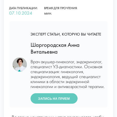
ДАТА ПУБЛИКАЦИИ:
ВРЕМЯ ДЛЯ ПРОЧТЕНИЯ:
07.10.2024
МИН.
ЭКСПЕРТ СТАТЬИ, КОТОРУЮ ВЫ ЧИТАЕТЕ
Шаргородская Анна
Витальевна
Врач акушер-гинеколог, эндокринолог,
специалист УЗ-диагностики. Основная
специализация: гинекология,
эндокринология, ведущий специалист
клиники в области эндокринной
гинекологии и антивозрастной терапии.
ЗАПИСЬ НА ПРИЕМ