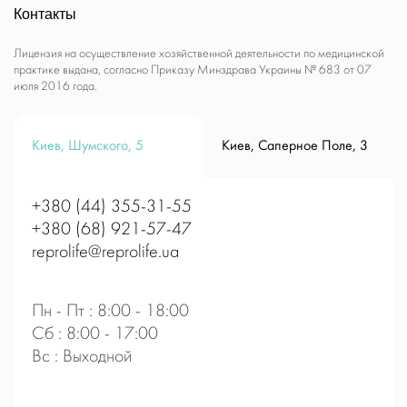
Контакты
Лицензия на осуществление хозяйственной деятельности по медицинской
практике выдана, согласно Приказу Минздрава Украины № 683 от 07
июля 2016 года.
Киев, Шумского, 5
Киев, Саперное Поле, 3
+380 (44) 355-31-55
+380 (68) 921-57-47
reprolife@reprolife.ua
Пн - Пт : 8:00 - 18:00
Сб : 8:00 - 17:00
Вс : Выходной