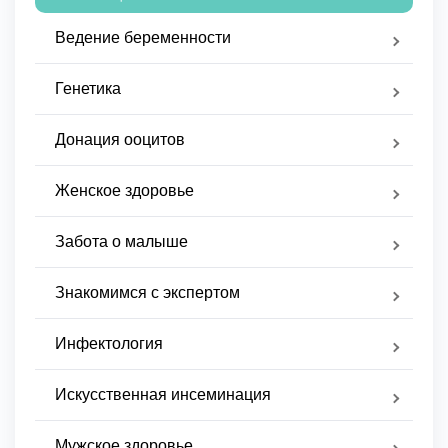
Ведение беременности
Генетика
Донация ооцитов
Женское здоровье
Забота о малыше
Знакомимся с экспертом
Инфектология
Искусственная инсеминация
Мужское здоровье