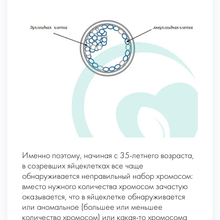
Именно поэтому, начиная с 35-летнего возраста,
в созревших яйцеклетках все чаще
обнаруживается неправильный набор хромосом:
вместо нужного количества хромосом зачастую
оказывается, что в яйцеклетке обнаруживается
или аномальное (большее или меньшее
количество хромосом) или какая-то хромосома