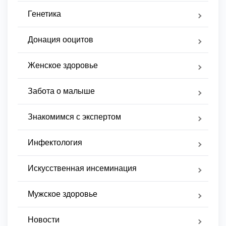
Генетика
Донация ооцитов
Женское здоровье
Забота о малыше
Знакомимся с экспертом
Инфектология
Искусственная инсеминация
Мужское здоровье
Новости