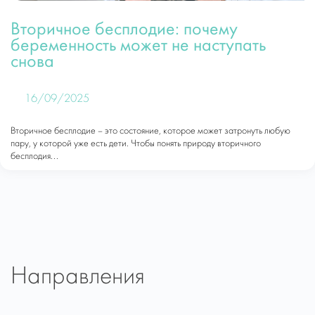
Вторичное бесплодие: почему
беременность может не наступать
снова
16/09/2025
Вторичное бесплодие – это состояние, которое может затронуть любую
пару, у которой уже есть дети. Чтобы понять природу вторичного
бесплодия...
Направления