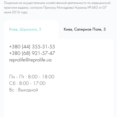
Лицензия на осуществление хозяйственной деятельности по медицинской
практике выдана, согласно Приказу Минздрава Украины № 683 от 07
июля 2016 года.
Киев, Шумского, 5
Киев, Саперное Поле, 3
+380 (44) 355-31-55
+380 (68) 921-57-47
reprolife@reprolife.ua
Пн - Пт : 8:00 - 18:00
Сб : 8:00 - 17:00
Вс : Выходной