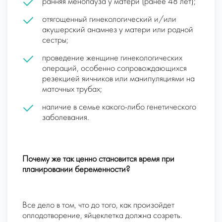
ранняя менопауза у матери (ранее 48 лет);
отягощенный гинекологический и/или
акушерский анамнез у матери или родной
сестры;
проведение женщине гинекологических
операций, особенно сопровождающихся
резекцией яичников или манипуляциями на
маточных трубах;
наличие в семье какого-либо генетического
заболевания.
Почему же так ценно становится время при
планировании беременности?
Все дело в том, что до того, как произойдет
оплодотворение, яйцеклетка должна созреть.