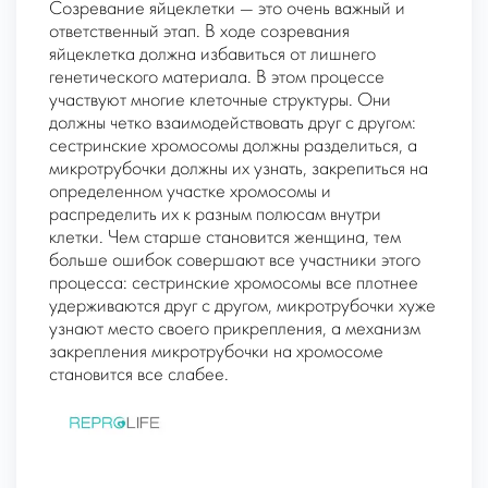
Созревание яйцеклетки — это очень важный и
ответственный этап. В ходе созревания
яйцеклетка должна избавиться от лишнего
генетического материала. В этом процессе
участвуют многие клеточные структуры. Они
должны четко взаимодействовать друг с другом:
сестринские хромосомы должны разделиться, а
микротрубочки должны их узнать, закрепиться на
определенном участке хромосомы и
распределить их к разным полюсам внутри
клетки. Чем старше становится женщина, тем
больше ошибок совершают все участники этого
процесса: сестринские хромосомы все плотнее
удерживаются друг с другом, микротрубочки хуже
узнают место своего прикрепления, а механизм
закрепления микротрубочки на хромосоме
становится все слабее.