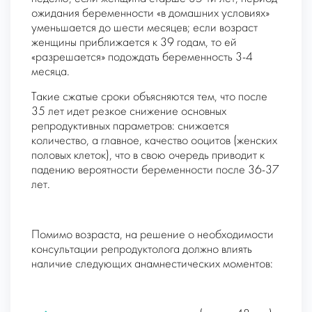
ожидания беременности «в домашних условиях»
уменьшается до шести месяцев; если возраст
женщины приближается к 39 годам, то ей
«разрешается» подождать беременность 3-4
месяца.
Такие сжатые сроки объясняются тем, что после
35 лет идет резкое снижение основных
репродуктивных параметров: снижается
количество, а главное, качество ооцитов (женских
половых клеток), что в свою очередь приводит к
падению вероятности беременности после 36-37
лет.
Помимо возраста, на решение о необходимости
консультации репродуктолога должно влиять
наличие следующих анамнестических моментов: