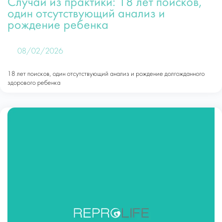
Случай из практики: 18 лет поисков,
один отсутствующий анализ и
рождение ребенка
08/02/2026
18 лет поисков, один отсутствующий анализ и рождение долгожданного
здорового ребенка