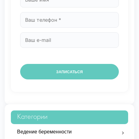
Категории
Ведение беременности