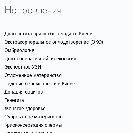
Направления
Диагностика причин бесплодия в Киеве
Экстракорпоральное оплодотворение (ЭКО)
Эмбриология
Центр оперативной гинекологии
Экспертное УЗИ
Отложенное материнство
Ведение беременности в Киеве
Донация ооцитов
Генетика
Женское здоровье
Суррогатное материнство
Криоконсервация спермы