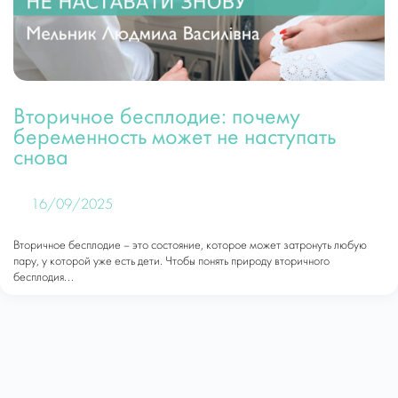
Вторичное бесплодие: почему
беременность может не наступать
снова
16/09/2025
Вторичное бесплодие – это состояние, которое может затронуть любую
пару, у которой уже есть дети. Чтобы понять природу вторичного
бесплодия...