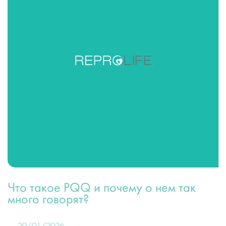
Что такое PQQ и почему о нем так
много говорят?