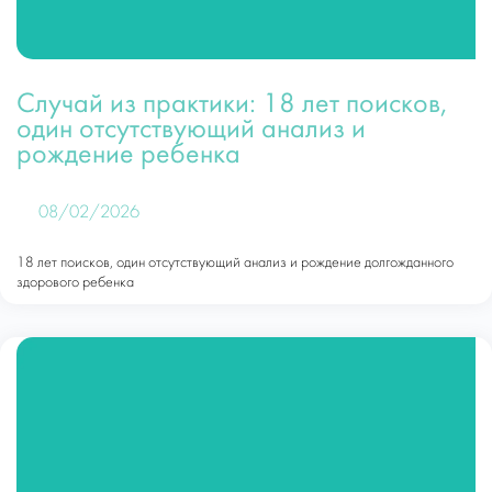
Случай из практики: 18 лет поисков,
один отсутствующий анализ и
рождение ребенка
08/02/2026
18 лет поисков, один отсутствующий анализ и рождение долгожданного
здорового ребенка