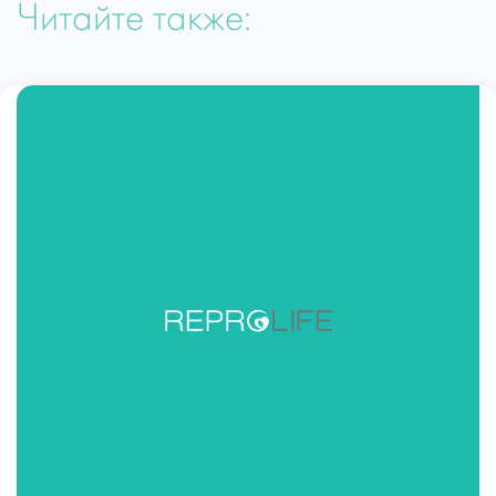
Читайте также: