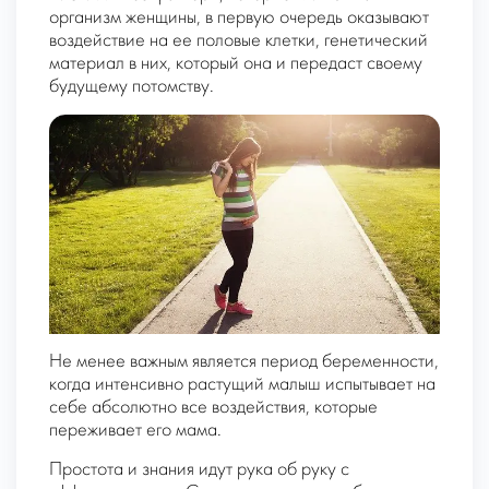
организм женщины, в первую очередь оказывают
воздействие на ее половые клетки, генетический
материал в них, который она и передаст своему
будущему потомству.
Не менее важным является
период беременности,
когда интенсивно растущий малыш испытывает на
себе абсолютно все воздействия, которые
переживает его мама.
Простота и знания идут рука об руку с