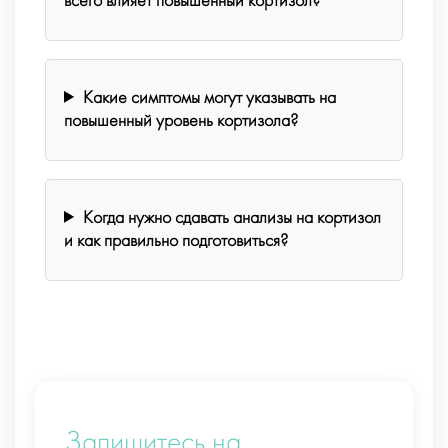
всего влияет повышенный кортизол?
Какие симптомы могут указывать на
повышенный уровень кортизола?
Когда нужно сдавать анализы на кортизол
и как правильно подготовиться?
Запишитесь на