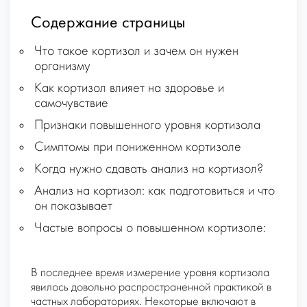
Содержание страницы
Что такое кортизол и зачем он нужен
организму
Как кортизол влияет на здоровье и
самочувствие
Признаки повышенного уровня кортизола
Симптомы при пониженном кортизоле
Когда нужно сдавать анализ на кортизол?
Анализ на кортизол: как подготовиться и что
он показывает
Частые вопросы о повышенном кортизоле:
В последнее время измерение уровня кортизола
явилось довольно распространенной практикой в
частных лабораториях. Некоторые включают в