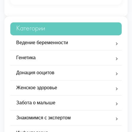
Категории
Ведение беременности
Генетика
Донация ооцитов
Женское здоровье
Забота о малыше
Знакомимся с экспертом