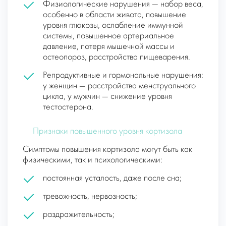
Физиологические нарушения — набор веса,
особенно в области живота, повышение
уровня глюкозы, ослабление иммунной
системы, повышенное артериальное
давление, потеря мышечной массы и
остеопороз, расстройства пищеварения.
Репродуктивные и гормональные нарушения:
у женщин — расстройства менструального
цикла, у мужчин — снижение уровня
тестостерона.
Признаки повышенного уровня кортизола
Симптомы повышения кортизола могут быть как
физическими, так и психологическими:
постоянная усталость, даже после сна;
тревожность, нервозность;
раздражительность;