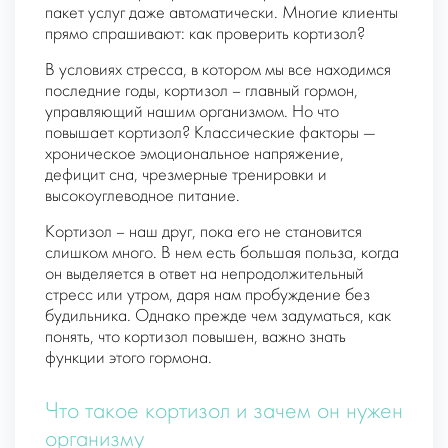
пакет услуг даже автоматически. Многие клиенты
прямо спрашивают: как проверить кортизол?
В условиях стресса, в котором мы все находимся
последние годы, кортизол – главный гормон,
управляющий нашим организмом. Но что
повышает кортизол? Классические факторы —
хроническое эмоциональное напряжение,
дефицит сна, чрезмерные тренировки и
высокоуглеводное питание.
Кортизол – наш друг, пока его не становится
слишком много. В нем есть большая польза, когда
он выделяется в ответ на непродолжительный
стресс или утром, даря нам пробуждение без
будильника. Однако прежде чем задуматься, как
понять, что кортизол повышен, важно знать
функции этого гормона.
Что такое кортизол и зачем он нужен
организму