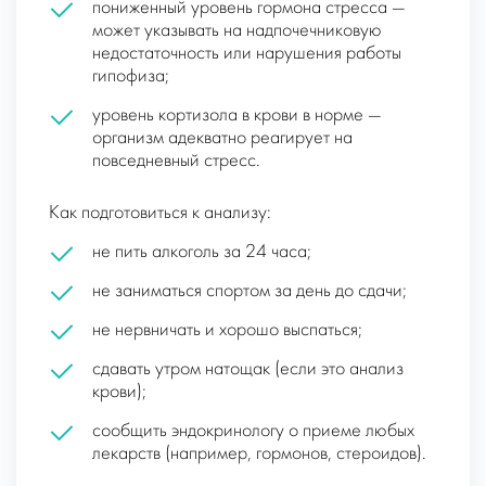
пониженный уровень гормона стресса —
может указывать на надпочечниковую
недостаточность или нарушения работы
гипофиза;
уровень кортизола в крови в норме —
организм адекватно реагирует на
повседневный стресс.
Как подготовиться к анализу:
не пить алкоголь за 24 часа;
не заниматься спортом за день до сдачи;
не нервничать и хорошо выспаться;
сдавать утром натощак (если это анализ
крови);
сообщить эндокринологу о приеме любых
лекарств (например, гормонов, стероидов).