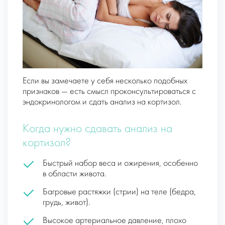
Если вы замечаете у себя несколько подобных
признаков — есть смысл проконсультироваться с
эндокринологом и сдать анализ на кортизол.
Когда нужно сдавать анализ на
кортизол?
Быстрый набор веса и ожирения, особенно
в области живота.
Багровые растяжки (стрии) на теле (бедра,
грудь, живот).
Высокое артериальное давление, плохо