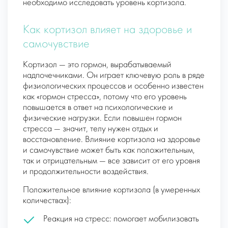
необходимо исследовать уровень кортизола.
Как кортизол влияет на здоровье и
самочувствие
Кортизол — это гормон, вырабатываемый
надпочечниками. Он играет ключевую роль в ряде
физиологических процессов и особенно известен
как «гормон стресса», потому что его уровень
повышается в ответ на психологические и
физические нагрузки. Если повышен гормон
стресса — значит, телу нужен отдых и
восстановление. Влияние кортизола на здоровье
и самочувствие может быть как положительным,
так и отрицательным — все зависит от его уровня
и продолжительности воздействия.
Положительное влияние кортизола (в умеренных
количествах):
Реакция на стресс: помогает мобилизовать