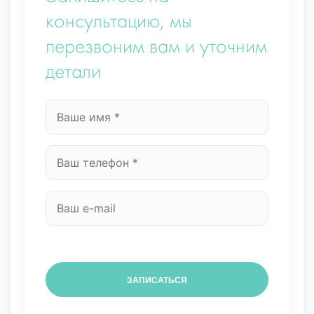
консультацию, мы
перезвоним вам и уточним
детали