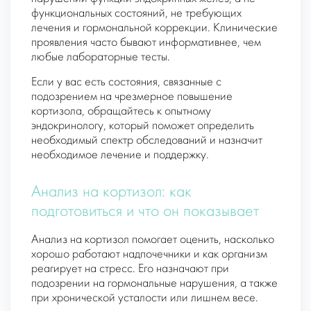
функциональных состояний, не требующих
лечения и гормональной коррекции. Клинические
проявления часто бывают информативнее, чем
любые лабораторные тесты.
Если у вас есть состояния, связанные с
подозрением на чрезмерное повышение
кортизола, обращайтесь к опытному
эндокринологу, который поможет определить
необходимый спектр обследований и назначит
необходимое лечение и поддержку.
Анализ на кортизол: как
подготовиться и что он показывает
Анализ на кортизол помогает оценить, насколько
хорошо работают надпочечники и как организм
реагирует на стресс. Его назначают при
подозрении на гормональные нарушения, а также
при хронической усталости или лишнем весе.