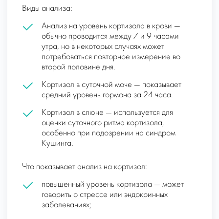
Виды анализа:
Анализ на уровень кортизола в крови —
обычно проводится между 7 и 9 часами
утра, но в некоторых случаях может
потребоваться повторное измерение во
второй половине дня.
Кортизол в суточной моче — показывает
средний уровень гормона за 24 часа.
Кортизол в слюне — используется для
оценки суточного ритма кортизола,
особенно при подозрении на синдром
Кушинга.
Что показывает анализ на кортизол:
повышенный уровень кортизола — может
говорить о стрессе или эндокринных
заболеваниях;