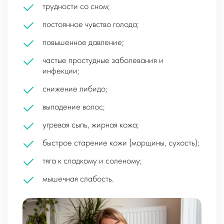
трудности со сном;
постоянное чувство голода;
повышенное давление;
частые простудные заболевания и
инфекции;
снижение либидо;
выпадение волос;
угревая сыпь, жирная кожа;
быстрое старение кожи (морщины, сухость);
тяга к сладкому и соленому;
мышечная слабость.