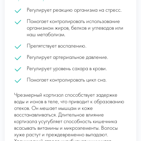
Регулирует реакцию организма на стресс.
Помогает контролировать использование
организмом жиров, белков и углеводов или
наш метаболизм.
Препятствует воспалению.
Регулирует артериальное давление.
Регулирует уровень сахара в крови.
Помогает контролировать цикл сна.
Чрезмерный кортизол способствует задержке
воды и ионов в теле, что приводит к образованию
отеков. Он мешает мышцам и коже
восстанавливаться. Длительное влияние
кортизола усугубляет способность кишечника
всасывать витамины и микроэлементы. Волосы
хуже растут и преждевременно выпадают.