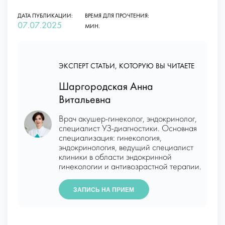
ДАТА ПУБЛИКАЦИИ:
ВРЕМЯ ДЛЯ ПРОЧТЕНИЯ:
07.07.2025
МИН.
ЭКСПЕРТ СТАТЬИ, КОТОРУЮ ВЫ ЧИТАЕТЕ
Шаргородская Анна
Витальевна
Врач акушер-гинеколог, эндокринолог,
специалист УЗ-диагностики. Основная
специализация: гинекология,
эндокринология, ведущий специалист
клиники в области эндокринной
гинекологии и антивозрастной терапии.
ЗАПИСЬ НА ПРИЕМ