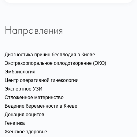
Направления
Диагностика причин бесплодия в Киеве
Экстракорпоральное оплодотворение (ЭКО)
Эмбриология
Центр оперативной гинекологии
Экспертное УЗИ
Отложенное материнство
Ведение беременности в Киеве
Донация ооцитов
Генетика
Женское здоровье