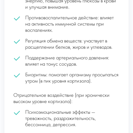
энергию, повышая уровень глюкозы в крови
и улучшая внимание.
Противовоспалительное действие: влияет
на активность иммунной системы при
воспалениях.
Регуляция обмена веществ: участвует в
расщеплении белков, жиров и углеводов.
Поддержание артериального давления:
влияет на тонус сосудов.
Биоритмы: помогает организму просыпаться
утром (в пик уровня кортизола).
Отрицательное воздействие (при хронически
высоком уровне кортизола):
Психоэмоциональные эффекты —
тревожность, раздражительность,
бессонница, депрессия.