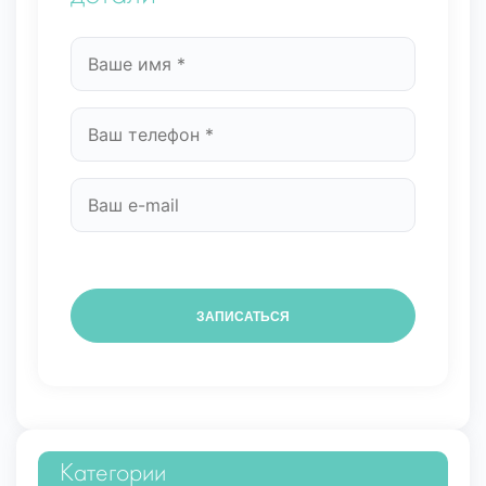
Категории