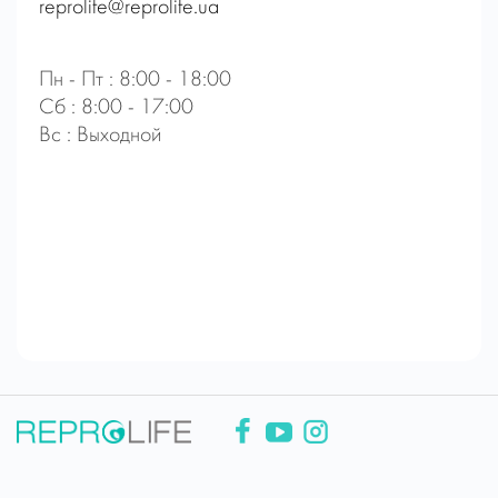
reprolife@reprolife.ua
Пн - Пт : 8:00 - 18:00
Сб : 8:00 - 17:00
Вс : Выходной