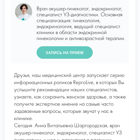
Врач акушер-гинеколог, эндокринолог,
специалист УЗ-диагностики. Основная
специализация: гинекология,
эндокринология, ведущий специалист
клиники в области эндокринной
гинекологии и антивозрастной терапии.
ЗАПИСЬ НА ПРИЕМ
Друзья, наш медицинский центр запускает серию
информационных роликов ReproLive, в которых Вы
услышите рекомендации наших специалистов,
узнаете, как сохранить женское здоровье, а также
получите экспертное мнение на самые часто
задаваемые вопросы, которые звучат у нас в
клинике.
Сегодня Анна Витальевна Шаргородская, врач
акушер-гинеколог, эндокринолог, специалист УЗ