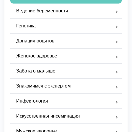
Ведение беременности
Генетика
Донация ооцитов
Женское здоровье
Забота о малыше
Знакомимся с экспертом
Инфектология
Искусственная инсеминация
Мужское здоровье