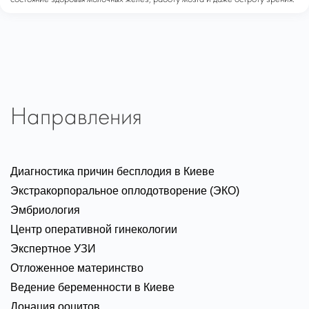
Направления
Диагностика причин бесплодия в Киеве
Экстракорпоральное оплодотворение (ЭКО)
Эмбриология
Центр оперативной гинекологии
Экспертное УЗИ
Отложенное материнство
Ведение беременности в Киеве
Донация ооцитов