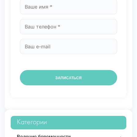
Категории
Ведение беременности