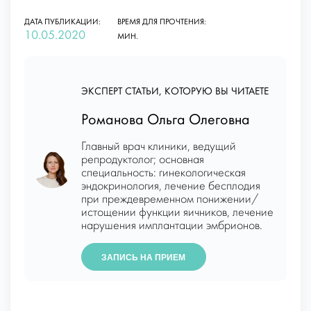
ДАТА ПУБЛИКАЦИИ:
ВРЕМЯ ДЛЯ ПРОЧТЕНИЯ:
10.05.2020
МИН.
ЭКСПЕРТ СТАТЬИ, КОТОРУЮ ВЫ ЧИТАЕТЕ
Романова Ольга Олеговна
Главный врач клиники, ведущий
репродуктолог; основная
специальность: гинекологическая
эндокринология, лечение бесплодия
при преждевременном понижении/
истощении функции яичников, лечение
нарушения имплантации эмбрионов.
ЗАПИСЬ НА ПРИЕМ