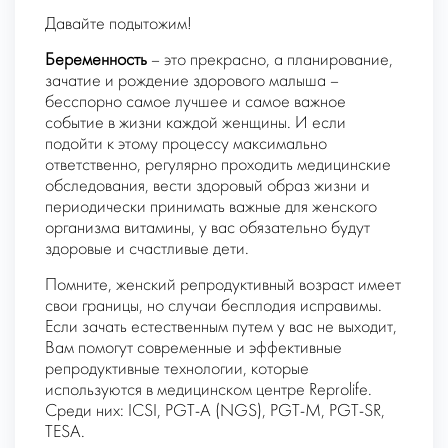
Давайте подытожим!
Беременность
– это прекрасно, а планирование,
зачатие и рождение здорового малыша –
бесспорно самое лучшее и самое важное
событие в жизни каждой женщины. И если
подойти к этому процессу максимально
ответственно, регулярно проходить медицинские
обследования, вести здоровый образ жизни и
периодически принимать важные для женского
организма витамины, у вас обязательно будут
здоровые и счастливые дети.
Помните, женский репродуктивный возраст имеет
свои границы, но случаи бесплодия исправимы.
Если зачать естественным путем у вас не выходит,
Вам помогут современные и эффективные
репродуктивные технологии, которые
используются в медицинском центре Reprolife.
Среди них: ICSI, PGT-A (NGS), PGT-M, PGT-SR,
TESA.