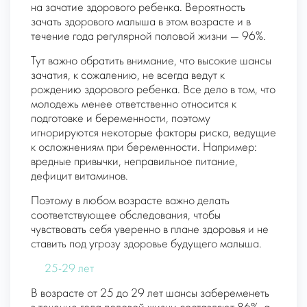
на зачатие здорового ребенка. Вероятность
зачать здорового малыша в этом возрасте и в
течение года регулярной половой жизни — 96%.
Тут важно обратить внимание, что высокие шансы
зачатия, к сожалению, не всегда ведут к
рождению здорового ребенка. Все дело в том, что
молодежь менее ответственно относится к
подготовке и беременности, поэтому
игнорируются некоторые факторы риска, ведущие
к осложнениям при беременности. Например:
вредные привычки, неправильное питание,
дефицит витаминов.
Поэтому в любом возрасте важно делать
соответствующее обследования, чтобы
чувствовать себя уверенно в плане здоровья и не
ставить под угрозу здоровье будущего малыша.
25-29 лет
В возрасте от 25 до 29 лет шансы забеременеть