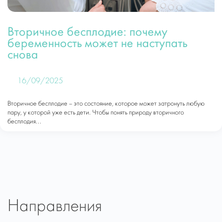
Вторичное бесплодие: почему
беременность может не наступать
снова
16/09/2025
Вторичное бесплодие – это состояние, которое может затронуть любую
пару, у которой уже есть дети. Чтобы понять природу вторичного
бесплодия...
Направления