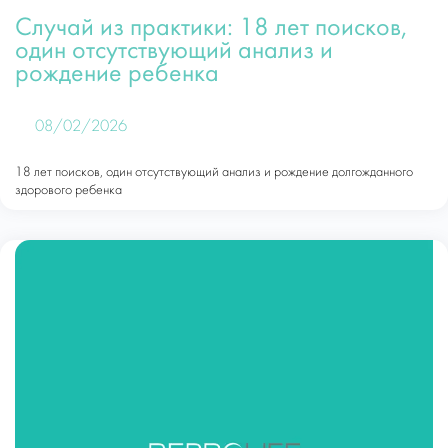
Случай из практики: 18 лет поисков,
один отсутствующий анализ и
рождение ребенка
08/02/2026
18 лет поисков, один отсутствующий анализ и рождение долгожданного
здорового ребенка