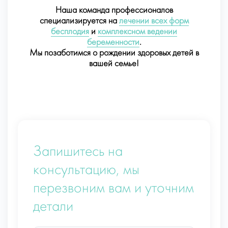
Наша команда профессионалов
специализируется на
лечении всех форм
бесплодия
и
комплексном ведении
беременности
.
Мы позаботимся о рождении здоровых детей в
вашей семье!
Запишитесь на
консультацию, мы
перезвоним вам и уточним
детали