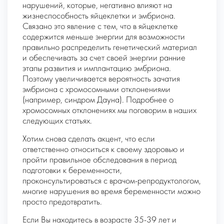
нарушений, которые, негативно влияют на
жизнеспособность яйцеклетки и эмбриона.
Связано это явление с тем, что в яйцеклетке
содержится меньше энергии для возможности
правильно распределить генетический материал
и обеспечивать за счет своей энергии ранние
этапы развития и имплантацию эмбриона.
Поэтому увеличивается вероятность зачатия
эмбриона с хромосомными отклонениями
(например, синдром Дауна). Подробнее о
хромосомных отклонениях мы поговорим в наших
следующих статьях.
Хотим снова сделать акцент, что если
ответственно относиться к своему здоровью и
пройти правильное обследования в период
подготовки к беременности,
проконсультироваться с врачом-репродуктологом,
многие нарушения во время беременности можно
просто предотвратить.
Если Вы находитесь в возрасте 35-39 лет и