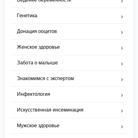
Генетика
Донация ооцитов
Женское здоровье
Забота о малыше
Знакомимся с экспертом
Инфектология
Искусственная инсеминация
Мужское здоровье