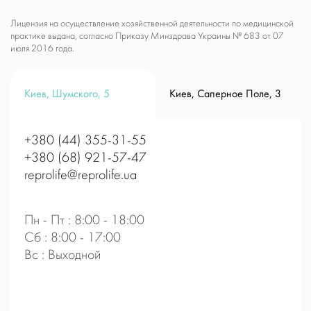
Лицензия на осуществление хозяйственной деятельности по медицинской
практике выдана, согласно Приказу Минздрава Украины № 683 от 07
июля 2016 года.
Киев, Шумского, 5
Киев, Саперное Поле, 3
+380 (44) 355-31-55
+380 (68) 921-57-47
reprolife@reprolife.ua
Пн - Пт : 8:00 - 18:00
Сб : 8:00 - 17:00
Вс : Выходной