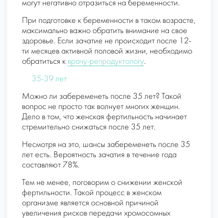
могут негативно отразиться на беременности.
При подготовке к беременности в таком возрасте,
максимально важно обратить внимание на свое
здоровье. Если зачатие не происходит после 12-
ти месяцев активной половой жизни, необходимо
обратиться к
врачу-репродуктологу
.
35-39 лет
Можно ли забеременеть после 35 лет? Такой
вопрос не просто так волнует многих женщин.
Дело в том, что женская фертильность начинает
стремительно снижаться после 35 лет.
Несмотря на это, шансы забеременеть после 35
лет есть. Вероятность зачатия в течение года
составляют 78%.
Тем не менее, поговорим о снижении женской
фертильности. Такой процесс в женском
организме является основной причиной
увеличения рисков передачи хромосомных