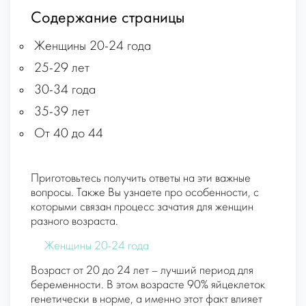
Содержание страницы
Женщины 20-24 года
25-29 лет
30-34 года
35-39 лет
От 40 до 44
Приготовьтесь получить ответы на эти важные
вопросы. Также Вы узнаете про особенности, с
которыми связан процесс зачатия для женщин
разного возраста.
Женщины 20-24 года
Возраст от 20 до 24 лет – лучший период для
беременности. В этом возрасте 90% яйцеклеток
генетически в норме, а именно этот факт влияет