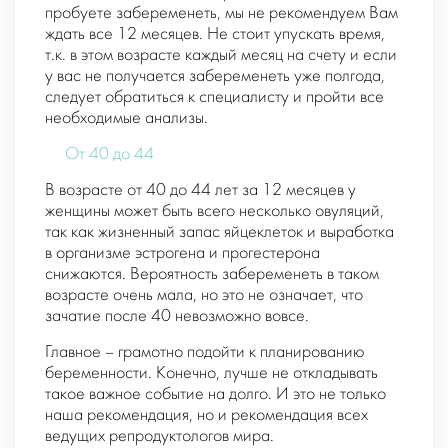
пробуете забеременеть, мы не рекомендуем Вам
ждать все 12 месяцев. Не стоит упускать время,
т.к. в этом возрасте каждый месяц на счету и если
у вас не получается забеременеть уже полгода,
следует обратиться к специалисту и пройти все
необходимые анализы.
От 40 до 44
В возрасте от 40 до 44 лет за 12 месяцев у
женщины может быть всего несколько овуляций,
так как жизненный запас яйцеклеток и выработка
в организме эстрогена и прогестерона
снижаются. Вероятность забеременеть в таком
возрасте очень мала, но это не означает, что
зачатие после 40 невозможно вовсе.
Главное – грамотно подойти к планированию
беременности. Конечно, лучше не откладывать
такое важное событие на долго. И это не только
наша рекомендация, но и рекомендация всех
ведущих репродуктологов мира.