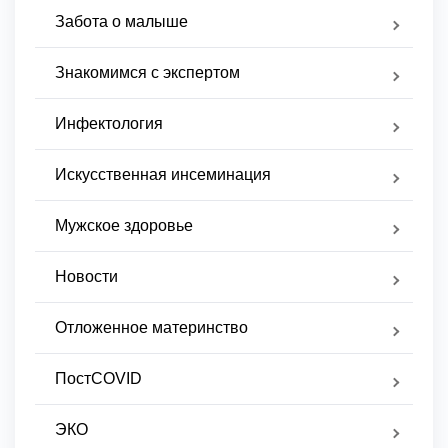
Забота о малыше
Знакомимся с экспертом
Инфектология
Искусственная инсеминация
Мужское здоровье
Новости
Отложенное материнство
ПостCOVID
ЭКО