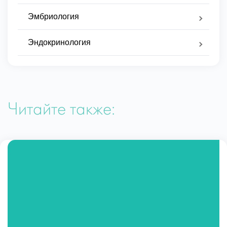
Эмбриология
Эндокринология
Читайте также: