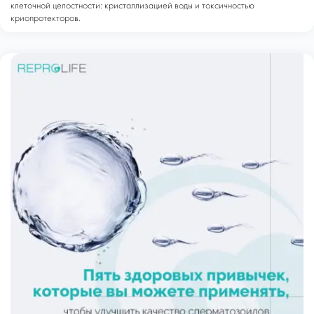
клеточной целостности: кристаллизацией воды и токсичностью
криопротекторов.