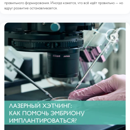
правильного формирования. Иногда кажется, что всё идёт правильно — но
вдруг развитие останавливается.