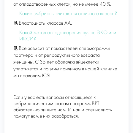
от оплодотворенных клеток, но не менее 40 %.
Какие эмбрионы считаются отличного класса?
📃Бластоцисты классов АА.
Какой метод оплодотворения лучше ЭКО или
ИКСИ?
📃Все зависит от показателей спермограммы
партнера и от репродуктивного возраста
женщины. С 35 лет оболочка яйцеклетки
уплотняется и по этим причинам в нашей клинике
мы проводим ICSI.
Если у вас есть вопросы относящиеся к
эмбриологическим этапам программ ВРТ
обязательно пишите нам. И наши специалисты
помогут вам в них разобраться.