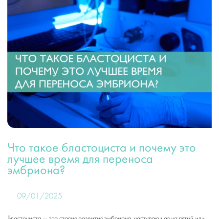
Что такое бластоциста и почему это
лучшее время для переноса
эмбриона?
09/01/2025
Бластоциста — это стадия развития эмбриона, наступающая на пятый или