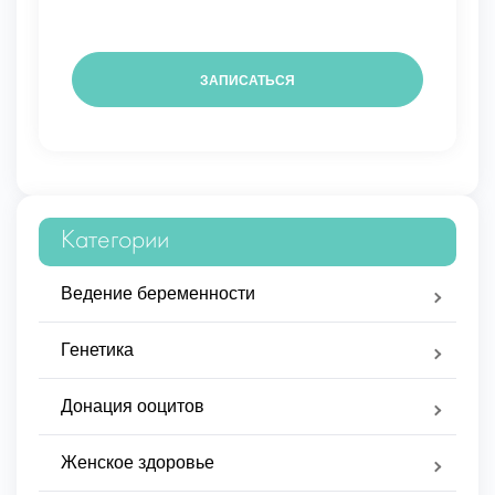
Категории
Ведение беременности
Генетика
Донация ооцитов
Женское здоровье