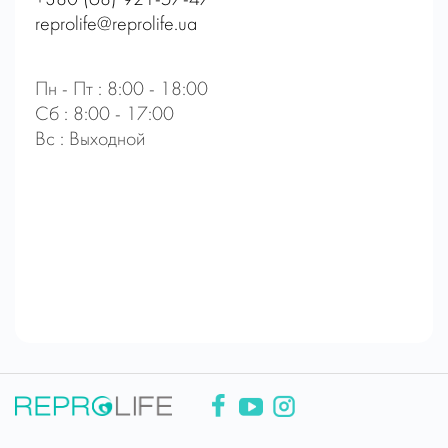
reprolife@reprolife.ua
Пн - Пт : 8:00 - 18:00
Сб : 8:00 - 17:00
Вс : Выходной