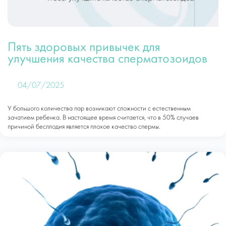
Пять здоровых привычек для
улучшения качества сперматозоидов
04/07/2025
У большого количества пар возникают сложности с естественным
зачатием ребенка. В настоящее время считается, что в 50% случаев
причиной бесплодия является плохое качество спермы.