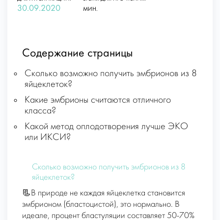
30.09.2020
МИН.
Содержание страницы
Сколько возможно получить эмбрионов из 8
яйцеклеток?
Какие эмбрионы считаются отличного
класса?
Какой метод оплодотворения лучше ЭКО
или ИКСИ?
Сколько возможно получить эмбрионов из 8
яйцеклеток?
📃В природе не каждая яйцеклетка становится
эмбрионом (бластоцистой), это нормально. В
идеале, процент бластуляции составляет 50-70%