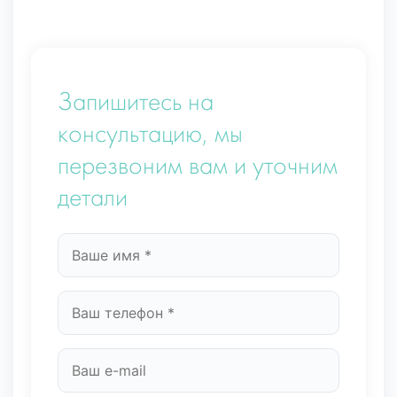
Запишитесь на
консультацию, мы
перезвоним вам и уточним
детали