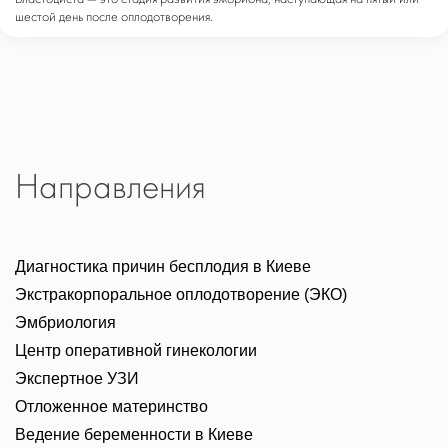
шестой день после оплодотворения.
Направления
Диагностика причин бесплодия в Киеве
Экстракорпоральное оплодотворение (ЭКО)
Эмбриология
Центр оперативной гинекологии
Экспертное УЗИ
Отложенное материнство
Ведение беременности в Киеве