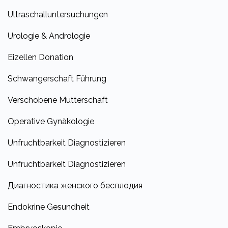
Ultraschalluntersuchungen
Urologie & Andrologie
Eizellen Donation
Schwangerschaft Führung
Verschobene Mutterschaft
Operative Gynäkologie
Unfruchtbarkeit Diagnostizieren
Unfruchtbarkeit Diagnostizieren
Диагностика женского бесплодия
Endokrine Gesundheit