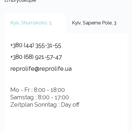
Embryoskopie
Kyiv, Shumskoho, 5
Kyiv, Saperne Pole, 3
+380 (44) 355-31-55
+380 (68) 921-57-47
reprolife@reprolife.ua
Mo - Fr : 8:00 - 18:00
Samstag : 8:00 - 17:00
Zeitplan Sonntag : Day off