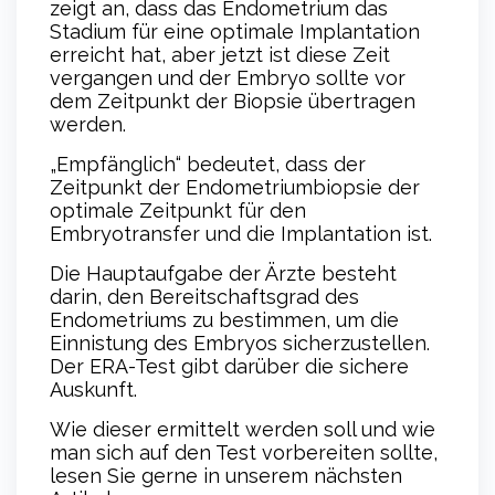
zeigt an, dass das Endometrium das
Stadium für eine optimale Implantation
erreicht hat, aber jetzt ist diese Zeit
vergangen und der Embryo sollte vor
dem Zeitpunkt der Biopsie übertragen
werden.
„Empfänglich“ bedeutet, dass der
Zeitpunkt der Endometriumbiopsie der
optimale Zeitpunkt für den
Embryotransfer und die Implantation ist.
Die Hauptaufgabe der Ärzte besteht
darin, den Bereitschaftsgrad des
Endometriums zu bestimmen, um die
Einnistung des Embryos sicherzustellen.
Der ERA-Test gibt darüber die sichere
Auskunft.
Wie dieser ermittelt werden soll und wie
man sich auf den Test vorbereiten sollte,
lesen Sie gerne in unserem nächsten