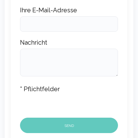
Ihre E-Mail-Adresse
Nachricht
* Pflichtfelder