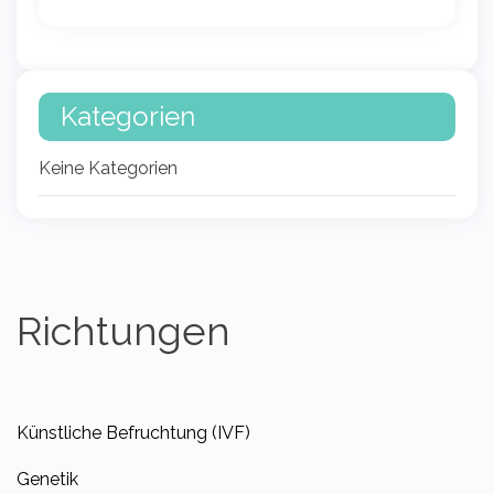
Kategorien
Keine Kategorien
Richtungen
Künstliche Befruchtung (IVF)
Genetik