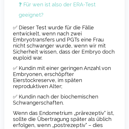
❓ Für wen ist also der ERA-Test
geeignet?
✅ Dieser Test wurde für die Fälle
entwickelt, wenn nach zwei
Embryotransfers und PGTs eine Frau
nicht schwanger wurde, wenn wir mit
Sicherheit wissen, dass der Embryo doch
euploid war.
✅ Kundin mit einer geringen Anzahl von
Embryonen, erschöpfter
Eierstockreserve, im späten
reproduktiven Alter;
✅ Kundin nach der biochemischen
Schwangerschaften.
Wenn das Endometrium „prärezeptiv“ ist,
sollte die Übertragung später als üblich
erfolgen, wenn „postrezeptiv“ – dies