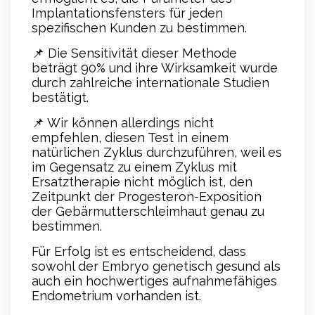
Implantationsfensters für jeden
spezifischen Kunden zu bestimmen.
📌 Die Sensitivität dieser Methode
beträgt 90% und ihre Wirksamkeit wurde
durch zahlreiche internationale Studien
bestätigt.
📌 Wir können allerdings nicht
empfehlen, diesen Test in einem
natürlichen Zyklus durchzuführen, weil es
im Gegensatz zu einem Zyklus mit
Ersatztherapie nicht möglich ist, den
Zeitpunkt der Progesteron-Exposition
der Gebärmutterschleimhaut genau zu
bestimmen.
Für Erfolg ist es entscheidend, dass
sowohl der Embryo genetisch gesund als
auch ein hochwertiges aufnahmefähiges
Endometrium vorhanden ist.