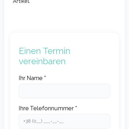
Artikel.
Einen Termin
vereinbaren
Ihr Name *
Ihre Telefonnummer *