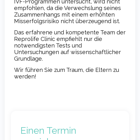
IVF-Programmen untersucht, wird nicht
empfohlen, da die Verwechslung seines
Zusammenhangs mit einem erhöhten
Misserfolgsrisiko nicht überzeugend ist.
Das erfahrene und kompetente Team der
Reprolife Clinic empfiehlt nur die
notwendigsten Tests und
Untersuchungen auf wissenschaftlicher
Grundlage.
Wir führen Sie zum Traum, die Eltern zu
werden!
Einen Termin