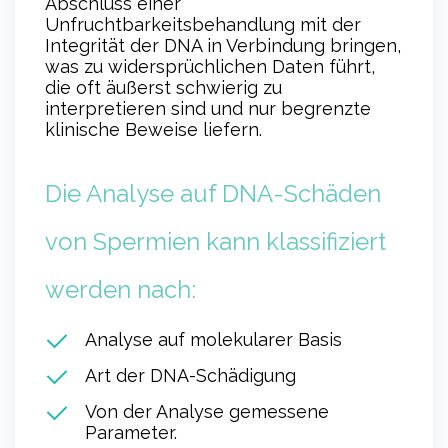
Abschluss einer
Unfruchtbarkeitsbehandlung mit der
Integrität der DNA in Verbindung bringen,
was zu widersprüchlichen Daten führt,
die oft äußerst schwierig zu
interpretieren sind und nur begrenzte
klinische Beweise liefern.
Die Analyse auf DNA-Schäden
von Spermien kann klassifiziert
werden nach:
Analyse auf molekularer Basis
Art der DNA-Schädigung
Von der Analyse gemessene
Parameter.