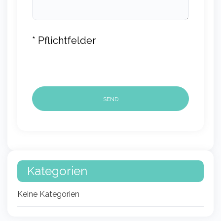
* Pflichtfelder
Kategorien
Keine Kategorien