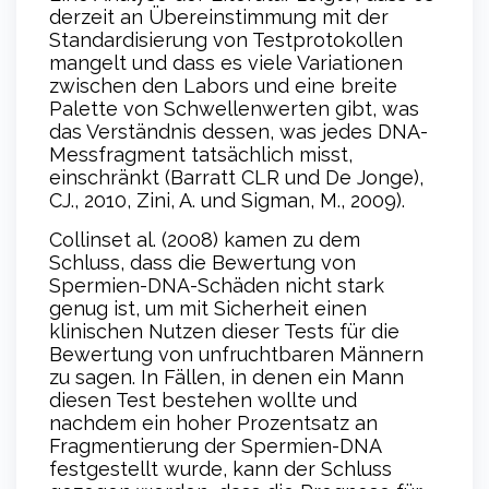
derzeit an Übereinstimmung mit der
Standardisierung von Testprotokollen
mangelt und dass es viele Variationen
zwischen den Labors und eine breite
Palette von Schwellenwerten gibt, was
das Verständnis dessen, was jedes DNA-
Messfragment tatsächlich misst,
einschränkt (Barratt CLR und De Jonge),
CJ., 2010, Zini, A. und Sigman, M., 2009).
Collinset al. (2008) kamen zu dem
Schluss, dass die Bewertung von
Spermien-DNA-Schäden nicht stark
genug ist, um mit Sicherheit einen
klinischen Nutzen dieser Tests für die
Bewertung von unfruchtbaren Männern
zu sagen. In Fällen, in denen ein Mann
diesen Test bestehen wollte und
nachdem ein hoher Prozentsatz an
Fragmentierung der Spermien-DNA
festgestellt wurde, kann der Schluss