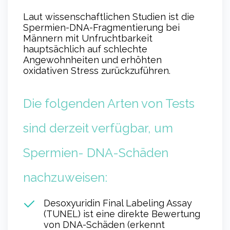
Laut wissenschaftlichen Studien ist die
Spermien-DNA-Fragmentierung bei
Männern mit Unfruchtbarkeit
hauptsächlich auf schlechte
Angewohnheiten und erhöhten
oxidativen Stress zurückzuführen.
Die folgenden Arten von Tests
sind derzeit verfügbar, um
Spermien- DNA-Schäden
nachzuweisen:
Desoxyuridin Final Labeling Assay
(TUNEL) ist eine direkte Bewertung
von DNA-Schäden (erkennt