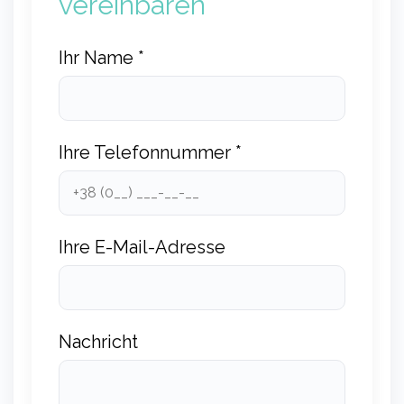
vereinbaren
Ihr Name *
Ihre Telefonnummer *
Ihre E-Mail-Adresse
Nachricht