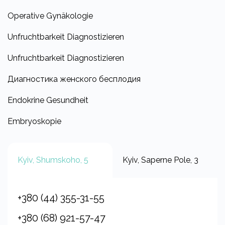
Operative Gynäkologie
Unfruchtbarkeit Diagnostizieren
Unfruchtbarkeit Diagnostizieren
Диагностика женского бесплодия
Endokrine Gesundheit
Embryoskopie
Kyiv, Shumskoho, 5
Kyiv, Saperne Pole, 3
+380 (44) 355-31-55
+380 (68) 921-57-47