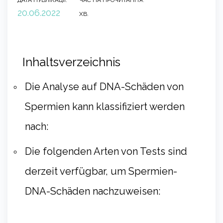
ДАТА ПУБЛІКАЦІЇ:
ЧАС НА ПРОЧИТАННЯ:
20.06.2022
ХВ.
Inhaltsverzeichnis
Die Analyse auf DNA-Schäden von
Spermien kann klassifiziert werden
nach:
Die folgenden Arten von Tests sind
derzeit verfügbar, um Spermien-
DNA-Schäden nachzuweisen: