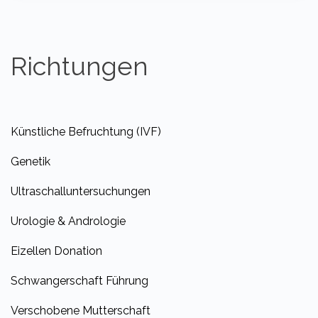
Richtungen
Künstliche Befruchtung (IVF)
Genetik
Ultraschalluntersuchungen
Urologie & Andrologie
Eizellen Donation
Schwangerschaft Führung
Verschobene Mutterschaft