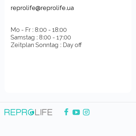
reprolife@reprolife.ua
Mo - Fr : 8:00 - 18:00
Samstag : 8:00 - 17:00
Zeitplan Sonntag : Day off