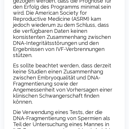
gezogen werden, dass die Prognose für
den Erfolg des Programms minimal sein
wird. Die American Society for
Reproductive Medicine (ASRM) kam
jedoch wiederum zu dem Schluss, dass
die verfügbaren Daten keinen
konsistenten Zusammenhang zwischen
DNA-Integritätsstörungen und den
Ergebnissen von IVF-Verbrennungen
stützen.
Es sollte beachtet werden, dass derzeit
keine Studien einen Zusammenhang
zwischen Embryoqualität und DNA-
Fragmentierung sowie der
Angemessenheit von Vorhersagen einer
klinischen Schwangerschaft finden
können.
Die Verwendung eines Tests, der die
DNA-Fragmentierung von Spermien als
Teil der Untersuchung eines Mannes in