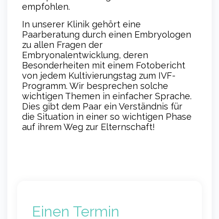
empfohlen.
In unserer Klinik gehört eine
Paarberatung durch einen Embryologen
zu allen Fragen der
Embryonalentwicklung, deren
Besonderheiten mit einem Fotobericht
von jedem Kultivierungstag zum IVF-
Programm. Wir besprechen solche
wichtigen Themen in einfacher Sprache.
Dies gibt dem Paar ein Verständnis für
die Situation in einer so wichtigen Phase
auf ihrem Weg zur Elternschaft!
Einen Termin