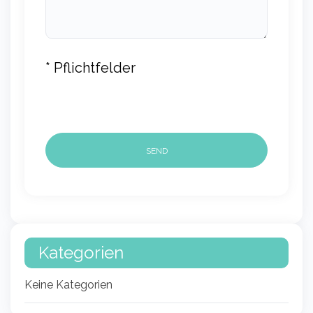
* Pflichtfelder
Kategorien
Keine Kategorien