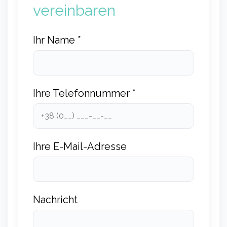
vereinbaren
Ihr Name *
Ihre Telefonnummer *
Ihre E-Mail-Adresse
Nachricht