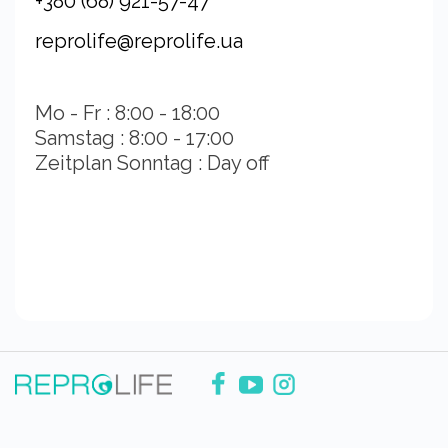
+380 (68) 921-57-47
reprolife@reprolife.ua
Mo - Fr : 8:00 - 18:00
Samstag : 8:00 - 17:00
Zeitplan Sonntag : Day off