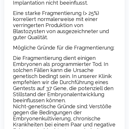
Implantation nicht beeinflusst.
Eine starke Fragmentierung (> 25%)
korreliert normalerweise mit einer
verringerten Produktion von
Blastozysten von ausgezeichneter und
guter Qualität.
Mögliche Gründe für die Fragmentierung:
Die Fragmentierung dient einigen
Embryonen als programmierter Tod. In
solchen Fällen kann die Ursache
genetisch bedingt sein. In unserer Klinik
empfehlen wir die Durchführung eines
Gentests auf 37 Gene, die potenziell den
Stillstand der Embryonalentwicklung
beeinflussen können.
Nicht-genetische Gründe sind: Verstöße
gegen die Bedingungen der
Embryonenkultivierung, chronische
Krankheiten bei einem Paar und negative