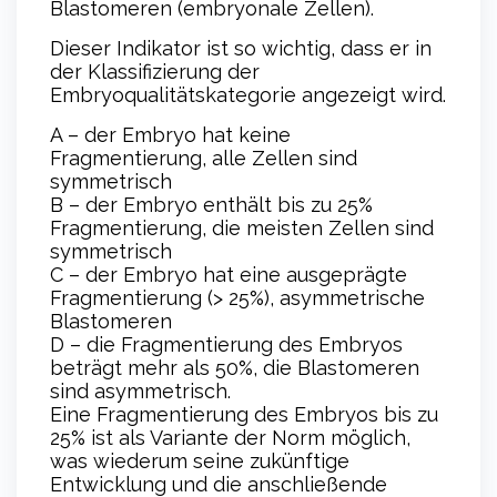
Blastomeren (embryonale Zellen).
Dieser Indikator ist so wichtig, dass er in
der Klassifizierung der
Embryoqualitätskategorie angezeigt wird.
A – der Embryo hat keine
Fragmentierung, alle Zellen sind
symmetrisch
B – der Embryo enthält bis zu 25%
Fragmentierung, die meisten Zellen sind
symmetrisch
C – der Embryo hat eine ausgeprägte
Fragmentierung (> 25%), asymmetrische
Blastomeren
D – die Fragmentierung des Embryos
beträgt mehr als 50%, die Blastomeren
sind asymmetrisch.
Eine Fragmentierung des Embryos bis zu
25% ist als Variante der Norm möglich,
was wiederum seine zukünftige
Entwicklung und die anschließende