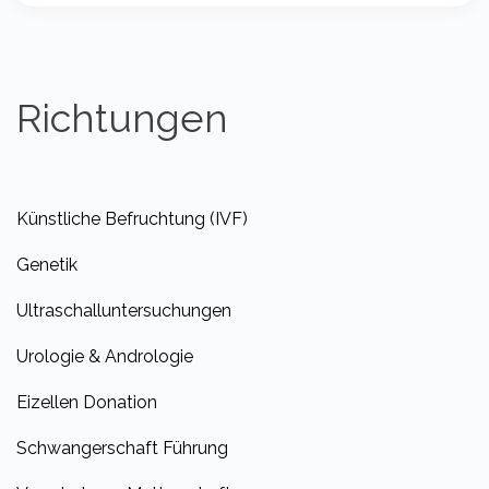
Richtungen
Künstliche Befruchtung (IVF)
Genetik
Ultraschalluntersuchungen
Urologie & Andrologie
Eizellen Donation
Schwangerschaft Führung